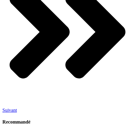
Suivant
Recommandé