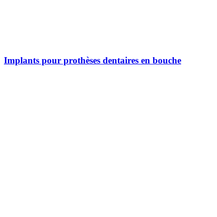
Implants pour prothèses dentaires en bouche