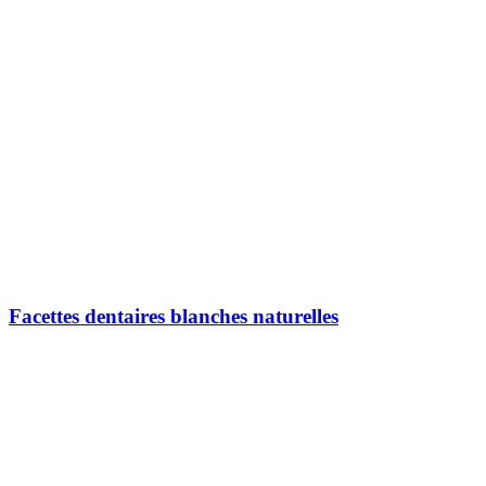
Facettes dentaires blanches naturelles