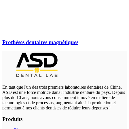
Prothèses dentaires magnétiques
En tant que l'un des trois premiers laboratoires dentaires de Chine,
ASD est une force motrice dans l'industrie dentaire du pays. Depuis
plus de 10 ans, nous avons constamment innové en matière de
technologies et de processus, augmentant ainsi la production et
permettant à nos clients dentistes de réduire leurs dépenses !
Produits