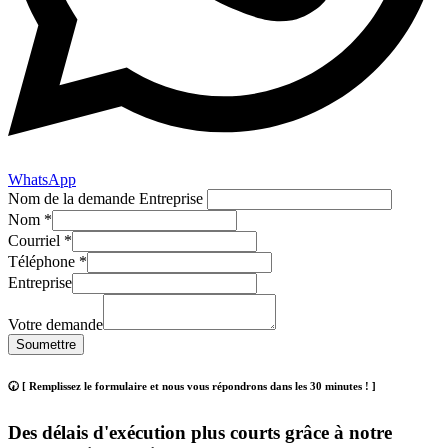
WhatsApp
Nom de la demande Entreprise
Nom
*
Courriel
*
Téléphone
*
Entreprise
Votre demande
Soumettre
🕢 [ Remplissez le formulaire et nous vous répondrons dans les 30 minutes ! ]
Des délais d'exécution plus courts grâce à notre