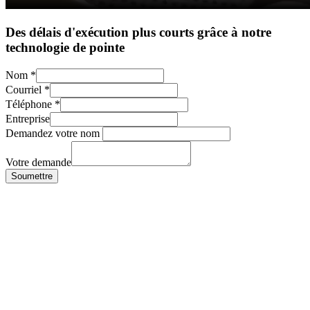
Des délais d'exécution plus courts grâce à notre
technologie de pointe
Nom
*
Courriel
*
Téléphone
*
Entreprise
Demandez votre nom
Votre demande
Soumettre