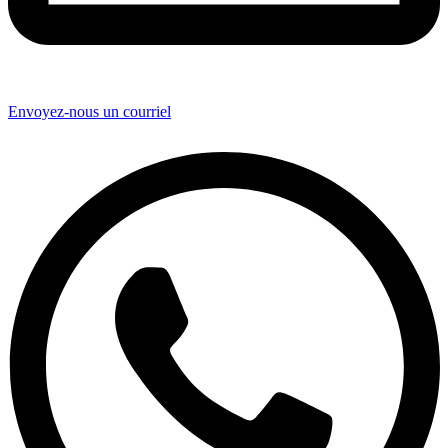
Envoyez-nous un courriel