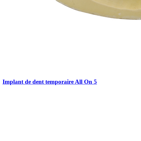
Implant de dent temporaire All On 5