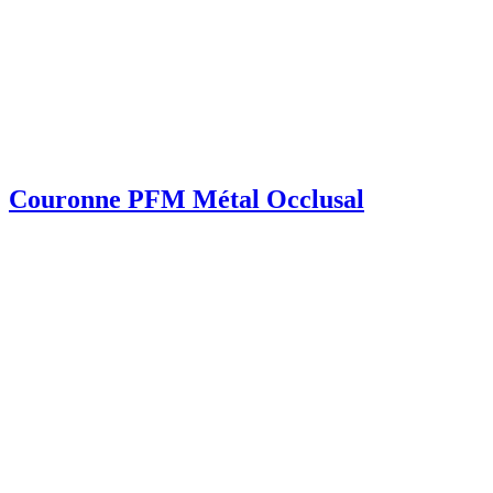
Couronne PFM Métal Occlusal