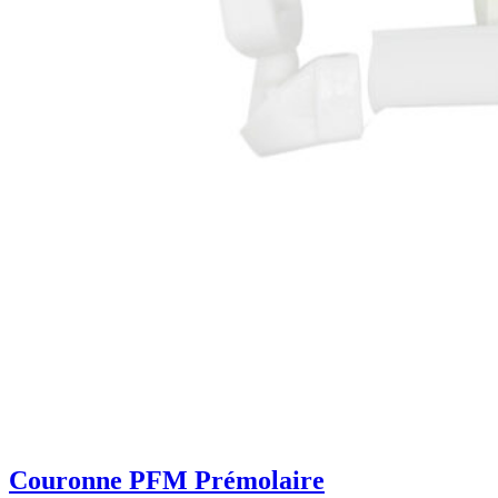
Couronne PFM Prémolaire