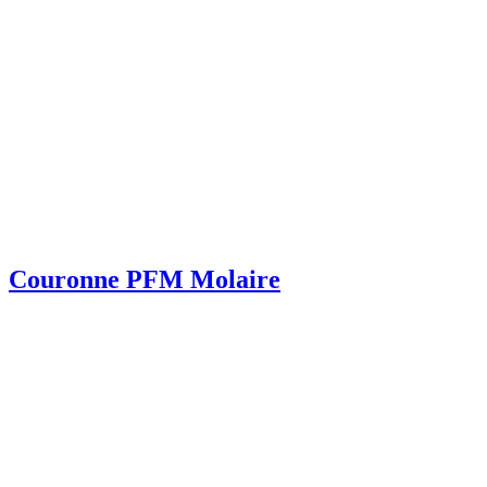
Couronne PFM Molaire