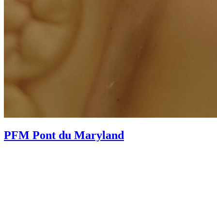
PFM Pont du Maryland