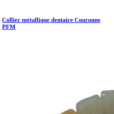
Collier métallique dentaire Couronne
PFM