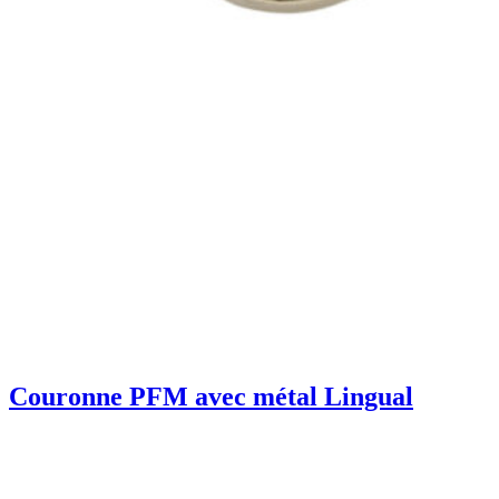
Couronne PFM avec métal Lingual