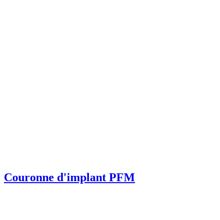
Couronne d'implant PFM