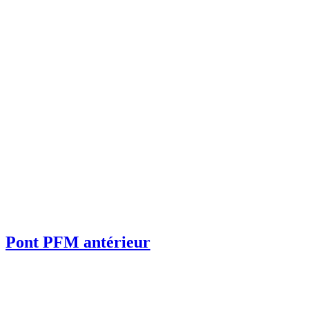
Pont PFM antérieur