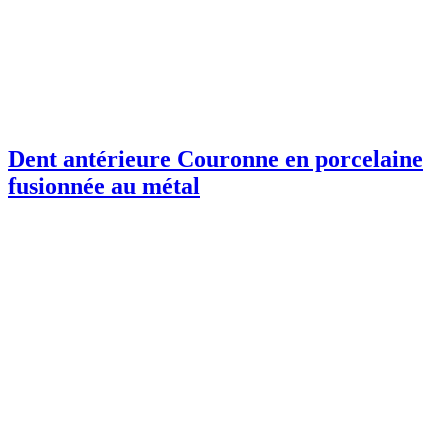
Dent antérieure Couronne en porcelaine
fusionnée au métal