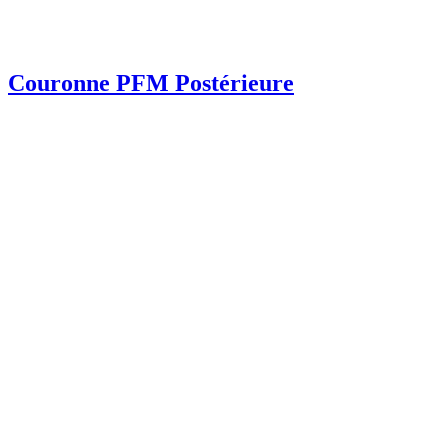
Couronne PFM Postérieure