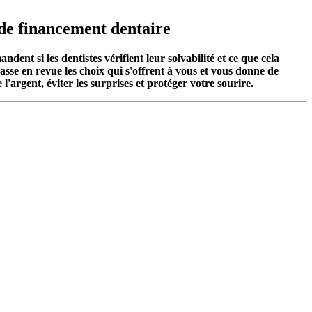
s de financement dentaire
ent si les dentistes vérifient leur solvabilité et ce que cela
asse en revue les choix qui s'offrent à vous et vous donne de
argent, éviter les surprises et protéger votre sourire.