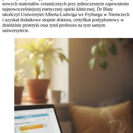
nowych materiałów ceramicznych przy jednoczesnym zapewnieniu
najnowocześniejszej estetycznej opieki klinicznej. Dr Blatz
ukończył Uniwersytet Alberta-Ludwiga we Fryburgu w Niemczech
i uzyskał dodatkowe stopnie doktora, certyfikat podyplomowy w
dziedzinie protetyki oraz tytuł profesora na tym samym
uniwersytecie.