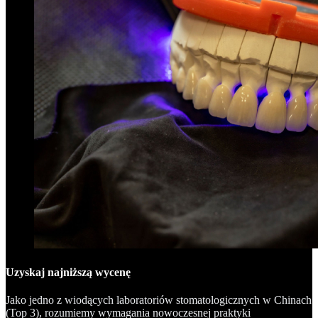
Uzyskaj najniższą wycenę
Jako jedno z wiodących laboratoriów stomatologicznych w Chinach
(Top 3), rozumiemy wymagania nowoczesnej praktyki