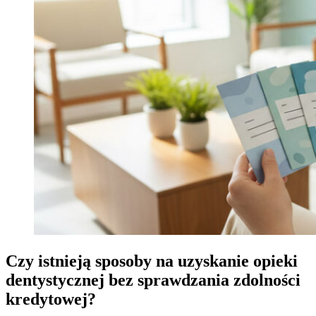
Czy istnieją sposoby na uzyskanie opieki
dentystycznej bez sprawdzania zdolności
kredytowej?