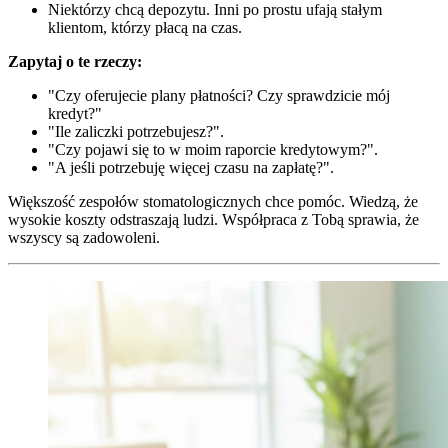
Niektórzy chcą depozytu. Inni po prostu ufają stałym
klientom, którzy płacą na czas.
Zapytaj o te rzeczy:
"Czy oferujecie plany płatności? Czy sprawdzicie mój
kredyt?"
"Ile zaliczki potrzebujesz?".
"Czy pojawi się to w moim raporcie kredytowym?".
"A jeśli potrzebuję więcej czasu na zapłatę?".
Większość zespołów stomatologicznych chce pomóc. Wiedzą, że
wysokie koszty odstraszają ludzi. Współpraca z Tobą sprawia, że
wszyscy są zadowoleni.