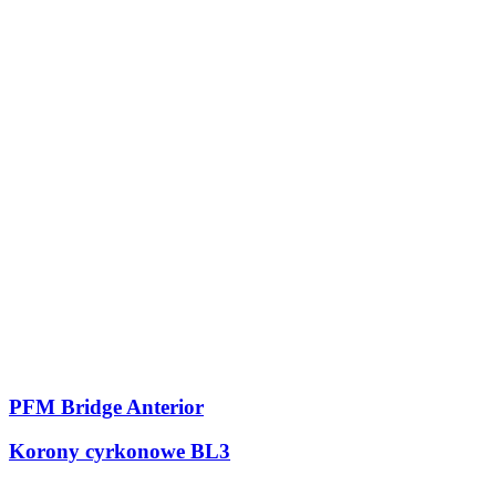
PFM Bridge Anterior
Korony cyrkonowe BL3