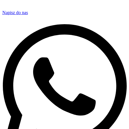
Napisz do nas