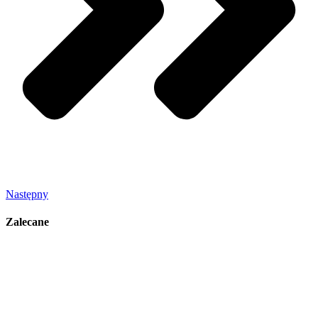
Następny
Zalecane