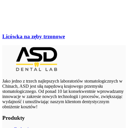
Licówka na zęby trzonowe
Jako jedno z trzech najlepszych laboratoriów stomatologicznych w
Chinach, ASD jest siłą napędową krajowego przemysłu
stomatologicznego. Od ponad 10 lat konsekwentnie wprowadzamy
innowacje w zakresie nowych technologii i procesów, zwiększając
wydajność i umożliwiając naszym klientom dentystycznym
obniżenie kosztów!
Produkty