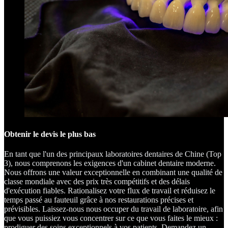
Obtenir le devis le plus bas
En tant que l'un des principaux laboratoires dentaires de Chine (Top
3), nous comprenons les exigences d'un cabinet dentaire moderne.
Nous offrons une valeur exceptionnelle en combinant une qualité de
classe mondiale avec des prix très compétitifs et des délais
d'exécution fiables. Rationalisez votre flux de travail et réduisez le
temps passé au fauteuil grâce à nos restaurations précises et
prévisibles. Laissez-nous nous occuper du travail de laboratoire, afin
que vous puissiez vous concentrer sur ce que vous faites le mieux :
prodiguer des soins exceptionnels à vos patients. Demandez un