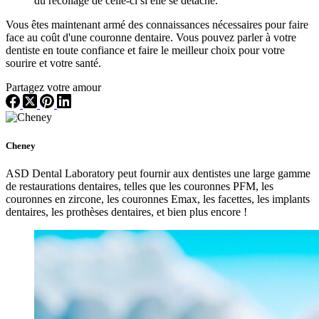
du recollage de celle-ci si elle se détache.
Vous êtes maintenant armé des connaissances nécessaires pour faire
face au coût d'une couronne dentaire. Vous pouvez parler à votre
dentiste en toute confiance et faire le meilleur choix pour votre
sourire et votre santé.
Partagez votre amour
Cheney
ASD Dental Laboratory peut fournir aux dentistes une large gamme
de restaurations dentaires, telles que les couronnes PFM, les
couronnes en zircone, les couronnes Emax, les facettes, les implants
dentaires, les prothèses dentaires, et bien plus encore !