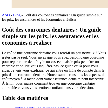
ASD
-
Blog
-
Coût des couronnes dentaires : Un guide simple sur
les prix, les assurances et les économies à réaliser
Coût des couronnes dentaires : Un guide
simple sur les prix, les assurances et les
économies à réaliser
Le coût d'une couronne dentaire vous rend-il un peu nerveux ? Vous
n'êtes pas le seul. Vous savez que vous avez besoin d'une couronne
pour réparer une dent fragile ou cassée, mais le prix peut être un
véritable choc. Ne vous inquiétez pas, ce guide est là pour vous
aider. Je vais vous expliquer ce qui entre en ligne de compte dans le
prix d'une couronne dentaire. Nous examinerons tous les aspects, du
coût moyen à la façon dont votre assurance dentaire peut intervenir.
À la fin, vous saurez comment trouver une couronne dentaire
abordable et vous vous sentirez confiant dans votre décision.
Table des matières