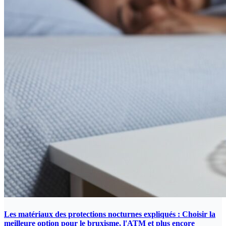
Les matériaux des protections nocturnes expliqués : Choisir la
meilleure option pour le bruxisme, l'ATM et plus encore