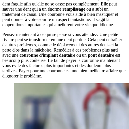
dent fragile afin qu'elle ne se casse pas complètement. Elle peut
sauver une dent qui a un énorme
remplissage
ou a subi un
traitement de canal. Une couronne vous aide à bien mastiquer et
peut donner à votre sourire un aspect fantastique. Il s'agit là
d'opérations importantes qui améliorent votre vie quotidienne.
Pensez maintenant à ce qui se passe si vous attendez. Une petite
fissure peut se transformer en une dent perdue. Cela peut entraîner
d'autres problèmes, comme le déplacement des autres dents et la
perte d'os dans la mâchoire. Remédier à ces problèmes plus tard
avec une
couronne d'implant dentaire
ou un
pont dentaire
est
beaucoup plus coûteuse. Le fait de payer la couronne maintenant
vous évite des factures plus importantes et des douleurs plus
tardives. Payer pour une couronne est une bien meilleure affaire que
d'ignorer le problème.