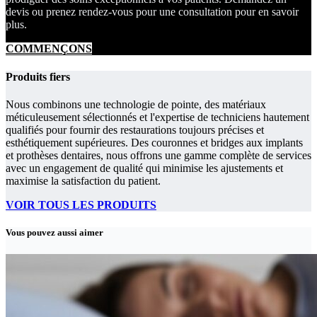
devis ou prenez rendez-vous pour une consultation pour en savoir
plus.
COMMENÇONS
Produits fiers
Nous combinons une technologie de pointe, des matériaux
méticuleusement sélectionnés et l'expertise de techniciens hautement
qualifiés pour fournir des restaurations toujours précises et
esthétiquement supérieures. Des couronnes et bridges aux implants
et prothèses dentaires, nous offrons une gamme complète de services
avec un engagement de qualité qui minimise les ajustements et
maximise la satisfaction du patient.
VOIR TOUS LES PRODUITS
Vous pouvez aussi aimer