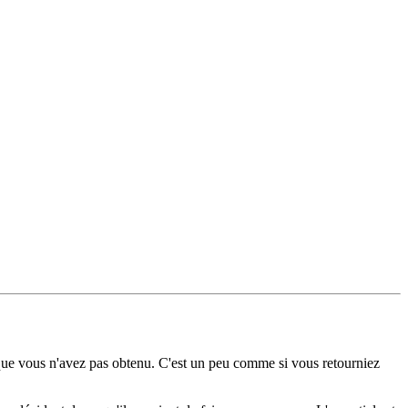
 que vous n'avez pas obtenu. C'est un peu comme si vous retourniez