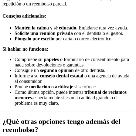
repetición o un reembolso parcial.
Consejos adicionales:
Mantén la calma y sé educado.
Enfadarse rara vez ayuda.
Solicite una reunión privada
con el dentista o el gestor.
Póngalo por escrito
por carta o correo electrónico.
Si hablar no funciona:
Compruebe su
papeles
o formulario de consentimiento para
nada sobre devoluciones o garantías.
Consigue un
segunda opinión
de otro dentista.
Informe a su
consejo dental estatal
o una agencia de ayuda
al consumidor.
Pruebe
mediación o arbitraje
si se ofrece.
Como última opción, puede intentar
tribunal de reclamos
menores
-especialmente si es una cantidad grande o el
problema es muy claro.
¿Qué otras opciones tengo además del
reembolso?