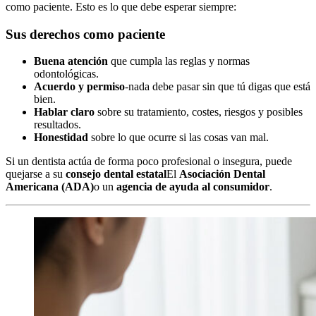
como paciente. Esto es lo que debe esperar siempre:
Sus derechos como paciente
Buena atención
que cumpla las reglas y normas
odontológicas.
Acuerdo y permiso
-nada debe pasar sin que tú digas que está
bien.
Hablar claro
sobre su tratamiento, costes, riesgos y posibles
resultados.
Honestidad
sobre lo que ocurre si las cosas van mal.
Si un dentista actúa de forma poco profesional o insegura, puede
quejarse a su
consejo dental estatal
El
Asociación Dental
Americana (ADA)
o un
agencia de ayuda al consumidor
.