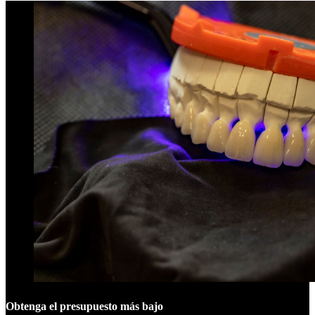
Obtenga el presupuesto más bajo