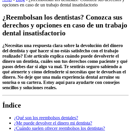
opciones en caso de un trabajo dental insatisfactorio
¿Reembolsan los dentistas? Conozca sus
derechos y opciones en caso de un trabajo
dental insatisfactorio
¿Necesitas una respuesta clara sobre la devolución del dinero
del dentista y qué hacer si no estás satisfecho con el trabajo
realizado? Este artículo explica cuándo puede devolverte el
dinero un dentista, cuáles son tus derechos como paciente y qué
pasos debes dar si algo va mal. Te sentirás seguro sabiendo a
qué atenerte y cómo defenderte si necesitas que te devuelvan el
dinero. No deje que una mala experiencia dental arruine su
sonrisa o su cartera. Estoy aquí para ayudarte con consejos
sencillos y soluciones reales.
Índice
¿Qué son los reembolsos dentales?
¿Me puede devolver el dinero mi dentista?
¿Cuándo suelen ofrecer reembolsos los dentistas?