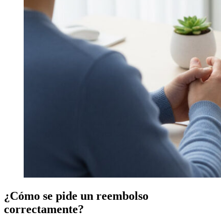
¿Cómo se pide un reembolso
correctamente?