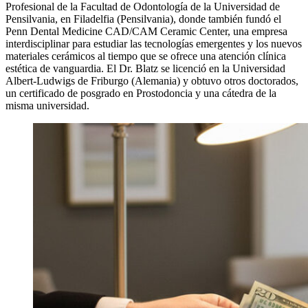
Profesional de la Facultad de Odontología de la Universidad de
Pensilvania, en Filadelfia (Pensilvania), donde también fundó el
Penn Dental Medicine CAD/CAM Ceramic Center, una empresa
interdisciplinar para estudiar las tecnologías emergentes y los nuevos
materiales cerámicos al tiempo que se ofrece una atención clínica
estética de vanguardia. El Dr. Blatz se licenció en la Universidad
Albert-Ludwigs de Friburgo (Alemania) y obtuvo otros doctorados,
un certificado de posgrado en Prostodoncia y una cátedra de la
misma universidad.