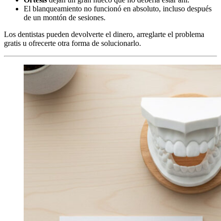
El blanqueamiento no funcionó en absoluto, incluso después
de un montón de sesiones.
Los dentistas pueden devolverte el dinero, arreglarte el problema
gratis u ofrecerte otra forma de solucionarlo.