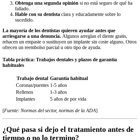
Obtenga una segunda opinión
si no está seguro de qué ha
fallado.
Hable con su dentista
clara y educadamente sobre lo
sucedido.
La mayoría de los dentistas quieren ayudar antes que
arriesgarse a una denuncia.
Algunos arreglan el diente gratis,
rehacen un empaste o sustituyen un implante sin coste alguno. Otros
ofrecen un reembolso parcial u otro tipo de ayuda.
Tabla práctica: Trabajos dentales y plazos de garantía
habituales
Trabajo dental
Garantía habitual
Coronas/puentes
1-5 años
Rellenos
1-3 años
Implantes
5 años de por vida
[
Fuente: Normas del sector, normas de la ADA
]
¿Qué pasa si dejo el tratamiento antes de
tiempo o no lo termino?