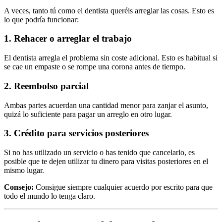
A veces, tanto tú como el dentista queréis arreglar las cosas. Esto es
lo que podría funcionar:
1. Rehacer o arreglar el trabajo
El dentista arregla el problema sin coste adicional. Esto es habitual si
se cae un empaste o se rompe una corona antes de tiempo.
2. Reembolso parcial
Ambas partes acuerdan una cantidad menor para zanjar el asunto,
quizá lo suficiente para pagar un arreglo en otro lugar.
3. Crédito para servicios posteriores
Si no has utilizado un servicio o has tenido que cancelarlo, es
posible que te dejen utilizar tu dinero para visitas posteriores en el
mismo lugar.
Consejo:
Consigue siempre cualquier acuerdo por escrito para que
todo el mundo lo tenga claro.