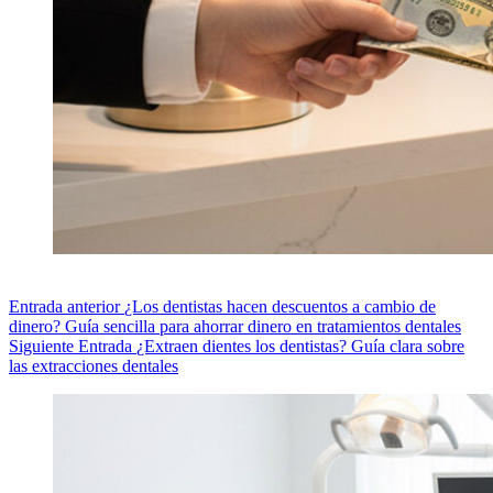
Entrada
anterior
¿Los dentistas hacen descuentos a cambio de
dinero? Guía sencilla para ahorrar dinero en tratamientos dentales
Siguiente
Entrada
¿Extraen dientes los dentistas? Guía clara sobre
las extracciones dentales