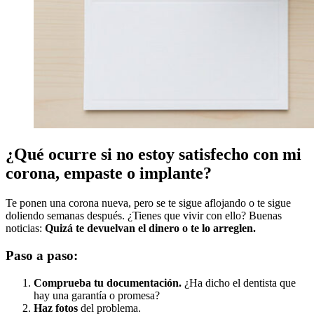
¿Qué ocurre si no estoy satisfecho con mi
corona, empaste o implante?
Te ponen una corona nueva, pero se te sigue aflojando o te sigue
doliendo semanas después. ¿Tienes que vivir con ello? Buenas
noticias:
Quizá te devuelvan el dinero o te lo arreglen.
Paso a paso:
Comprueba tu documentación.
¿Ha dicho el dentista que
hay una garantía o promesa?
Haz fotos
del problema.