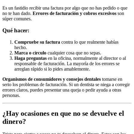
Es un fastidio recibir una factura por algo que no has pedido o que
no te han dado.
Errores de facturación y cobros excesivos
son
súper comunes.
Qué hacer:
Compruebe su factura
contra lo que realmente habías
hecho.
Marca o círculo
cualquier cosa que no sepas.
Haga preguntas
en la oficina, normalmente al director o al
responsable de facturación. La mayoría de los errores se
arreglan rápido si lo pides amablemente.
Organismos de consumidores y consejos dentales
tomarse en
serio los problemas de facturación. Si un dentista se niega a corregir
errores claros, puedes presentar una queja o pedir ayuda a otras
personas.
¿Hay ocasiones en que no se devuelve el
dinero?