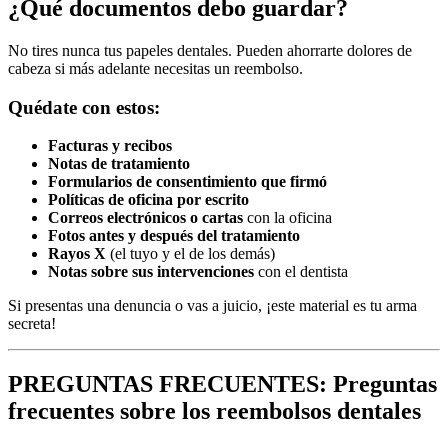
¿Qué documentos debo guardar?
No tires nunca tus papeles dentales. Pueden ahorrarte dolores de
cabeza si más adelante necesitas un reembolso.
Quédate con estos:
Facturas y recibos
Notas de tratamiento
Formularios de consentimiento que firmó
Políticas de oficina por escrito
Correos electrónicos o cartas
con la oficina
Fotos antes y después del tratamiento
Rayos X
(el tuyo y el de los demás)
Notas sobre sus intervenciones
con el dentista
Si presentas una denuncia o vas a juicio, ¡este material es tu arma
secreta!
PREGUNTAS FRECUENTES: Preguntas
frecuentes sobre los reembolsos dentales