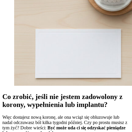
Co zrobić, jeśli nie jestem zadowolony z
korony, wypełnienia lub implantu?
Więc dostajesz nową koronę, ale ona wciąż się obluzowuje lub
nadal odczuwasz ból kilka tygodni później. Czy po prostu musisz z
tym żyć? Dobre wieści:
Być może uda ci się odzyskać pieniądze