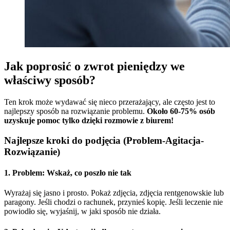
Jak poprosić o zwrot pieniędzy we
właściwy sposób?
Ten krok może wydawać się nieco przerażający, ale często jest to
najlepszy sposób na rozwiązanie problemu.
Około 60-75% osób
uzyskuje pomoc tylko dzięki rozmowie z biurem!
Najlepsze kroki do podjęcia (Problem-Agitacja-
Rozwiązanie)
1.
Problem:
Wskaż, co poszło nie tak
Wyrażaj się jasno i prosto. Pokaż zdjęcia, zdjęcia rentgenowskie lub
paragony. Jeśli chodzi o rachunek, przynieś kopię. Jeśli leczenie nie
powiodło się, wyjaśnij, w jaki sposób nie działa.