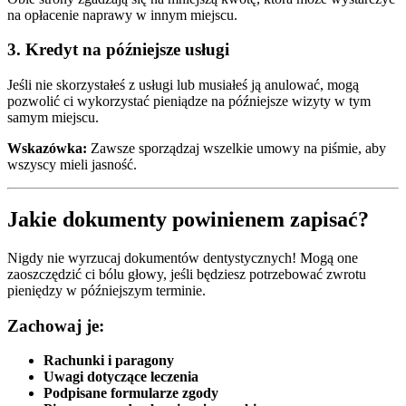
na opłacenie naprawy w innym miejscu.
3. Kredyt na późniejsze usługi
Jeśli nie skorzystałeś z usługi lub musiałeś ją anulować, mogą
pozwolić ci wykorzystać pieniądze na późniejsze wizyty w tym
samym miejscu.
Wskazówka:
Zawsze sporządzaj wszelkie umowy na piśmie, aby
wszyscy mieli jasność.
Jakie dokumenty powinienem zapisać?
Nigdy nie wyrzucaj dokumentów dentystycznych! Mogą one
zaoszczędzić ci bólu głowy, jeśli będziesz potrzebować zwrotu
pieniędzy w późniejszym terminie.
Zachowaj je:
Rachunki i paragony
Uwagi dotyczące leczenia
Podpisane formularze zgody