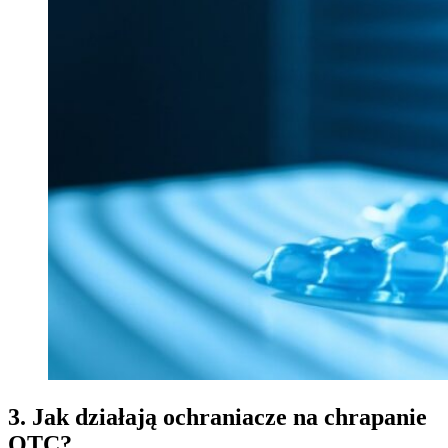
3. Jak działają ochraniacze na chrapanie
OTC?