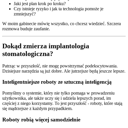
Jaki jest plan krok po kroku?
Czy istnieje ryzyko i jak ta technologia pomoże je
zmniejszyć?
W moim gabinecie mówię wszystko, co chcesz wiedzieć. Szczera
rozmowa buduje zaufanie.
Dokąd zmierza implantologia
stomatologiczna?
Patrząc w przyszłość, nie mogę powstrzymać podekscytowania.
Dzisiejsze narzędzia są już dobre. Ale jutrzejsze będą jeszcze lepsze.
Inteligentniejsze roboty ze sztuczną inteligencją
Pomyślmy o systemie, który nie tylko pomaga w prowadzeniu
użytkownika, ale także uczy się i udziela lepszych porad, im
częściej z niego korzystamy. To jest przyszłość - roboty, które stają
się mądrzejsze z każdym przypadkiem.
Roboty robią więcej samodzielnie