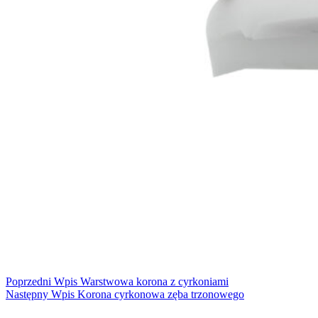
Poprzedni
Wpis
Warstwowa korona z cyrkoniami
Następny
Wpis
Korona cyrkonowa zęba trzonowego