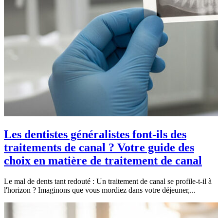
Les dentistes généralistes font-ils des
traitements de canal ? Votre guide des
choix en matière de traitement de canal
Le mal de dents tant redouté : Un traitement de canal se profile-t-il à
l'horizon ? Imaginons que vous mordiez dans votre déjeuner,...