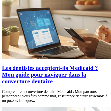
Les dentistes acceptent-ils Medicaid ?
Mon guide pour naviguer dans la
couverture dentaire
Comprendre la couverture dentaire Medicaid : Mon parcours
personnel Si vous êtes comme moi, l'assurance dentaire ressemble à
un puzzle. Lorsque...