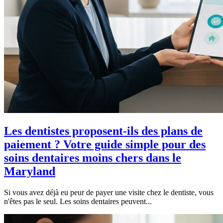
Les dentistes proposent-ils des plans de
paiement ? Votre guide simple pour des
soins dentaires moins chers dans le
Maryland
Si vous avez déjà eu peur de payer une visite chez le dentiste, vous
n'êtes pas le seul. Les soins dentaires peuvent...