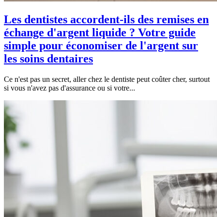
Les dentistes accordent-ils des remises en
échange d'argent liquide ? Votre guide
simple pour économiser de l'argent sur
les soins dentaires
Ce n'est pas un secret, aller chez le dentiste peut coûter cher, surtout
si vous n'avez pas d'assurance ou si votre...