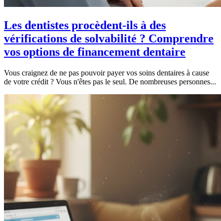
Les dentistes procèdent-ils à des
vérifications de solvabilité ? Comprendre
vos options de financement dentaire
Vous craignez de ne pas pouvoir payer vos soins dentaires à cause
de votre crédit ? Vous n'êtes pas le seul. De nombreuses personnes...