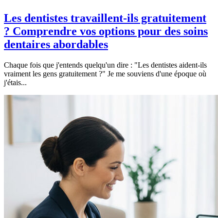
Les dentistes travaillent-ils gratuitement
? Comprendre vos options pour des soins
dentaires abordables
Chaque fois que j'entends quelqu'un dire : "Les dentistes aident-ils
vraiment les gens gratuitement ?" Je me souviens d'une époque où
j'étais...