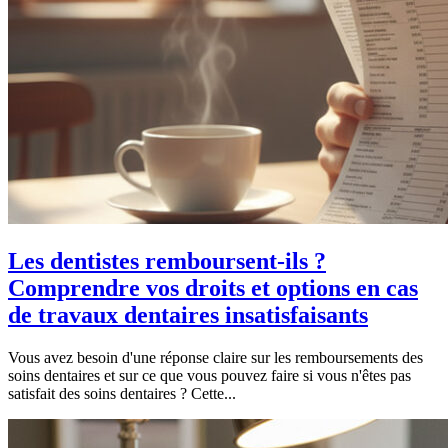
Les dentistes remboursent-ils ?
Comprendre vos droits et options en cas
de travaux dentaires insatisfaisants
Vous avez besoin d'une réponse claire sur les remboursements des
soins dentaires et sur ce que vous pouvez faire si vous n'êtes pas
satisfait des soins dentaires ? Cette...