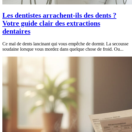
Les dentistes arrachent-ils des dents ?
Votre guide clair des extractions
dentaires
Ce mal de dents lancinant qui vous empêche de dormir. La secousse
soudaine lorsque vous mordez dans quelque chose de froid. Ou...