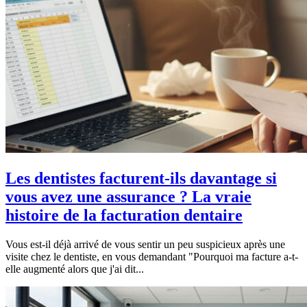
Les dentistes facturent-ils davantage si
vous avez une assurance ? La vraie
histoire de la facturation dentaire
Vous est-il déjà arrivé de vous sentir un peu suspicieux après une
visite chez le dentiste, en vous demandant "Pourquoi ma facture a-t-
elle augmenté alors que j'ai dit...