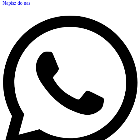
Napisz do nas