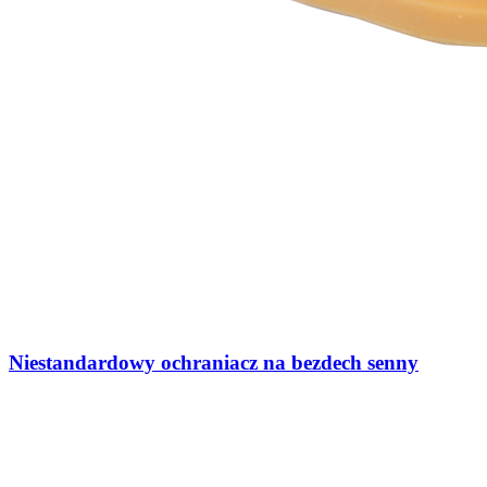
Niestandardowy ochraniacz na bezdech senny