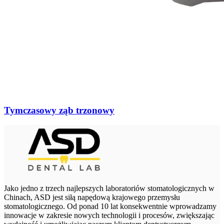
Tymczasowy ząb trzonowy
Jako jedno z trzech najlepszych laboratoriów stomatologicznych w
Chinach, ASD jest siłą napędową krajowego przemysłu
stomatologicznego. Od ponad 10 lat konsekwentnie wprowadzamy
innowacje w zakresie nowych technologii i procesów, zwiększając