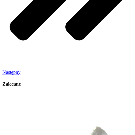
Następny
Zalecane