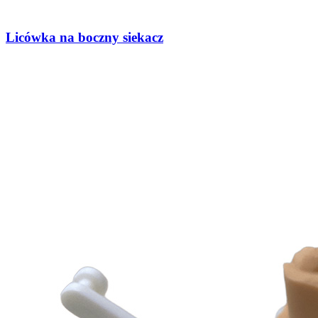
Licówka na boczny siekacz