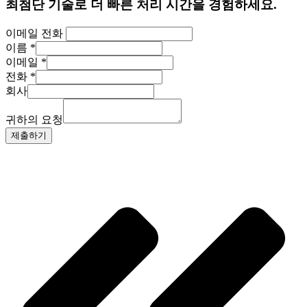
최첨단 기술로 더 빠른 처리 시간을 경험하세요.
이메일 전화
이름
*
이메일
*
전화
*
회사
귀하의 요청
제출하기