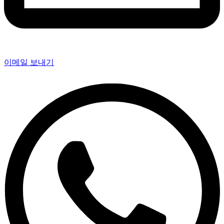
이메일 보내기