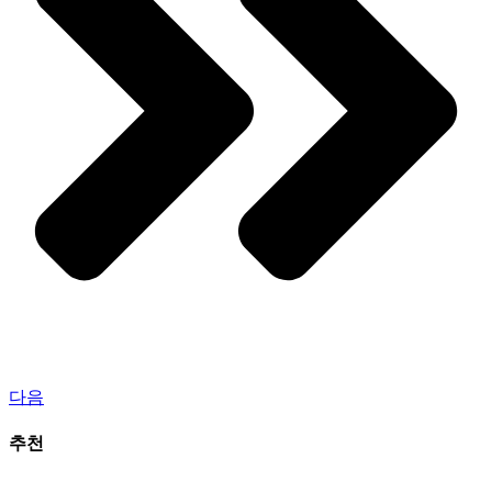
다음
추천