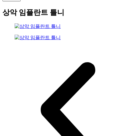
상악 임플란트 틀니