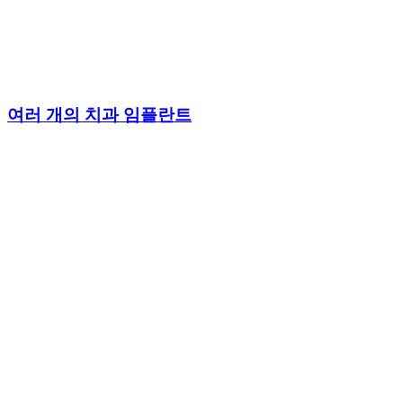
여러 개의 치과 임플란트