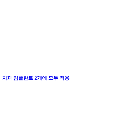
치과 임플란트 2개에 모두 적용