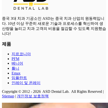
중국 3대 치과 기공소인 ASD는 중국 치과 산업의 원동력입니
다. 10년 이상 꾸준히 새로운 기술과 프로세스를 혁신하여 생
산량을 늘리고 치과 고객의 비용을 절감할 수 있도록 지원했습
니다!
제품
지르코니아
PFM
베니어
틀니
Emax
임플란트
인레이 및 온레이
Copyright © 2012 - 2026 ASD Dental Lab. All Rights Reserved |
Stiemap
|
개인정보 보호정책