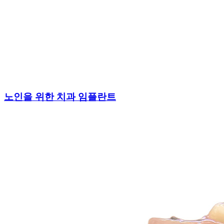
노인을 위한 치과 임플란트