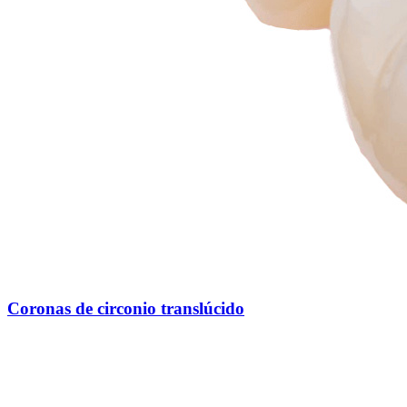
Coronas de circonio translúcido