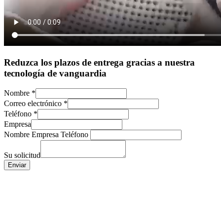
Reduzca los plazos de entrega gracias a nuestra
tecnología de vanguardia
Nombre
*
Correo electrónico
*
Teléfono
*
Empresa
Nombre Empresa Teléfono
Su solicitud
Enviar