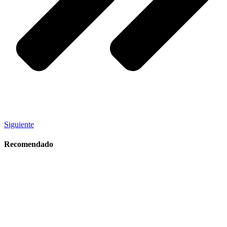
Siguiente
Recomendado