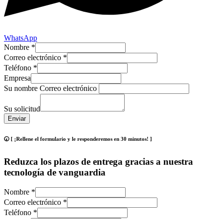
WhatsApp
Nombre
*
Correo electrónico
*
Teléfono
*
Empresa
Su nombre Correo electrónico
Su solicitud
Enviar
🕢 [ ¡Rellene el formulario y le responderemos en 30 minutos! ]
Reduzca los plazos de entrega gracias a nuestra
tecnología de vanguardia
Nombre
*
Correo electrónico
*
Teléfono
*