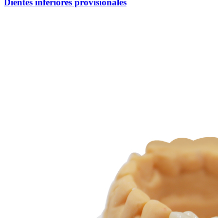
Dientes inferiores provisionales