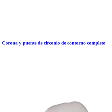
Corona y puente de circonio de contorno completo