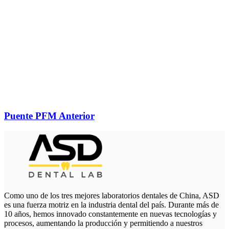
Puente PFM Anterior
Como uno de los tres mejores laboratorios dentales de China, ASD
es una fuerza motriz en la industria dental del país. Durante más de
10 años, hemos innovado constantemente en nuevas tecnologías y
procesos, aumentando la producción y permitiendo a nuestros