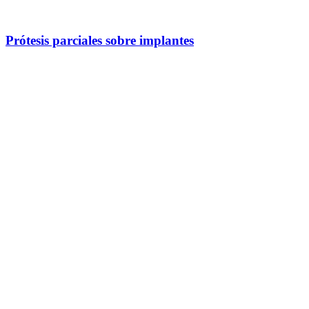
Prótesis parciales sobre implantes