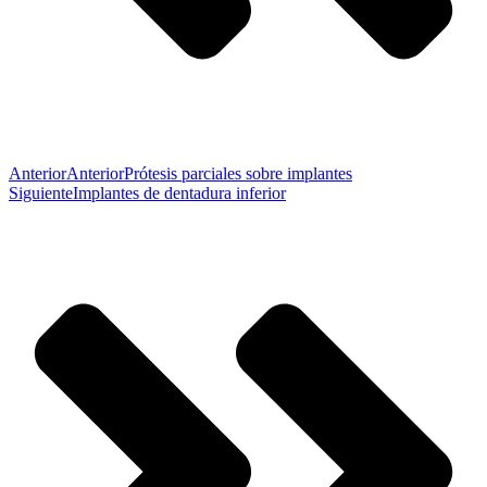
Anterior
Anterior
Prótesis parciales sobre implantes
Siguiente
Implantes de dentadura inferior