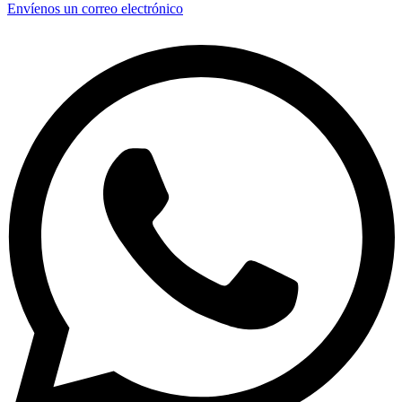
Envíenos un correo electrónico