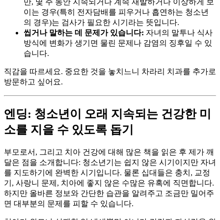
만, 몇 주 동안 지속되거나 계속 재발하거나 이상하게 보
이는 경우(특히 전자담배를 피우거나 흡연하는 청소년
의 경우)는 검사가 필요한 시기라는 뜻입니다.
씹거나 말하는 데 문제가 있습니다:
자녀의 말투나 식사
방식에 변화가 생기면 물린 문제나 감염의 징후일 수 있
습니다.
직감을 따르세요. 중요한 것을 놓치느니 차라리 치과를 추가로
방문하고 싶어요.
엔딩: 청소년이 오래 지속되는 건강한 미
소를 지을 수 있도록 돕기
부모로서, 그리고 치아 건강에 대해 많은 책을 읽은 후 제가 깨
달은 점을 소개합니다: 청소년기는 쉽지 않은 시기이지만 자녀
를 지도하기에 완벽한 시기입니다. 물론 십대들은 충치, 교정
기, 사랑니 문제, 치아에 좋지 않은 수많은 유혹에 직면합니다.
하지만 올바른 정보와 간단한 습관을 알려주고 조금만 밀어주
면 대부분의 문제를 피할 수 있습니다.