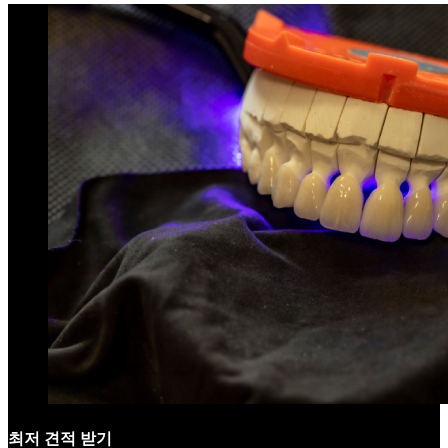
최저 견적 받기