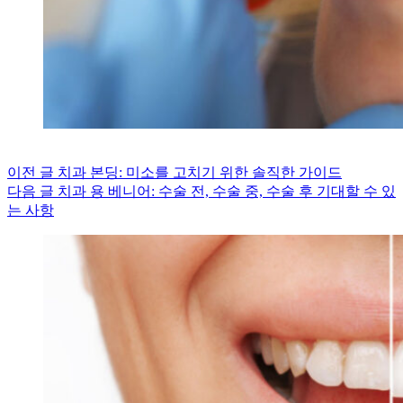
이전
글
치과 본딩: 미소를 고치기 위한 솔직한 가이드
다음
글
치과 용 베니어: 수술 전, 수술 중, 수술 후 기대할 수 있
는 사항