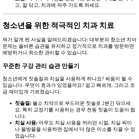
고, 잘 닦고, 치과에 자주 가도록 하세요.
청소년을 위한 적극적인 치과 치료
제가 알게 된 사실을 알려드리겠습니다: 대부분의 청소년 치아
문제는 올바른 습관을 유지하고 정기적으로 치과를 방문하면
예방하거나 최소한 관리할 수 있습니다.
꾸준한 구강 관리 습관 만들기
청소년에게 칫솔질과 치실을 사용하게 하나요? 싸움이 될 수
있습니다. 무엇이 효과가 있었을까요? 쉽고 빠르게, 그리고 조
금 재미있게 가르쳤습니다.
칫솔질:
불소 치약으로 부드러운 칫솔로 2분간 닦으세
요. 특히 교정기를 사용하는 경우 전동 칫솔이 도움이 됩
니다.
치실 사용:
아무도 치실 사용을 꺼리던 시절, 치실 픽이
나 물방울을 사용하면 집에서 더 많은 미소를 지을 수 있
었습니다.