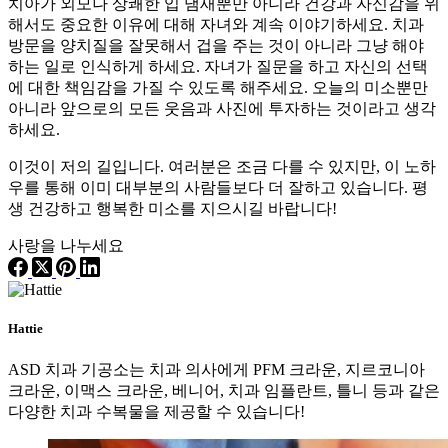
치아가 외모나 상쾌한 입 냄새뿐만 아니라 건강과 자신감을 위
해서도 중요한 이유에 대해 자녀와 계속 이야기하세요. 치과
방문을 양치질을 잘못해서 겁을 주는 것이 아니라 그냥 해야
하는 일로 인식하게 하세요. 자녀가 질문을 하고 자신의 선택
에 대한 책임감을 가질 수 있도록 해주세요. 오늘의 미소뿐만
아니라 앞으로의 모든 웃음과 사진에 투자하는 것이라고 생각
하세요.
이것이 저의 길입니다. 여러분은 조금 다를 수 있지만, 이 노하
우를 통해 이미 대부분의 사람들보다 더 잘하고 있습니다. 평
생 건강하고 행복한 미소를 지으시길 바랍니다!
사랑을 나누세요
Hattie
ASD 치과 기공소는 치과 의사에게 PFM 크라운, 지르코니아
크라운, 이맥스 크라운, 베니어, 치과 임플란트, 틀니 등과 같은
다양한 치과 수복물을 제공할 수 있습니다!