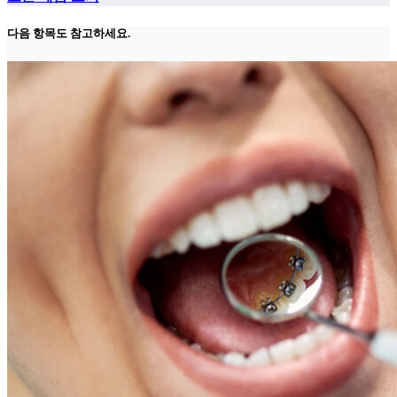
다음 항목도 참고하세요.