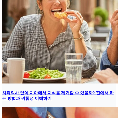
치과의사 없이 치아에서 치석을 제거할 수 있을까? 집에서 하
는 방법과 위험성 이해하기