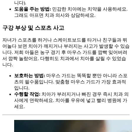
니다).
도움을 주는 방법:
민감한 치아에는 치약을 사용하세요.
그래도 아프면 치과 의사와 상담하세요.
구강 부상 및 스포츠 사고
자녀가 스포츠를 하거나 스케이트보드를 타거나 친구들과 뛰
어놀다 보면 치아가 깨지거나 부러지는 사고가 발생할 수 있습
니다. 저희 아들은 농구 경기 후 마우스 가드를 깜빡 잊어버려
서 깜짝 놀랐어요. 다행히도 치과에서 치아를 살릴 수 있었습
니다.
보호하는 방법:
마우스 가드는 똑똑할 뿐만 아니라 스포
츠의 필수품입니다. 맞춤형 마우스 가드가 가장 효과적
입니다.
수행할 작업:
치아가 부러지거나 빠진 경우 즉시 치과 의
사에게 연락하세요. 치아를 우유에 넣고 빨리 병원에 가
세요.