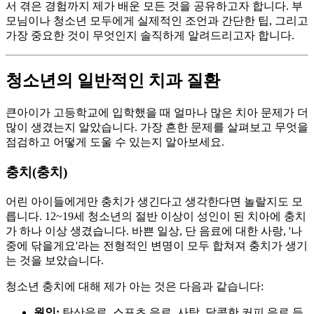
서 겪은 경험까지 제가 배운 모든 것을 공유하고자 합니다. 부
모님이나 청소년 모두에게 실제적인 조언과 간단한 팁, 그리고
가장 중요한 것이 무엇인지 솔직하게 알려드리고자 합니다.
청소년의 일반적인 치과 질환
큰아이가 고등학교에 입학했을 때 얼마나 많은 치아 문제가 더
많이 생겼는지 알았습니다. 가장 흔한 문제를 살펴보고 무엇을
점검하고 어떻게 도울 수 있는지 알아보세요.
충치(충치)
어린 아이들에게만 충치가 생긴다고 생각한다면 놀랄지도 모
릅니다. 12~19세 청소년의 절반 이상이 성인이 된 치아에 충치
가 하나 이상 생겼습니다. 바쁜 일상, 단 음료에 대한 사랑, '나
중에 닦을게요'라는 전형적인 변명이 모두 합쳐져 충치가 생기
는 것을 보았습니다.
청소년 충치에 대해 제가 아는 것은 다음과 같습니다:
원인:
탄산음료, 스포츠 음료, 사탕, 달콤한 커피 음료 등