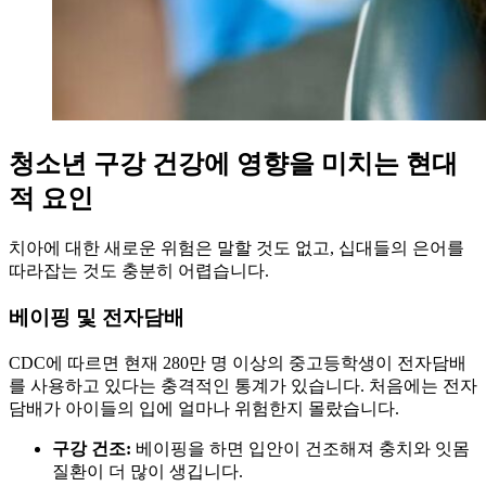
청소년 구강 건강에 영향을 미치는 현대
적 요인
치아에 대한 새로운 위험은 말할 것도 없고, 십대들의 은어를
따라잡는 것도 충분히 어렵습니다.
베이핑 및 전자담배
CDC에 따르면 현재 280만 명 이상의 중고등학생이 전자담배
를 사용하고 있다는 충격적인 통계가 있습니다. 처음에는 전자
담배가 아이들의 입에 얼마나 위험한지 몰랐습니다.
구강 건조:
베이핑을 하면 입안이 건조해져 충치와 잇몸
질환이 더 많이 생깁니다.