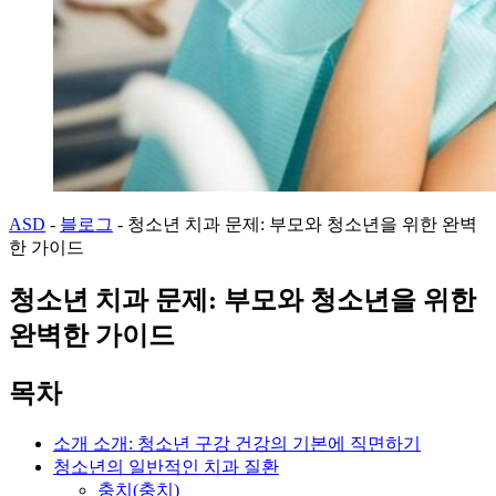
ASD
-
블로그
-
청소년 치과 문제: 부모와 청소년을 위한 완벽
한 가이드
청소년 치과 문제: 부모와 청소년을 위한
완벽한 가이드
목차
소개 소개: 청소년 구강 건강의 기본에 직면하기
청소년의 일반적인 치과 질환
충치(충치)