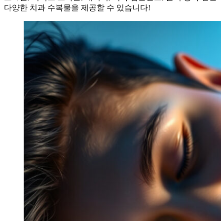
다양한 치과 수복물을 제공할 수 있습니다!