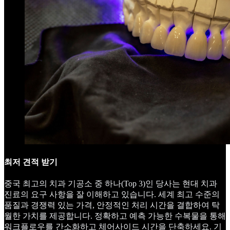
최저 견적 받기
중국 최고의 치과 기공소 중 하나(Top 3)인 당사는 현대 치과
진료의 요구 사항을 잘 이해하고 있습니다. 세계 최고 수준의
품질과 경쟁력 있는 가격, 안정적인 처리 시간을 결합하여 탁
월한 가치를 제공합니다. 정확하고 예측 가능한 수복물을 통해
워크플로우를 간소화하고 체어사이드 시간을 단축하세요. 기