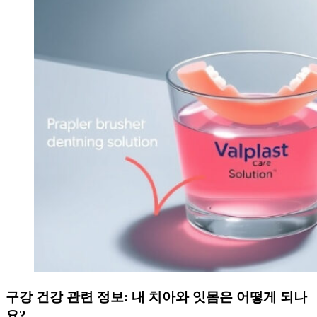
구강 건강 관련 정보: 내 치아와 잇몸은 어떻게 되나
요?