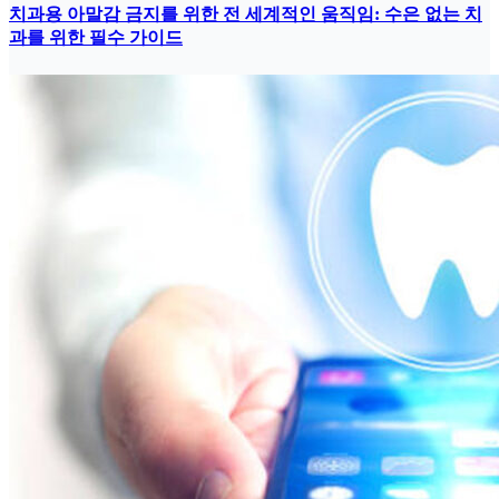
치과용 아말감 금지를 위한 전 세계적인 움직임: 수은 없는 치
과를 위한 필수 가이드