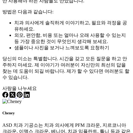
만 사용해야 하는 사람들도 만났습니다.
방법은 다음과 같습니다:
치과 의사에게 솔직하게 이야기하고, 필요와 걱정을 공
유하세요.
외모, 편안함, 비용 또는 얼마나 오래 사용할 수 있는지
등 가장 중요한 것이 무엇인지 생각해 보세요.
샘플이나 사진을 보거나 느껴보도록 요청하기
당신의 미소는 특별합니다. 시간을 갖고 모든 질문을 하고 안
주하지 마세요. 제 이야기가 여러분이 자신만의 최선의 답을
찾는 데 도움이 되길 바랍니다. 제가 할 수 있다면 여러분도 할
수 있습니다.
사랑을 나누세요
Cheney
ASD 치과 기공소는 치과 의사에게 PFM 크라운, 지르코니아
크라운, 이맥스 크라운, 베니어, 치과 임플란트, 틀니 등과 같은