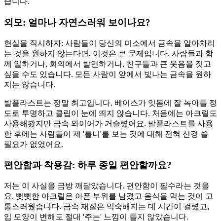
습니다.
외모: 얼마나 자연스러워 보이나요?
현실을 직시하자: 사람들이 당신의 미소에서 금속을 알아차리
는 것을 원하지 않는다면, 이것은 큰 문제입니다. 사람들과 함
께 일하거나, 회의에서 발언하거나, 친구들과 큰 웃음을 짓고
싶을 수도 있습니다. 모든 사람이 앞에서 빛나는 금속을 원하
지는 않습니다.
발플라스트는 정말 최고입니다. 베이스가 잇몸에 잘 녹아들 정
도로 투명하고 클립이 눈에 띄지 않습니다. 처음에는 아크릴도
사용해봤지만 금속 와이어가 거슬렸어요. 발플라스트를 사용
한 후에는 사람들이 제 '틀니'를 보는 것에 대해 전혀 신경 쓸
필요가 없었어요.
편안함과 착용감: 하루 종일 편안할까요?
저는 이 사실을 금방 깨달았습니다. 편안함이 필수라는 것을
요. 뻣뻣한 아크릴은 아픈 부위를 남겼고 음식을 먹는 것이 고
통스러웠습니다. 금속 재질은 익숙해지는 데 시간이 걸렸고,
입 모양이 변해도 절대 '주는' 느낌이 들지 않았습니다.