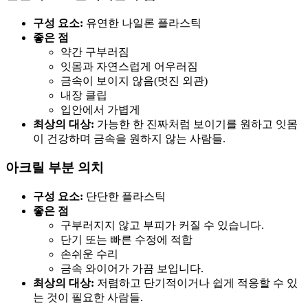
구성 요소:
유연한 나일론 플라스틱
좋은 점
약간 구부러짐
잇몸과 자연스럽게 어우러짐
금속이 보이지 않음(멋진 외관)
내장 클립
입안에서 가볍게
최상의 대상:
가능한 한 진짜처럼 보이기를 원하고 잇몸
이 건강하며 금속을 원하지 않는 사람들.
아크릴 부분 의치
구성 요소:
단단한 플라스틱
좋은 점
구부러지지 않고 부피가 커질 수 있습니다.
단기 또는 빠른 수정에 적합
손쉬운 수리
금속 와이어가 가끔 보입니다.
최상의 대상:
저렴하고 단기적이거나 쉽게 적응할 수 있
는 것이 필요한 사람들.