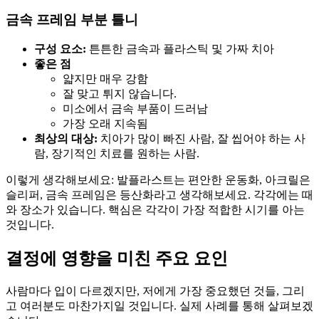
금속 프레임 부분 틀니
구성 요소:
튼튼한 금속과 플라스틱 및 가짜 치아
좋은 점
얇지만 매우 강함
잘 맞고 튀지 않습니다.
미소에서 금속 부품이 드러남
가장 오래 지속됨
최상의 대상:
치아가 많이 빠진 사람, 잘 씹어야 하는 사
람, 장기적인 치료를 원하는 사람.
이렇게 생각해보세요: 발플라스트는 편안한 운동화, 아크릴은
슬리퍼, 금속 프레임은 등산화라고 생각해보세요. 각각에는 때
와 장소가 있습니다. 핵심은 각각이 가장 적합한 시기를 아는
것입니다.
결정에 영향을 미친 주요 요인
사람마다 입이 다르겠지만, 저에게 가장 중요했던 것들, 그리
고 여러분도 마찬가지일 것입니다. 실제 사례를 통해 살펴보겠