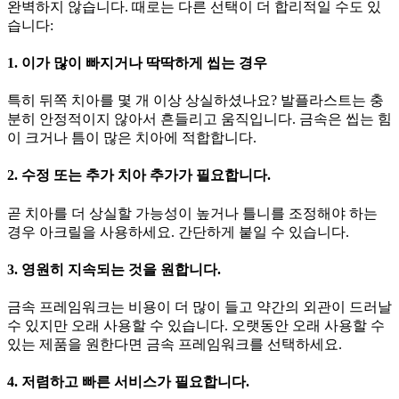
완벽하지 않습니다. 때로는 다른 선택이 더 합리적일 수도 있
습니다:
1. 이가 많이 빠지거나 딱딱하게 씹는 경우
특히 뒤쪽 치아를 몇 개 이상 상실하셨나요? 발플라스트는 충
분히 안정적이지 않아서 흔들리고 움직입니다. 금속은 씹는 힘
이 크거나 틈이 많은 치아에 적합합니다.
2. 수정 또는 추가 치아 추가가 필요합니다.
곧 치아를 더 상실할 가능성이 높거나 틀니를 조정해야 하는
경우 아크릴을 사용하세요. 간단하게 붙일 수 있습니다.
3. 영원히 지속되는 것을 원합니다.
금속 프레임워크는 비용이 더 많이 들고 약간의 외관이 드러날
수 있지만 오래 사용할 수 있습니다. 오랫동안 오래 사용할 수
있는 제품을 원한다면 금속 프레임워크를 선택하세요.
4. 저렴하고 빠른 서비스가 필요합니다.