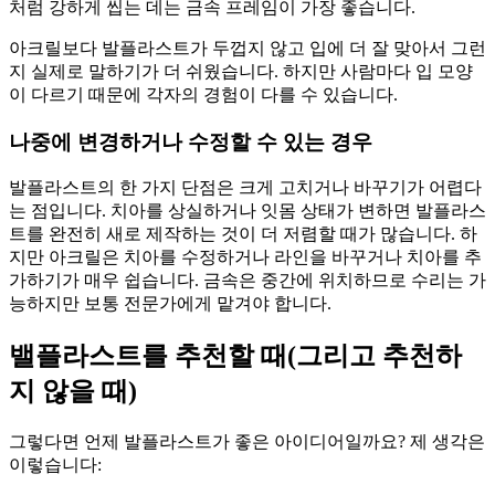
처럼 강하게 씹는 데는 금속 프레임이 가장 좋습니다.
아크릴보다 발플라스트가 두껍지 않고 입에 더 잘 맞아서 그런
지 실제로 말하기가 더 쉬웠습니다. 하지만 사람마다 입 모양
이 다르기 때문에 각자의 경험이 다를 수 있습니다.
나중에 변경하거나 수정할 수 있는 경우
발플라스트의 한 가지 단점은 크게 고치거나 바꾸기가 어렵다
는 점입니다. 치아를 상실하거나 잇몸 상태가 변하면 발플라스
트를 완전히 새로 제작하는 것이 더 저렴할 때가 많습니다. 하
지만 아크릴은 치아를 수정하거나 라인을 바꾸거나 치아를 추
가하기가 매우 쉽습니다. 금속은 중간에 위치하므로 수리는 가
능하지만 보통 전문가에게 맡겨야 합니다.
밸플라스트를 추천할 때(그리고 추천하
지 않을 때)
그렇다면 언제 발플라스트가 좋은 아이디어일까요? 제 생각은
이렇습니다: