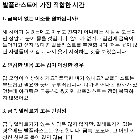
발플라스트에 가장 적합한 시간
1. 금속이 없는 미소를 원하십니까?
새 치아가 생겼는데도 아무도 진짜가 아니라는 사실을 모른다
면 정말 기분이 좋을 것입니다. 앞니가 없거나 입안에 금속이
들어가고 싶지 않다면 발플라스트를 추천합니다. 저는 웃지 않
던 사람들이 이걸로 다시 웃기 시작하는 것을 보았습니다.
2. 민감한 잇몸 또는 입이 이상한 경우
입 모양이 이상하신가요? 뾰족한 뼈가 있나요? 발플라스트는
부드럽고 필요한 곳에 구부러집니다. 뼈가 튀어나온 환자가 있
었는데 아크릴은 고통스러웠지만 발플라스트는 전혀 불편하
지 않았어요.
3. 금속 알레르기 또는 민감성
금속 알레르기가 있는 사람은 많지 않지만, 알레르기가 있는
경우에도 발플라스트는 안전합니다. 금속, 모노머, 그 어떤 이
상한 성분도 들어 있지 않습니다.