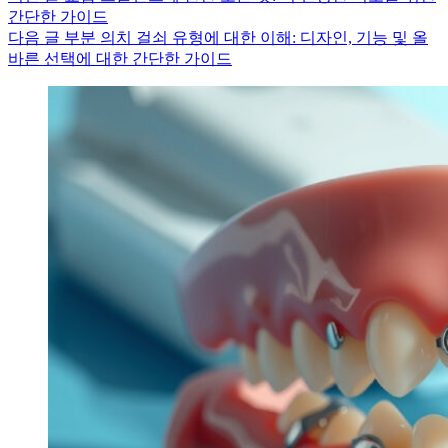
간단한 가이드
다음
글
부분 의치 걸쇠 유형에 대한 이해: 디자인, 기능 및 올
바른 선택에 대한 간단한 가이드