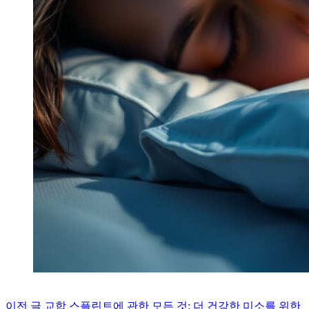
이전
글
교합 스플린트에 관한 모든 것: 더 건강한 미소를 위한