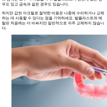
우도 있고 금속과 같은 경우도 있습니다.
하지만 값싼 아크릴로 절약한 비용은 나중에 수리하거나 교체
하는 데 사용할 수 있다는 점을 기억하세요. 발플라스트와 메
탈은 처음에는 더 비싸지만 일반적으로 자주 교체하지 않습니
다.