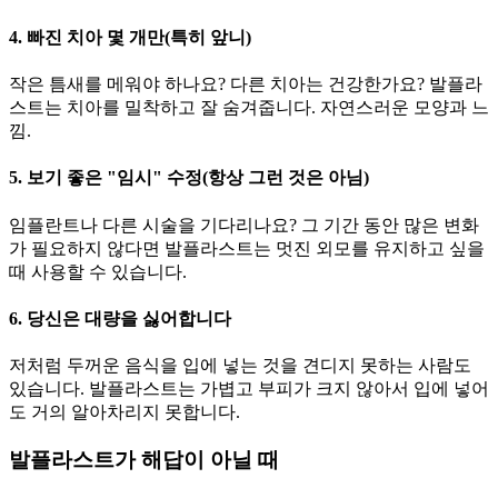
4. 빠진 치아 몇 개만(특히 앞니)
작은 틈새를 메워야 하나요? 다른 치아는 건강한가요? 발플라
스트는 치아를 밀착하고 잘 숨겨줍니다. 자연스러운 모양과 느
낌.
5. 보기 좋은 "임시" 수정(항상 그런 것은 아님)
임플란트나 다른 시술을 기다리나요? 그 기간 동안 많은 변화
가 필요하지 않다면 발플라스트는 멋진 외모를 유지하고 싶을
때 사용할 수 있습니다.
6. 당신은 대량을 싫어합니다
저처럼 두꺼운 음식을 입에 넣는 것을 견디지 못하는 사람도
있습니다. 발플라스트는 가볍고 부피가 크지 않아서 입에 넣어
도 거의 알아차리지 못합니다.
발플라스트가 해답이 아닐 때