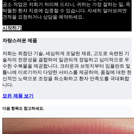
공소 작업은 저희가 처리해 드리니, 귀하는 가장 잘하는 일, 즉
탁월한 환자 치료에 집중할 수 있습니다. 자세히 알아보려면
견적을 요청하거나 상담을 예약하세요.
시작하기
자랑스러운 제품
저희는 최첨단 기술, 세심하게 조달된 재료, 고도로 숙련된 기
술자의 전문성을 결합하여 일관되게 정밀하고 심미적으로 우
수한 수복물을 제공합니다. 크라운과 브릿지부터 임플란트 및
틀니에 이르기까지 다양한 서비스를 제공하며, 품질에 대한 헌
신적인 노력으로 조정을 최소화하고 환자 만족도를 극대화합
니다.
모든 제품 보기
다음 항목도 참고하세요.