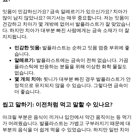
잇몸이 민감하신가요? 금속 알레르기가 있으신가요? 치아가
많이 남지 않았나요? 여기서는 매우 중요합니다. 저는 잇몸이
건강하고 치아가 몇 개밖에 없어서 발플라스트가 잘 맞았습니
다. 하지만 치아가 대부분 빠진 사람에게는 금속 소재가 더 잘
지지됩니다.
민감한 잇몸:
발플라스트는 순하고 잇몸 염증 부위에 좋
습니다.
알레르기:
발플라스트에는 금속이 전혀 없습니다. 가끔
플라스틱에 반응하는 분들을 위해 이상한 화학 물질도
없습니다.
몇 개의 치아:
뒷니가 대부분 빠진 경우 발플라스트가 안
정적으로 유지되지 않을 수 있습니다. 그렇다면 금속이
더 좋습니다.
씹고 말하기: 이전처럼 먹고 말할 수 있나요?
아크릴 부분은 음식이 끼거나 입안에서 약간 움직이는 등 먹기
가 어려웠습니다. 발플라스트는 가볍고 구부러지기 때문에 대
부분의 음식을 더 쉽게 먹을 수 있었습니다. 하지만 일반 치아