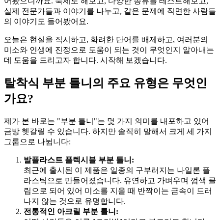
어봤으니까요. 숙제도 해보고, 다양한 종류를 테스트해보고,
실제 전문가들과 이야기를 나누고, 같은 문제에 직면한 사람들
의 이야기도 들어봤어요.
오늘은 현실을 직시하고, 화려한 단어를 배제하고, 여러분의
미소와 인생에 진정으로 도움이 되는 것이 무엇인지 알아내는
데 도움을 드리고자 합니다. 시작해 보겠습니다.
탈착식 부분 틀니의 주요 유형은 무엇인
가요?
제가 본 바로는 "부분 틀니"는 몇 가지 의미를 내포하고 있어
금방 헷갈릴 수 있습니다. 하지만 솔직히 말해서 크게 세 가지
그룹으로 나뉩니다:
발플라스트 플렉시블 부분 틀니:
최근에 출시된 이 제품은 일종의 구부러지는 나일론 플
라스틱으로 만들어졌습니다. 유연하고 가벼우며 껌색 클
립으로 되어 있어 미소를 지을 때 반짝이는 금속이 드러
나지 않는 것으로 유명합니다.
전통적인 아크릴 부분 틀니: