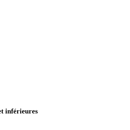
t inférieures