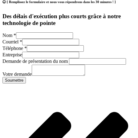
🕢 [ Remplissez le formulaire et nous vous répondrons dans les 30 minutes ! ]
Des délais d'exécution plus courts grâce à notre
technologie de pointe
Nom
*
Courriel
*
Téléphone
*
Entreprise
Demande de présentation du nom
Votre demande
Soumettre