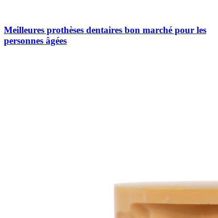
Meilleures prothèses dentaires bon marché pour les
personnes âgées