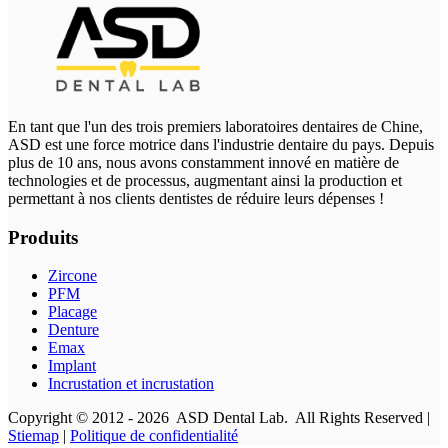
En tant que l'un des trois premiers laboratoires dentaires de Chine,
ASD est une force motrice dans l'industrie dentaire du pays. Depuis
plus de 10 ans, nous avons constamment innové en matière de
technologies et de processus, augmentant ainsi la production et
permettant à nos clients dentistes de réduire leurs dépenses !
Produits
Zircone
PFM
Placage
Denture
Emax
Implant
Incrustation et incrustation
Copyright © 2012 - 2026 ASD Dental Lab. All Rights Reserved |
Stiemap
|
Politique de confidentialité