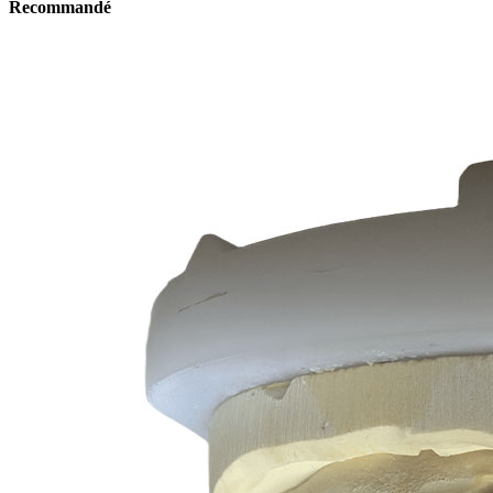
Recommandé