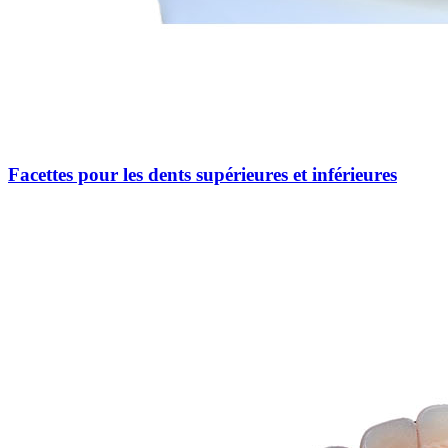
Facettes pour les dents supérieures et inférieures