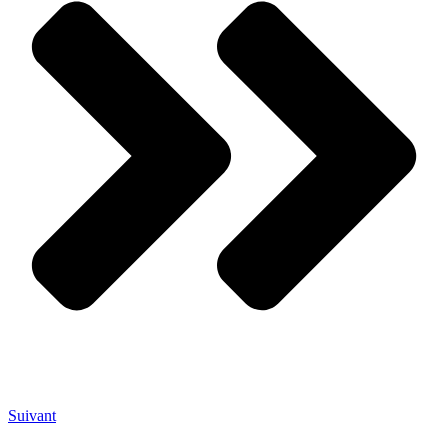
Suivant