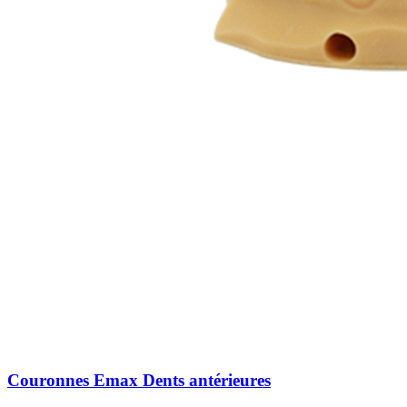
Couronnes Emax Dents antérieures