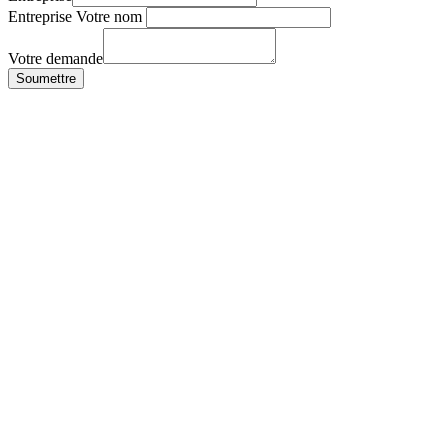
Entreprise Votre nom
Votre demande
Soumettre