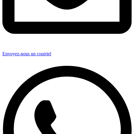
Envoyez-nous un courriel