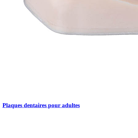
Plaques dentaires pour adultes