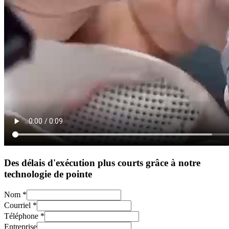
Des délais d'exécution plus courts grâce à notre
technologie de pointe
Nom
*
Courriel
*
Téléphone
*
Entreprise