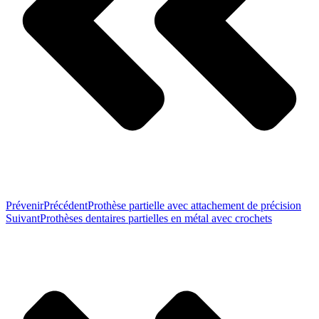
Prévenir
Précédent
Prothèse partielle avec attachement de précision
Suivant
Prothèses dentaires partielles en métal avec crochets