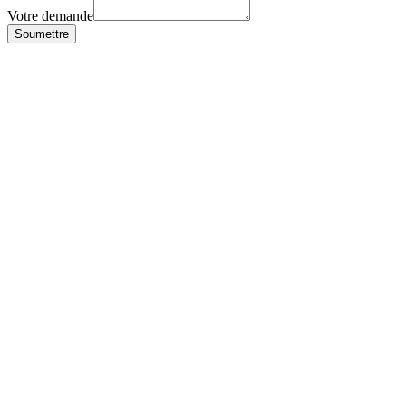
Votre demande
Soumettre