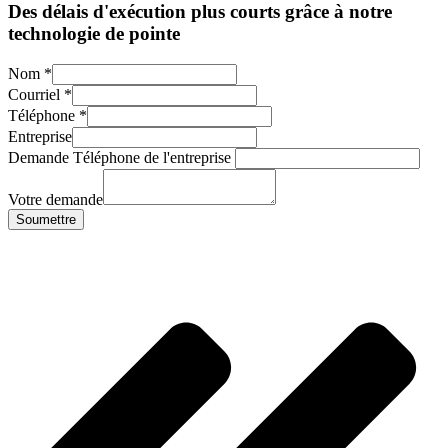
Des délais d'exécution plus courts grâce à notre
technologie de pointe
Nom
*
Courriel
*
Téléphone
*
Entreprise
Demande Téléphone de l'entreprise
Votre demande
Soumettre