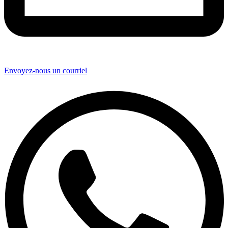
Envoyez-nous un courriel