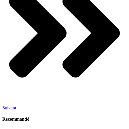
Suivant
Recommandé