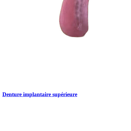
Denture implantaire supérieure