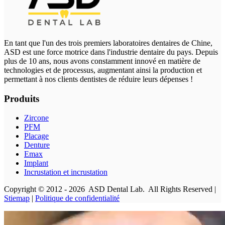
En tant que l'un des trois premiers laboratoires dentaires de Chine,
ASD est une force motrice dans l'industrie dentaire du pays. Depuis
plus de 10 ans, nous avons constamment innové en matière de
technologies et de processus, augmentant ainsi la production et
permettant à nos clients dentistes de réduire leurs dépenses !
Produits
Zircone
PFM
Placage
Denture
Emax
Implant
Incrustation et incrustation
Copyright © 2012 - 2026 ASD Dental Lab. All Rights Reserved |
Stiemap
|
Politique de confidentialité