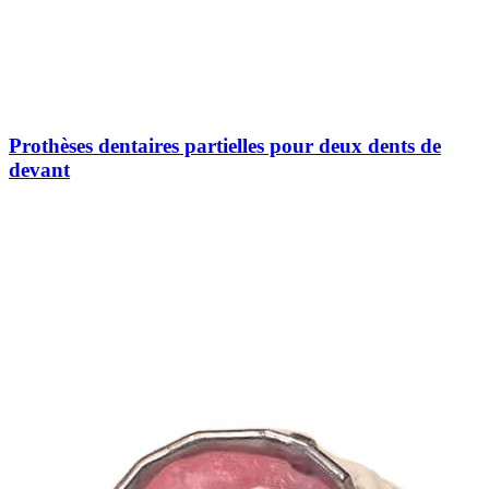
Prothèses dentaires partielles pour deux dents de
devant