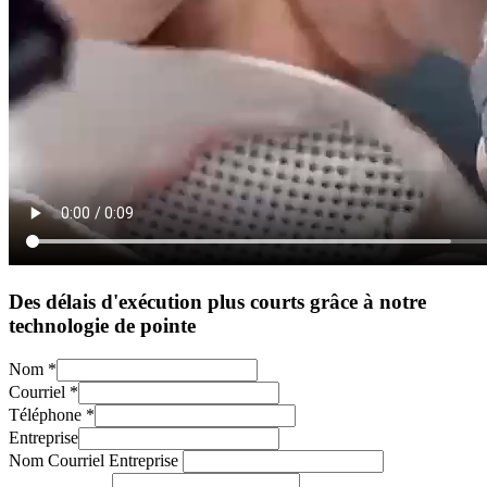
Des délais d'exécution plus courts grâce à notre
technologie de pointe
Nom
*
Courriel
*
Téléphone
*
Entreprise
Nom Courriel Entreprise