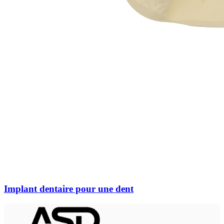
Implant dentaire pour une dent