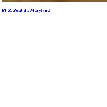
PFM Pont du Maryland