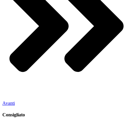
Avanti
Consigliato