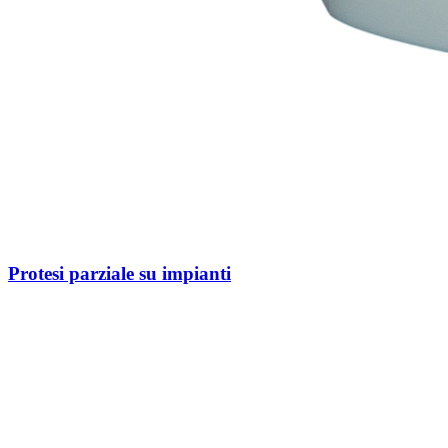
Protesi parziale su impianti