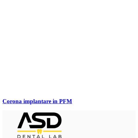
Corona implantare in PFM