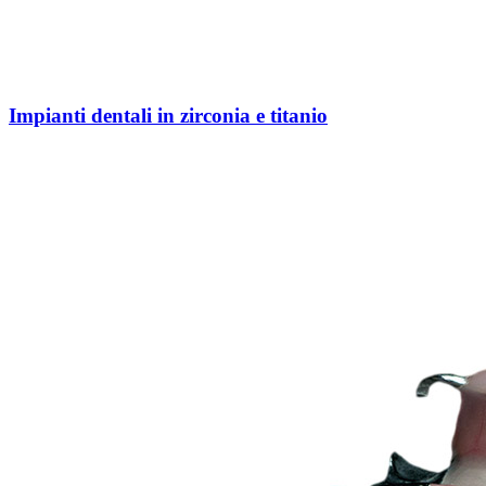
Impianti dentali in zirconia e titanio