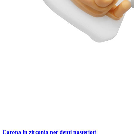
Corona in zirconia per denti posteriori