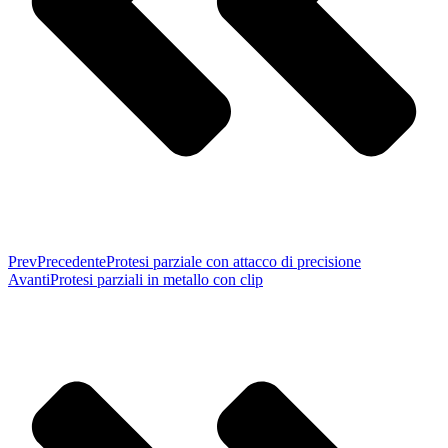
Prev
Precedente
Protesi parziale con attacco di precisione
Avanti
Protesi parziali in metallo con clip