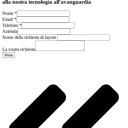
alla nostra tecnologia all'avanguardia
Nome
*
Email
*
Telefono
*
Azienda
Nome della richiesta di layout
La vostra richiesta
Invia