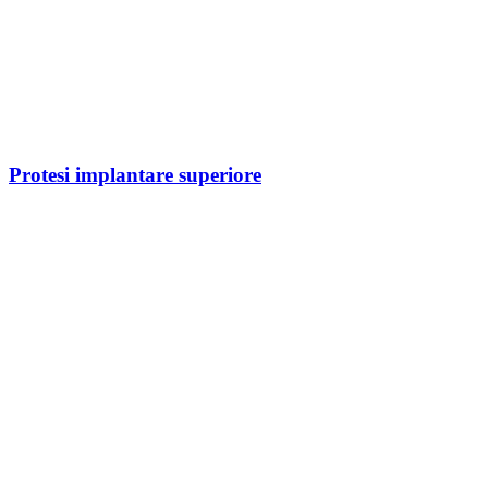
Protesi implantare superiore