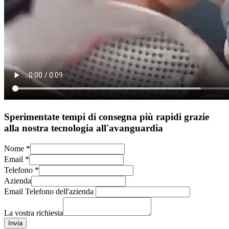
Sperimentate tempi di consegna più rapidi grazie
alla nostra tecnologia all'avanguardia
Nome
*
Email
*
Telefono
*
Azienda
Email Telefono dell'azienda
La vostra richiesta
Invia