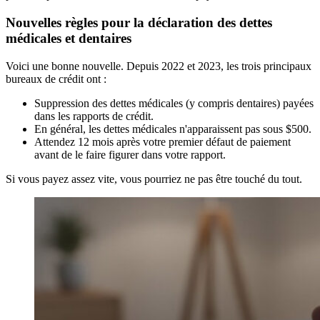
Nouvelles règles pour la déclaration des dettes
médicales et dentaires
Voici une bonne nouvelle. Depuis 2022 et 2023, les trois principaux
bureaux de crédit ont :
Suppression des dettes médicales (y compris dentaires) payées
dans les rapports de crédit.
En général, les dettes médicales n'apparaissent pas sous $500.
Attendez 12 mois après votre premier défaut de paiement
avant de le faire figurer dans votre rapport.
Si vous payez assez vite, vous pourriez ne pas être touché du tout.