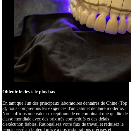
Obtenir le devis le plus bas
En tant que l'un des principaux laboratoires dentaires de Chine (Top
3), nous comprenons les exigences d'un cabinet dentaire moderne.
Nous offrons une valeur exceptionnelle en combinant une qualité de
classe mondiale avec des prix très compétitifs et des délais
d'exécution fiables. Rationalisez votre flux de travail et réduisez le
temps passé au fauteuil grâce à nos restaurations précises et