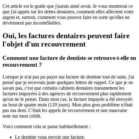
Cet article est le guide que j'aurais aimé avoir. Je vous montrerai ce
que j'ai appris sur les dettes dentaires, comment elles affectent votre
argent et, surtout, comment vous pouvez faire en sorte qu'elles ne
deviennent pas incontrôlables.
Oui, les factures dentaires peuvent faire
l'objet d'un recouvrement
Comment une facture de dentiste se retrouve-t-elle en
recouvrement ?
Lorsque je n'ai pas pu payer ma facture de dentiste tout de suite, j'ai
pensé que je recevrais juste quelques lettres de rappel. Ce que je ne
savais pas, c'est que certains cabinets dentaires transmettent les
factures impayées à des agences de recouvrement plus rapidement
qu'on ne le pense. Dans mon cas, la facture impayée a été envoyée
au bout de quatre mois (120 jours). Mon plus gros problème n'était
pas ma dent. C'était les appels de recouvrement et une mauvaise
note sur mon crédit.
Voici comment cela se passe habituellement :
Le dentiste vous envoie une facture.