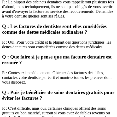
R : La plupart des cabinets dentaires vous rappelleront plusieurs fois
d'abord, mais techniquement, ils ne sont pas obligés de vous avertir
avant d'envoyer la facture au service des recouvrements. Demandez
à votre dentiste quelles sont ses règles.
Q : Les factures de dentistes sont-elles considérées
comme des dettes médicales ordinaires ?
R : Oui. Pour votre crédit et la plupart des questions juridiques, les
dettes dentaires sont considérées comme des dettes médicales.
Q : Que faire si je pense que ma facture dentaire est
erronée ?
R : Contestez immédiatement. Obtenez des factures détaillées,
contactez votre dentiste par écrit et montrez toutes les preuves dont
vous disposez.
Q : Puis-je bénéficier de soins dentaires gratuits pour
éviter les factures ?
R : C'est difficile, mais oui, certaines cliniques offrent des soins
gratuits ou bon marché, surtout si vous avez de faibles revenus ou