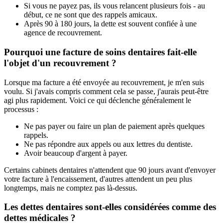
Si vous ne payez pas, ils vous relancent plusieurs fois - au
début, ce ne sont que des rappels amicaux.
Après 90 à 180 jours, la dette est souvent confiée à une
agence de recouvrement.
Pourquoi une facture de soins dentaires fait-elle
l'objet d'un recouvrement ?
Lorsque ma facture a été envoyée au recouvrement, je m'en suis
voulu. Si j'avais compris comment cela se passe, j'aurais peut-être
agi plus rapidement. Voici ce qui déclenche généralement le
processus :
Ne pas payer ou faire un plan de paiement après quelques
rappels.
Ne pas répondre aux appels ou aux lettres du dentiste.
Avoir beaucoup d'argent à payer.
Certains cabinets dentaires n'attendent que 90 jours avant d'envoyer
votre facture à l'encaissement, d'autres attendent un peu plus
longtemps, mais ne comptez pas là-dessus.
Les dettes dentaires sont-elles considérées comme des
dettes médicales ?