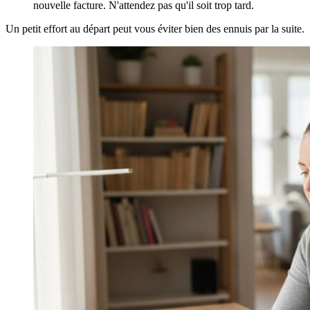
nouvelle facture. N'attendez pas qu'il soit trop tard.
Un petit effort au départ peut vous éviter bien des ennuis par la suite.