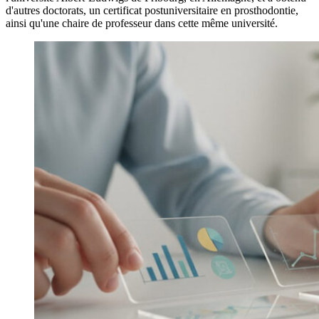
d'autres doctorats, un certificat postuniversitaire en prosthodontie,
ainsi qu'une chaire de professeur dans cette même université.