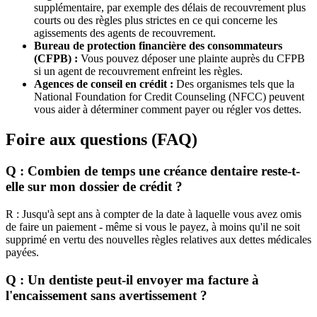
supplémentaire, par exemple des délais de recouvrement plus
courts ou des règles plus strictes en ce qui concerne les
agissements des agents de recouvrement.
Bureau de protection financière des consommateurs
(CFPB) :
Vous pouvez déposer une plainte auprès du CFPB
si un agent de recouvrement enfreint les règles.
Agences de conseil en crédit :
Des organismes tels que la
National Foundation for Credit Counseling (NFCC) peuvent
vous aider à déterminer comment payer ou régler vos dettes.
Foire aux questions (FAQ)
Q : Combien de temps une créance dentaire reste-t-
elle sur mon dossier de crédit ?
R : Jusqu'à sept ans à compter de la date à laquelle vous avez omis
de faire un paiement - même si vous le payez, à moins qu'il ne soit
supprimé en vertu des nouvelles règles relatives aux dettes médicales
payées.
Q : Un dentiste peut-il envoyer ma facture à
l'encaissement sans avertissement ?