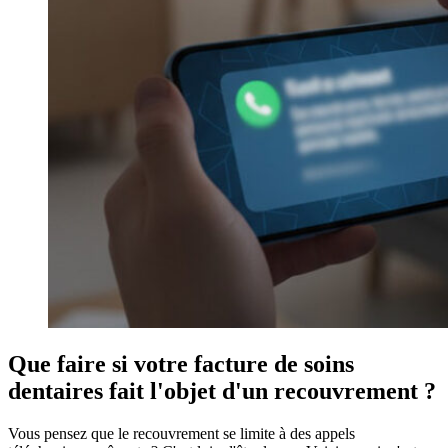
Que faire si votre facture de soins
dentaires fait l'objet d'un recouvrement ?
Vous pensez que le recouvrement se limite à des appels