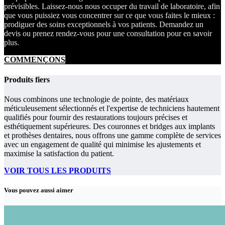
prévisibles. Laissez-nous nous occuper du travail de laboratoire, afin
que vous puissiez vous concentrer sur ce que vous faites le mieux :
prodiguer des soins exceptionnels à vos patients. Demandez un
devis ou prenez rendez-vous pour une consultation pour en savoir
plus.
COMMENÇONS
Produits fiers
Nous combinons une technologie de pointe, des matériaux
méticuleusement sélectionnés et l'expertise de techniciens hautement
qualifiés pour fournir des restaurations toujours précises et
esthétiquement supérieures. Des couronnes et bridges aux implants
et prothèses dentaires, nous offrons une gamme complète de services
avec un engagement de qualité qui minimise les ajustements et
maximise la satisfaction du patient.
VOIR TOUS LES PRODUITS
Vous pouvez aussi aimer