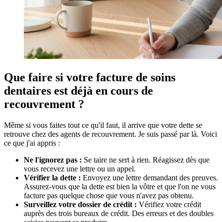
Que faire si votre facture de soins
dentaires est déjà en cours de
recouvrement ?
Même si vous faites tout ce qu'il faut, il arrive que votre dette se
retrouve chez des agents de recouvrement. Je suis passé par là. Voici
ce que j'ai appris :
Ne l'ignorez pas :
Se taire ne sert à rien. Réagissez dès que
vous recevez une lettre ou un appel.
Vérifier la dette :
Envoyez une lettre demandant des preuves.
Assurez-vous que la dette est bien la vôtre et que l'on ne vous
facture pas quelque chose que vous n'avez pas obtenu.
Surveillez votre dossier de crédit :
Vérifiez votre crédit
auprès des trois bureaux de crédit. Des erreurs et des doubles