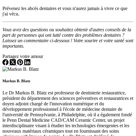
Prévenez les abcès dentaires et vous n'aurez jamais à vivre ce que
j'ai vécu.
Vous avez des questions ou souhaitez obtenir d'autres conseils de la
part de personnes qui ont lutté contre des problèmes dentaires ?
Laissez un commentaire ci-dessous ! Votre sourire et votre santé sont
importants.
Partagez votre amour
Markus B. Blatz
Le Dr Markus B. Blatz est professeur de dentisterie restauratrice,
président du département des sciences préventives et restauratrices et
doyen adjoint chargé de l'innovation numérique et du
développement professionnel à l'école de médecine dentaire de
l'université de Pennsylvanie, à Philadelphie, où il a également fondé
le Penn Dental Medicine CAD/CAM Ceramic Center, un projet
interdisciplinaire visant à étudier les technologies émergentes et les
nouveaux matériaux céramiques tout en fournissant des soins