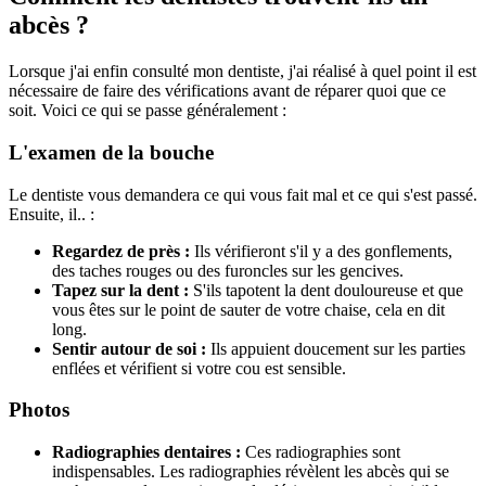
abcès ?
Lorsque j'ai enfin consulté mon dentiste, j'ai réalisé à quel point il est
nécessaire de faire des vérifications avant de réparer quoi que ce
soit. Voici ce qui se passe généralement :
L'examen de la bouche
Le dentiste vous demandera ce qui vous fait mal et ce qui s'est passé.
Ensuite, il.. :
Regardez de près :
Ils vérifieront s'il y a des gonflements,
des taches rouges ou des furoncles sur les gencives.
Tapez sur la dent :
S'ils tapotent la dent douloureuse et que
vous êtes sur le point de sauter de votre chaise, cela en dit
long.
Sentir autour de soi :
Ils appuient doucement sur les parties
enflées et vérifient si votre cou est sensible.
Photos
Radiographies dentaires :
Ces radiographies sont
indispensables. Les radiographies révèlent les abcès qui se