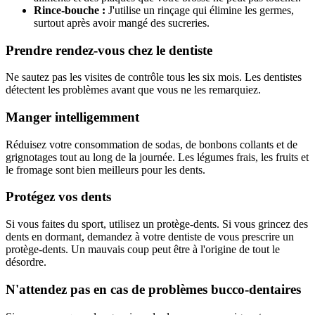
Rince-bouche :
J'utilise un rinçage qui élimine les germes,
surtout après avoir mangé des sucreries.
Prendre rendez-vous chez le dentiste
Ne sautez pas les visites de contrôle tous les six mois. Les dentistes
détectent les problèmes avant que vous ne les remarquiez.
Manger intelligemment
Réduisez votre consommation de sodas, de bonbons collants et de
grignotages tout au long de la journée. Les légumes frais, les fruits et
le fromage sont bien meilleurs pour les dents.
Protégez vos dents
Si vous faites du sport, utilisez un protège-dents. Si vous grincez des
dents en dormant, demandez à votre dentiste de vous prescrire un
protège-dents. Un mauvais coup peut être à l'origine de tout le
désordre.
N'attendez pas en cas de problèmes bucco-dentaires