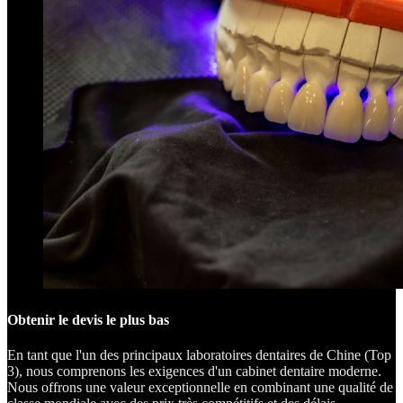
Obtenir le devis le plus bas
En tant que l'un des principaux laboratoires dentaires de Chine (Top
3), nous comprenons les exigences d'un cabinet dentaire moderne.
Nous offrons une valeur exceptionnelle en combinant une qualité de