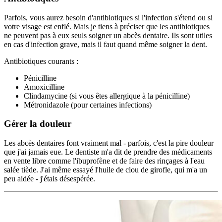
Parfois, vous aurez besoin d'antibiotiques si l'infection s'étend ou si
votre visage est enflé. Mais je tiens à préciser que les antibiotiques
ne peuvent pas à eux seuls soigner un abcès dentaire. Ils sont utiles
en cas d'infection grave, mais il faut quand même soigner la dent.
Antibiotiques courants :
Pénicilline
Amoxicilline
Clindamycine (si vous êtes allergique à la pénicilline)
Métronidazole (pour certaines infections)
Gérer la douleur
Les abcès dentaires font vraiment mal - parfois, c'est la pire douleur
que j'ai jamais eue. Le dentiste m'a dit de prendre des médicaments
en vente libre comme l'ibuprofène et de faire des rinçages à l'eau
salée tiède. J'ai même essayé l'huile de clou de girofle, qui m'a un
peu aidée - j'étais désespérée.