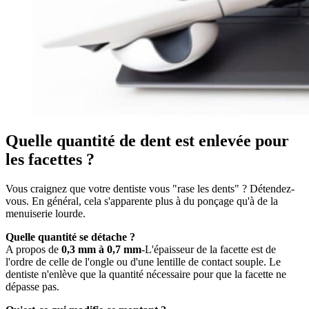
Quelle quantité de dent est enlevée pour
les facettes ?
Vous craignez que votre dentiste vous "rase les dents" ? Détendez-
vous. En général, cela s'apparente plus à du ponçage qu'à de la
menuiserie lourde.
Quelle quantité se détache ?
A propos de
0,3 mm à 0,7 mm
-L'épaisseur de la facette est de
l'ordre de celle de l'ongle ou d'une lentille de contact souple. Le
dentiste n'enlève que la quantité nécessaire pour que la facette ne
dépasse pas.