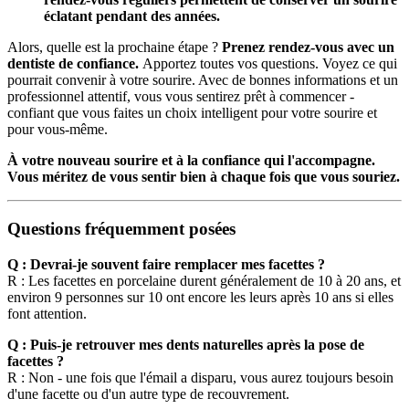
éclatant pendant des années.
Alors, quelle est la prochaine étape ?
Prenez rendez-vous avec un
dentiste de confiance.
Apportez toutes vos questions. Voyez ce qui
pourrait convenir à votre sourire. Avec de bonnes informations et un
professionnel attentif, vous vous sentirez prêt à commencer -
confiant que vous faites un choix intelligent pour votre sourire et
pour vous-même.
À votre nouveau sourire et à la confiance qui l'accompagne.
Vous méritez de vous sentir bien à chaque fois que vous souriez.
Questions fréquemment posées
Q : Devrai-je souvent faire remplacer mes facettes ?
R : Les facettes en porcelaine durent généralement de 10 à 20 ans, et
environ 9 personnes sur 10 ont encore les leurs après 10 ans si elles
font attention.
Q : Puis-je retrouver mes dents naturelles après la pose de
facettes ?
R : Non - une fois que l'émail a disparu, vous aurez toujours besoin
d'une facette ou d'un autre type de recouvrement.