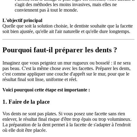
s'agit des méthodes les moins invasives, mais elles ne
conviennent pas à tout le monde.
L'objectif principal
Quelle que soit la solution choisie, le dentiste souhaite que la facette
soit bien ajustée, qu'elle ait l'air naturelle et qu'elle dure longtemps.
Pourquoi faut-il préparer les dents ?
Imaginez que vous peigniez un mur rugueux ou bosselé : il ne sera
pas beau. C'est la même chose avec les facettes. Préparer les dents,
c'est comme appliquer une couche d'apprêt sur le mur, pour que le
résultat final soit lisse, uniforme et réel.
Voici pourquoi cette étape est importante :
1. Faire de la place
Vos dents ne sont pas plates. Si vous posez une facette sans rien
enlever, le résultat final risque d'être trop épais ou trop volumineux.
La préparation de la dent permet à la facette de s'adapter à l'endroit
où elle doit être placée.