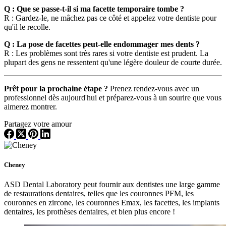
Q : Que se passe-t-il si ma facette temporaire tombe ?
R : Gardez-le, ne mâchez pas ce côté et appelez votre dentiste pour
qu'il le recolle.
Q : La pose de facettes peut-elle endommager mes dents ?
R : Les problèmes sont très rares si votre dentiste est prudent. La
plupart des gens ne ressentent qu'une légère douleur de courte durée.
Prêt pour la prochaine étape ?
Prenez rendez-vous avec un
professionnel dès aujourd'hui et préparez-vous à un sourire que vous
aimerez montrer.
Partagez votre amour
Cheney
ASD Dental Laboratory peut fournir aux dentistes une large gamme
de restaurations dentaires, telles que les couronnes PFM, les
couronnes en zircone, les couronnes Emax, les facettes, les implants
dentaires, les prothèses dentaires, et bien plus encore !