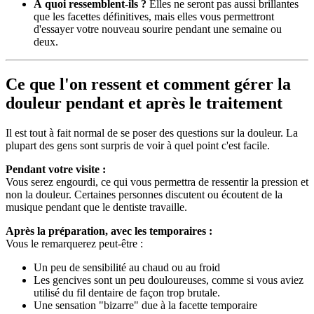
À quoi ressemblent-ils ?
Elles ne seront pas aussi brillantes
que les facettes définitives, mais elles vous permettront
d'essayer votre nouveau sourire pendant une semaine ou
deux.
Ce que l'on ressent et comment gérer la
douleur pendant et après le traitement
Il est tout à fait normal de se poser des questions sur la douleur. La
plupart des gens sont surpris de voir à quel point c'est facile.
Pendant votre visite :
Vous serez engourdi, ce qui vous permettra de ressentir la pression et
non la douleur. Certaines personnes discutent ou écoutent de la
musique pendant que le dentiste travaille.
Après la préparation, avec les temporaires :
Vous le remarquerez peut-être :
Un peu de sensibilité au chaud ou au froid
Les gencives sont un peu douloureuses, comme si vous aviez
utilisé du fil dentaire de façon trop brutale.
Une sensation "bizarre" due à la facette temporaire