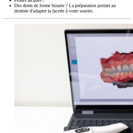
Petites lacunes ?
Des dents de forme bizarre ? La préparation permet au
dentiste d'adapter la facette à votre sourire.