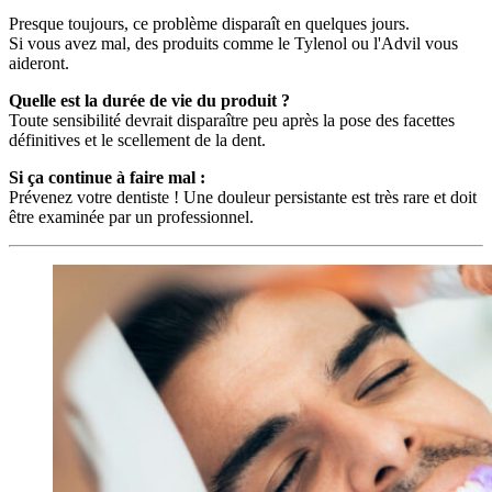
Presque toujours, ce problème disparaît en quelques jours.
Si vous avez mal, des produits comme le Tylenol ou l'Advil vous
aideront.
Quelle est la durée de vie du produit ?
Toute sensibilité devrait disparaître peu après la pose des facettes
définitives et le scellement de la dent.
Si ça continue à faire mal :
Prévenez votre dentiste ! Une douleur persistante est très rare et doit
être examinée par un professionnel.