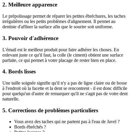
2. Meilleure apparence
Le prépolissage permet de réparer les petites ébréchures, les taches
irrégulières ou les petits problèmes d'alignement. Il permet au
dentiste d'affiner la surface afin que le sourire soit uniforme.
3. Pouvoir d'adhérence
L'émail est le meilleur produit pour faire adhérer les choses. En
enlevant juste ce qu'il faut, la colle (le ciment) obtient une surface
parfaite, ce qui permet à votre placage de rester bien en place.
4. Bords lisses
Une taille soignée signifie qu'il n'y a pas de ligne claire ou de bosse
à l'endroit où la facette et la dent se rencontrent - il est donc difficile
pour quelqu'un d'autre de remarquer qu'il ne s'agit pas de votre dent
naturelle.
5. Corrections de problèmes particuliers
Vous avez des taches qui ne partent pas à l'eau de Javel ?
Bords ébréchés ?