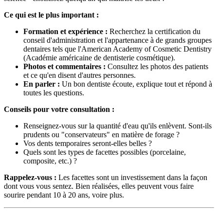
Ce qui est le plus important :
Formation et expérience :
Recherchez la certification du
conseil d'administration et l'appartenance à de grands groupes
dentaires tels que l'American Academy of Cosmetic Dentistry
(Académie américaine de dentisterie cosmétique).
Photos et commentaires :
Consultez les photos des patients
et ce qu'en disent d'autres personnes.
En parler :
Un bon dentiste écoute, explique tout et répond à
toutes les questions.
Conseils pour votre consultation :
Renseignez-vous sur la quantité d'eau qu'ils enlèvent. Sont-ils
prudents ou "conservateurs" en matière de forage ?
Vos dents temporaires seront-elles belles ?
Quels sont les types de facettes possibles (porcelaine,
composite, etc.) ?
Rappelez-vous :
Les facettes sont un investissement dans la façon
dont vous vous sentez. Bien réalisées, elles peuvent vous faire
sourire pendant 10 à 20 ans, voire plus.