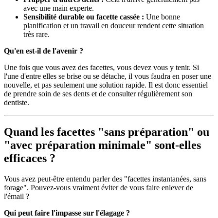
avec une main experte.
Sensibilité durable ou facette cassée :
Une bonne
planification et un travail en douceur rendent cette situation
très rare.
Qu'en est-il de l'avenir ?
Une fois que vous avez des facettes, vous devez vous y tenir. Si
l'une d'entre elles se brise ou se détache, il vous faudra en poser une
nouvelle, et pas seulement une solution rapide. Il est donc essentiel
de prendre soin de ses dents et de consulter régulièrement son
dentiste.
Quand les facettes "sans préparation" ou
"avec préparation minimale" sont-elles
efficaces ?
Vous avez peut-être entendu parler des "facettes instantanées, sans
forage". Pouvez-vous vraiment éviter de vous faire enlever de
l'émail ?
Qui peut faire l'impasse sur l'élagage ?