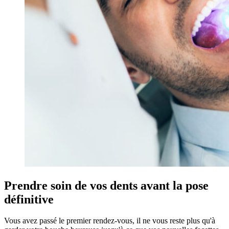
Prendre soin de vos dents avant la pose
définitive
Vous avez passé le premier rendez-vous, il ne vous reste plus qu'à