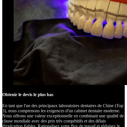
Obtenir le devis le plus bas
En tant que l'un des principaux laboratoires dentaires de Chine (Top
3), nous comprenons les exigences d'un cabinet dentaire moderne.
Nous offrons une valeur exceptionnelle en combinant une qualité de
classe mondiale avec des prix très compétitifs et des délais
d'exécution fiables. Rationalisez votre flux de travail et réduisez le