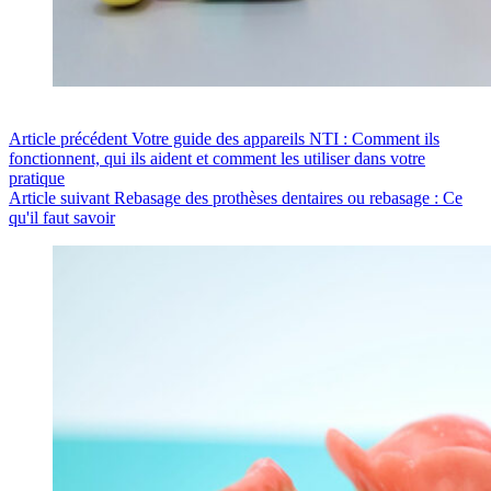
Article
précédent
Votre guide des appareils NTI : Comment ils
fonctionnent, qui ils aident et comment les utiliser dans votre
pratique
Article
suivant
Rebasage des prothèses dentaires ou rebasage : Ce
qu'il faut savoir