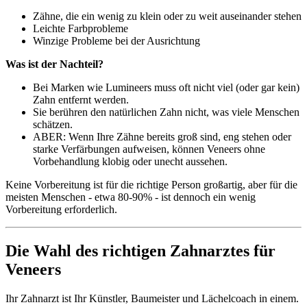
Zähne, die ein wenig zu klein oder zu weit auseinander stehen
Leichte Farbprobleme
Winzige Probleme bei der Ausrichtung
Was ist der Nachteil?
Bei Marken wie Lumineers muss oft nicht viel (oder gar kein)
Zahn entfernt werden.
Sie berühren den natürlichen Zahn nicht, was viele Menschen
schätzen.
ABER: Wenn Ihre Zähne bereits groß sind, eng stehen oder
starke Verfärbungen aufweisen, können Veneers ohne
Vorbehandlung klobig oder unecht aussehen.
Keine Vorbereitung ist für die richtige Person großartig, aber für die
meisten Menschen - etwa 80-90% - ist dennoch ein wenig
Vorbereitung erforderlich.
Die Wahl des richtigen Zahnarztes für
Veneers
Ihr Zahnarzt ist Ihr Künstler, Baumeister und Lächelcoach in einem.