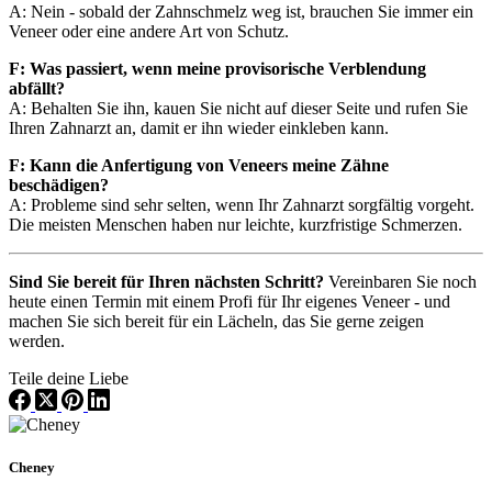
A: Nein - sobald der Zahnschmelz weg ist, brauchen Sie immer ein
Veneer oder eine andere Art von Schutz.
F: Was passiert, wenn meine provisorische Verblendung
abfällt?
A: Behalten Sie ihn, kauen Sie nicht auf dieser Seite und rufen Sie
Ihren Zahnarzt an, damit er ihn wieder einkleben kann.
F: Kann die Anfertigung von Veneers meine Zähne
beschädigen?
A: Probleme sind sehr selten, wenn Ihr Zahnarzt sorgfältig vorgeht.
Die meisten Menschen haben nur leichte, kurzfristige Schmerzen.
Sind Sie bereit für Ihren nächsten Schritt?
Vereinbaren Sie noch
heute einen Termin mit einem Profi für Ihr eigenes Veneer - und
machen Sie sich bereit für ein Lächeln, das Sie gerne zeigen
werden.
Teile deine Liebe
Cheney