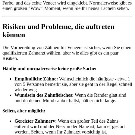
Farbe, und das echte Veneer wird eingeklebt. Normalerweise gibt es
einen großen "Wow"-Moment, wenn Sie Ihr neues Lächeln sehen.
Risiken und Probleme, die auftreten
können
Die Vorbereitung von Zähnen für Veneers ist sicher, wenn Sie einen
qualifizierten Zahnarzt wählen, aber wie alles gibt es ein paar
Risiken.
Häufig und normalerweise keine große Sache:
Empfindliche Zähne:
Wahrscheinlich die häufigste - etwa 1
von 5 Personen bemerkt sie, aber sie geht in der Regel schnell
wieder weg.
Wundsein des Zahnfleisches:
Wenn die Ränder glatt sind
und du deinen Mund sauber hältst, hält er nicht lange.
Selten, aber möglich:
Gereizter Zahnnerv:
Wenn ein großer Teil des Zahns
entfernt wird und der Nerv in der Nähe ist, kann er gestört
werden. Selten, wenn Ihr Zahnarzt vorsichtig ist.