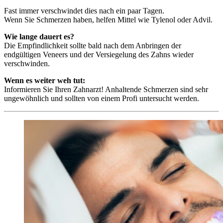
Fast immer verschwindet dies nach ein paar Tagen.
Wenn Sie Schmerzen haben, helfen Mittel wie Tylenol oder Advil.
Wie lange dauert es?
Die Empfindlichkeit sollte bald nach dem Anbringen der
endgültigen Veneers und der Versiegelung des Zahns wieder
verschwinden.
Wenn es weiter weh tut:
Informieren Sie Ihren Zahnarzt! Anhaltende Schmerzen sind sehr
ungewöhnlich und sollten von einem Profi untersucht werden.