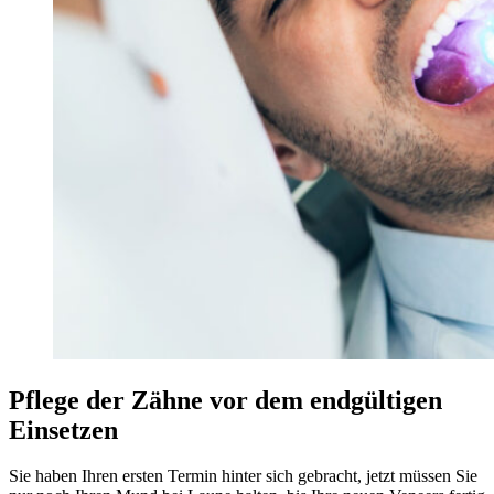
Pflege der Zähne vor dem endgültigen
Einsetzen
Sie haben Ihren ersten Termin hinter sich gebracht, jetzt müssen Sie