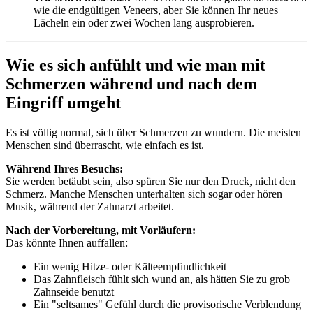
wie die endgültigen Veneers, aber Sie können Ihr neues
Lächeln ein oder zwei Wochen lang ausprobieren.
Wie es sich anfühlt und wie man mit
Schmerzen während und nach dem
Eingriff umgeht
Es ist völlig normal, sich über Schmerzen zu wundern. Die meisten
Menschen sind überrascht, wie einfach es ist.
Während Ihres Besuchs:
Sie werden betäubt sein, also spüren Sie nur den Druck, nicht den
Schmerz. Manche Menschen unterhalten sich sogar oder hören
Musik, während der Zahnarzt arbeitet.
Nach der Vorbereitung, mit Vorläufern:
Das könnte Ihnen auffallen:
Ein wenig Hitze- oder Kälteempfindlichkeit
Das Zahnfleisch fühlt sich wund an, als hätten Sie zu grob
Zahnseide benutzt
Ein "seltsames" Gefühl durch die provisorische Verblendung