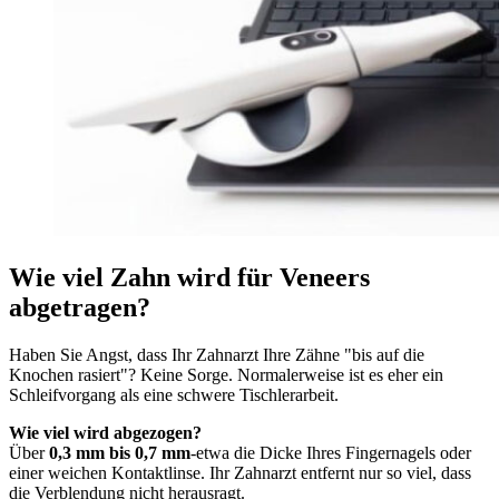
Wie viel Zahn wird für Veneers
abgetragen?
Haben Sie Angst, dass Ihr Zahnarzt Ihre Zähne "bis auf die
Knochen rasiert"? Keine Sorge. Normalerweise ist es eher ein
Schleifvorgang als eine schwere Tischlerarbeit.
Wie viel wird abgezogen?
Über
0,3 mm bis 0,7 mm
-etwa die Dicke Ihres Fingernagels oder
einer weichen Kontaktlinse. Ihr Zahnarzt entfernt nur so viel, dass
die Verblendung nicht herausragt.