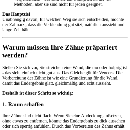
Methoden, aber sie sind nicht für jeden geeignet.
Das Hauptziel
Unabhängig davon, für welchen Weg sie sich entscheiden, möchte
der Zahnarzt, dass die Verblendung gut sitzt, natürlich aussieht und
lange Zeit hält.
Warum müssen Ihre Zähne präpariert
werden?
Stellen Sie sich vor, Sie streichen eine Wand, die rau oder holprig ist
- das sieht einfach nicht gut aus. Das Gleiche gilt für Veneers. Die
Vorbereitung der Zähne ist wie eine Grundierung für die Wand,
damit das Endergebnis glatt, gleichmäßig und echt aussieht.
Deshalb ist dieser Schritt so wichtig:
1. Raum schaffen
Ihre Zähne sind nicht flach. Wenn Sie eine Abdeckung aufsetzen,
ohne etwas zu entfernen, könnte das Endergebnis zu dick aussehen
oder sich sperrig anfühlen. Durch das Vorbereiten des Zahns erhält