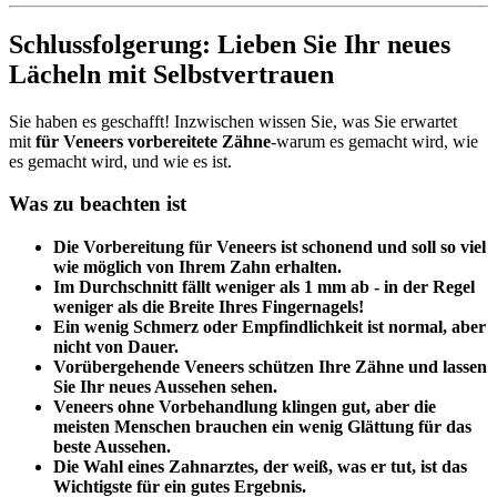
Schlussfolgerung: Lieben Sie Ihr neues
Lächeln mit Selbstvertrauen
Sie haben es geschafft! Inzwischen wissen Sie, was Sie erwartet
mit
für Veneers vorbereitete Zähne
-warum es gemacht wird, wie
es gemacht wird, und wie es ist.
Was zu beachten ist
Die Vorbereitung für Veneers ist schonend und soll so viel
wie möglich von Ihrem Zahn erhalten.
Im Durchschnitt fällt weniger als 1 mm ab - in der Regel
weniger als die Breite Ihres Fingernagels!
Ein wenig Schmerz oder Empfindlichkeit ist normal, aber
nicht von Dauer.
Vorübergehende Veneers schützen Ihre Zähne und lassen
Sie Ihr neues Aussehen sehen.
Veneers ohne Vorbehandlung klingen gut, aber die
meisten Menschen brauchen ein wenig Glättung für das
beste Aussehen.
Die Wahl eines Zahnarztes, der weiß, was er tut, ist das
Wichtigste für ein gutes Ergebnis.