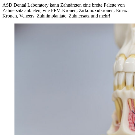
ASD Dental Laboratory kann Zahnärzten eine breite Palette von
Zahnersatz anbieten, wie PFM-Kronen, Zirkonoxidkronen, Emax-
Kronen, Veneers, Zahnimplantate, Zahnersatz und mehr!