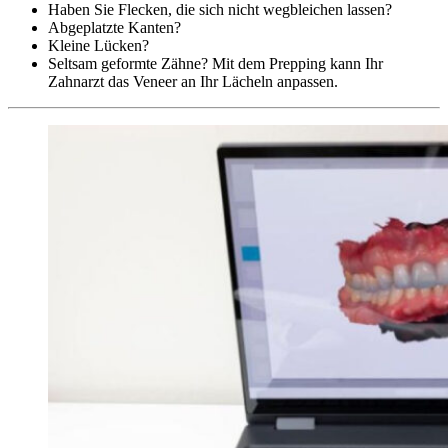
Haben Sie Flecken, die sich nicht wegbleichen lassen?
Abgeplatzte Kanten?
Kleine Lücken?
Seltsam geformte Zähne? Mit dem Prepping kann Ihr
Zahnarzt das Veneer an Ihr Lächeln anpassen.