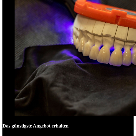
Das günstigste Angebot erhalten