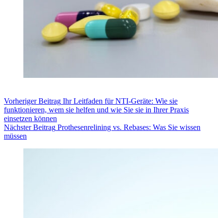
Vorheriger
Beitrag
Ihr Leitfaden für NTI-Geräte: Wie sie
funktionieren, wem sie helfen und wie Sie sie in Ihrer Praxis
einsetzen können
Nächster
Beitrag
Prothesenrelining vs. Rebases: Was Sie wissen
müssen