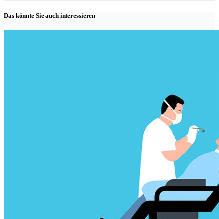
Das könnte Sie auch interessieren