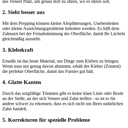
das Veneer Platz, um genau dort zu sitzen, wo es sitzen soll.
2. Sieht besser aus
Mit dem Prepping können kleine Absplitterungen, Unebenheiten
oder kleine Ausrichtungsprobleme behoben werden. Es hilft dem
Zahnarzt bei der Feinabstimmung der Oberfläche, damit Ihr Lächeln
gleichmäßig aussieht.
3. Klebekraft
Emaille ist das beste Material, um Dinge zum Kleben zu bringen.
Wenn man nur genug davon abnimmt, erhält der Kleber (Zement)
die perfekte Oberfläche, damit das Furnier gut hält.
4. Glatte Kanten
Durch das sorgfältige Trimmen gibt es keine klare Linie oder Beule
an der Stelle, an der sich Veneer und Zahn treffen - so ist es für
andere schwer zu erkennen, dass es sich nicht um Ihren natürlichen
Zahn handelt.
5. Korrekturen für spezielle Probleme