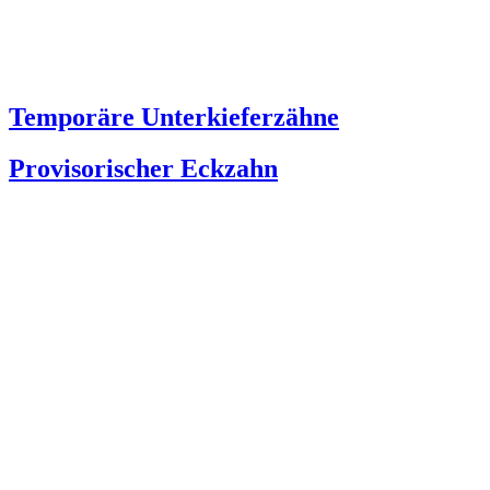
Temporäre Unterkieferzähne
Provisorischer Eckzahn