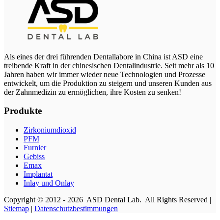
Als eines der drei führenden Dentallabore in China ist ASD eine
treibende Kraft in der chinesischen Dentalindustrie. Seit mehr als 10
Jahren haben wir immer wieder neue Technologien und Prozesse
entwickelt, um die Produktion zu steigern und unseren Kunden aus
der Zahnmedizin zu ermöglichen, ihre Kosten zu senken!
Produkte
Zirkoniumdioxid
PFM
Furnier
Gebiss
Emax
Implantat
Inlay und Onlay
Copyright © 2012 - 2026 ASD Dental Lab. All Rights Reserved |
Stiemap
|
Datenschutzbestimmungen