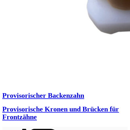
Provisorischer Backenzahn
Provisorische Kronen und Brücken für
Frontzähne