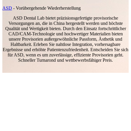
ASD
-
Vorübergehende Wiederherstellung
ASD Dental Lab bietet präzisionsgefertigte provisorische
Versorgungen an, die in China hergestellt werden und höchste
Qualität und Wertigkeit bieten. Durch den Einsatz fortschrittlicher
CAD/CAM-Technologie und hochwertiger Materialien bieten
unsere Provisorien außergewöhnliche Passform, Ästhetik und
Haltbarkeit. Erleben Sie nahtlose Integration, vorhersagbare
Ergebnisse und erhöhte Patientenzufriedenheit. Entscheiden Sie sich
für ASD, wenn es um zuverlässige, effiziente Provisorien geht.
Schneller Turnarond und wettbewerbsfähiger Preis.