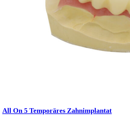
All On 5 Temporäres Zahnimplantat