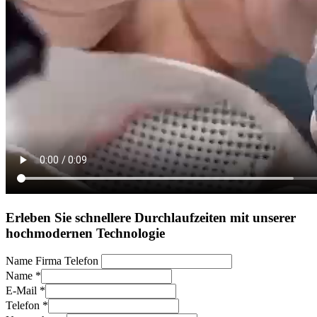
Erleben Sie schnellere Durchlaufzeiten mit unserer
hochmodernen Technologie
Name Firma Telefon
Name
*
E-Mail
*
Telefon
*