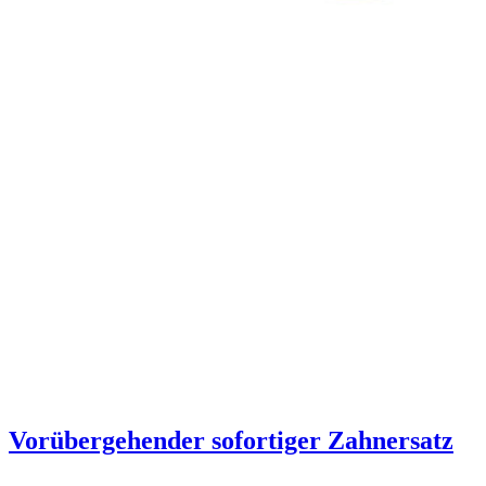
Vorübergehender sofortiger Zahnersatz