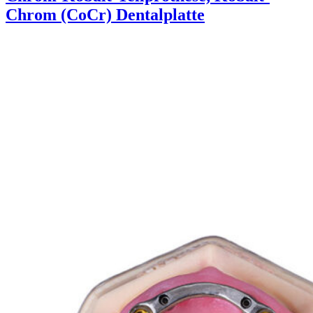
Chrom (CoCr) Dentalplatte