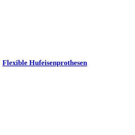
Flexible Hufeisenprothesen