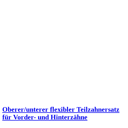
Oberer/unterer flexibler Teilzahnersatz
für Vorder- und Hinterzähne