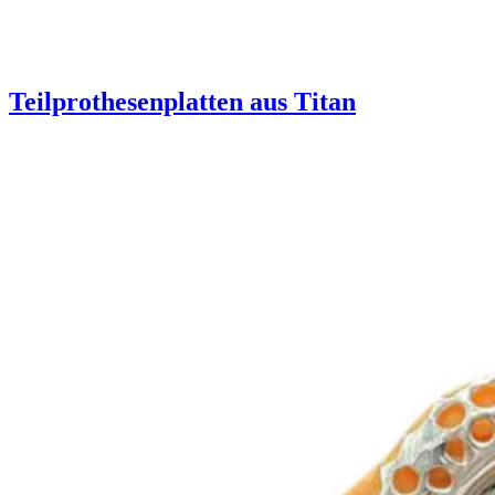
Teilprothesenplatten aus Titan