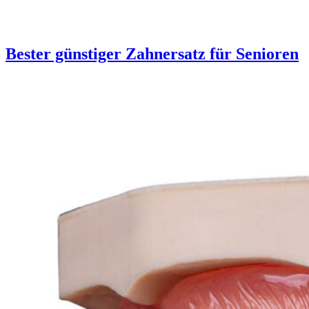
Bester günstiger Zahnersatz für Senioren