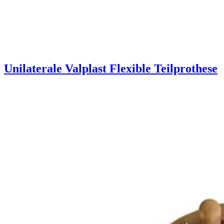
Unilaterale Valplast Flexible Teilprothese