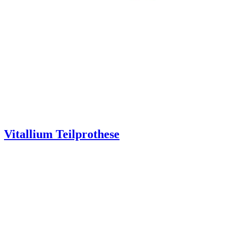
Vitallium Teilprothese