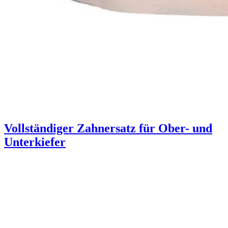
Vollständiger Zahnersatz für Ober- und
Unterkiefer