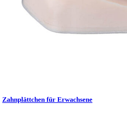
Zahnplättchen für Erwachsene