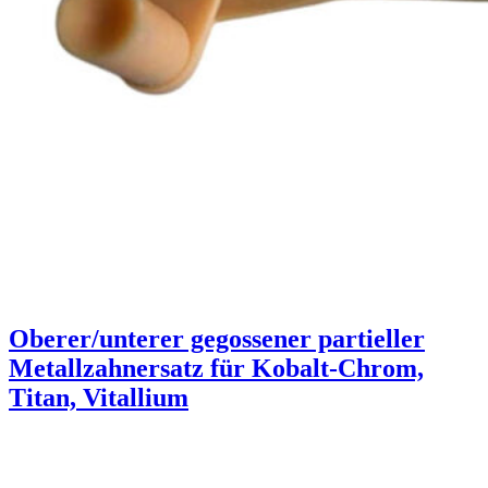
Oberer/unterer gegossener partieller
Metallzahnersatz für Kobalt-Chrom,
Titan, Vitallium