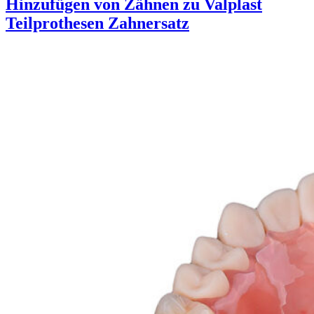
Hinzufügen von Zähnen zu Valplast
Teilprothesen Zahnersatz