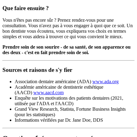
Que faire ensuite ?
Vous n'êtes pas encore sûr ? Prenez rendez-vous pour une
consultation. Vous n'avez pas à vous engager à quoi que ce soit. Un
bon dentiste vous écoutera, vous expliquera vos choix en termes
simples et vous aidera à trouver ce qui vous convient le mieux.
Prendre soin de son sourire - de sa santé, de son apparence ou
des deux - c'est en fait prendre soin de soi.
Sources et raisons de s'y fier
Association dentaire américaine (ADA)
www.ada.org
Académie américaine de dentisterie esthétique
(AACD)
www.aacd.com
Enquête sur les motivations des patients dentaires (2021,
utilisée par l'ADA et l'AACD)
Grand View Research, Statista, Fortune Business Insights
(pour les statistiques)
Informations vérifiées par Dr. Jane Doe, DDS