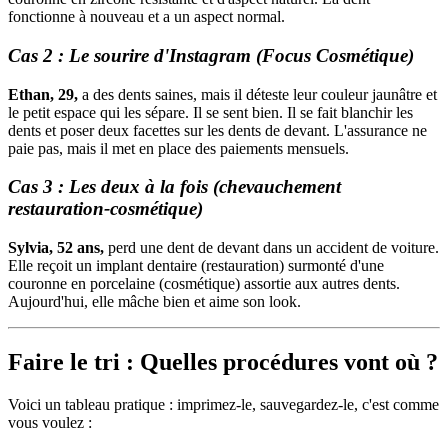
fonctionne à nouveau et a un aspect normal.
Cas 2 : Le sourire d'Instagram (Focus Cosmétique)
Ethan, 29,
a des dents saines, mais il déteste leur couleur jaunâtre et
le petit espace qui les sépare. Il se sent bien. Il se fait blanchir les
dents et poser deux facettes sur les dents de devant. L'assurance ne
paie pas, mais il met en place des paiements mensuels.
Cas 3 : Les deux à la fois (chevauchement
restauration-cosmétique)
Sylvia, 52 ans,
perd une dent de devant dans un accident de voiture.
Elle reçoit un implant dentaire (restauration) surmonté d'une
couronne en porcelaine (cosmétique) assortie aux autres dents.
Aujourd'hui, elle mâche bien et aime son look.
Faire le tri : Quelles procédures vont où ?
Voici un tableau pratique : imprimez-le, sauvegardez-le, c'est comme
vous voulez :