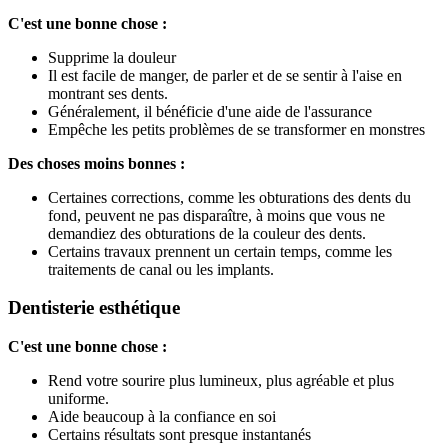
C'est une bonne chose :
Supprime la douleur
Il est facile de manger, de parler et de se sentir à l'aise en
montrant ses dents.
Généralement, il bénéficie d'une aide de l'assurance
Empêche les petits problèmes de se transformer en monstres
Des choses moins bonnes :
Certaines corrections, comme les obturations des dents du
fond, peuvent ne pas disparaître, à moins que vous ne
demandiez des obturations de la couleur des dents.
Certains travaux prennent un certain temps, comme les
traitements de canal ou les implants.
Dentisterie esthétique
C'est une bonne chose :
Rend votre sourire plus lumineux, plus agréable et plus
uniforme.
Aide beaucoup à la confiance en soi
Certains résultats sont presque instantanés