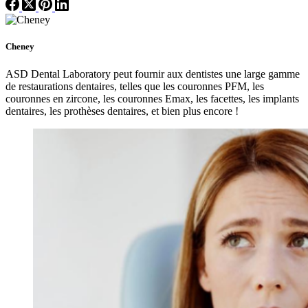
Cheney
ASD Dental Laboratory peut fournir aux dentistes une large gamme
de restaurations dentaires, telles que les couronnes PFM, les
couronnes en zircone, les couronnes Emax, les facettes, les implants
dentaires, les prothèses dentaires, et bien plus encore !