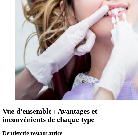
Vue d'ensemble : Avantages et
inconvénients de chaque type
Dentisterie restauratrice