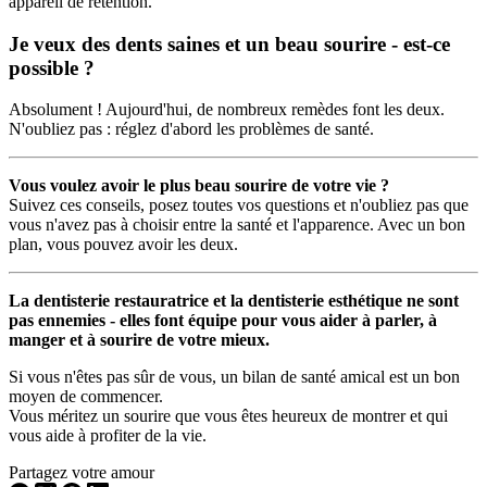
appareil de rétention.
Je veux des dents saines et un beau sourire - est-ce
possible ?
Absolument ! Aujourd'hui, de nombreux remèdes font les deux.
N'oubliez pas : réglez d'abord les problèmes de santé.
Vous voulez avoir le plus beau sourire de votre vie ?
Suivez ces conseils, posez toutes vos questions et n'oubliez pas que
vous n'avez pas à choisir entre la santé et l'apparence. Avec un bon
plan, vous pouvez avoir les deux.
La dentisterie restauratrice et la dentisterie esthétique ne sont
pas ennemies - elles font équipe pour vous aider à parler, à
manger et à sourire de votre mieux.
Si vous n'êtes pas sûr de vous, un bilan de santé amical est un bon
moyen de commencer.
Vous méritez un sourire que vous êtes heureux de montrer et qui
vous aide à profiter de la vie.
Partagez votre amour