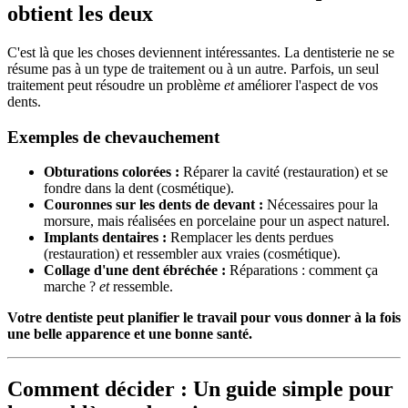
obtient les deux
C'est là que les choses deviennent intéressantes. La dentisterie ne se
résume pas à un type de traitement ou à un autre. Parfois, un seul
traitement peut résoudre un problème
et
améliorer l'aspect de vos
dents.
Exemples de chevauchement
Obturations colorées :
Réparer la cavité (restauration) et se
fondre dans la dent (cosmétique).
Couronnes sur les dents de devant :
Nécessaires pour la
morsure, mais réalisées en porcelaine pour un aspect naturel.
Implants dentaires :
Remplacer les dents perdues
(restauration) et ressembler aux vraies (cosmétique).
Collage d'une dent ébréchée :
Réparations : comment ça
marche ?
et
ressemble.
Votre dentiste peut planifier le travail pour vous donner à la fois
une belle apparence et une bonne santé.
Comment décider : Un guide simple pour