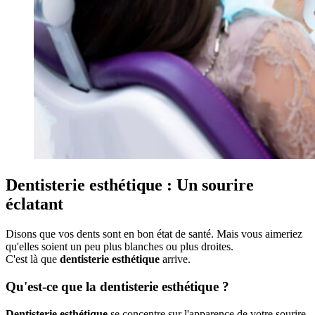
Dentisterie esthétique : Un sourire
éclatant
Disons que vos dents sont en bon état de santé. Mais vous aimeriez
qu'elles soient un peu plus blanches ou plus droites.
C'est là que
dentisterie esthétique
arrive.
Qu'est-ce que la dentisterie esthétique ?
Dentisterie esthétique
se concentre sur l'apparence de votre sourire.