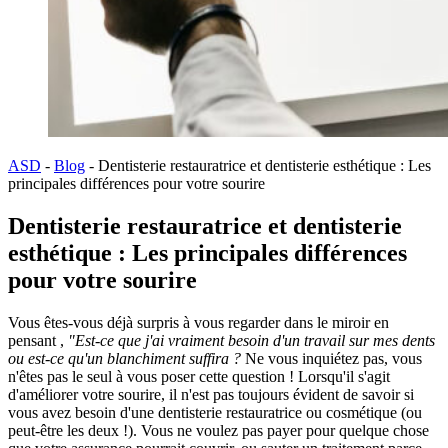
ASD
-
Blog
-
Dentisterie restauratrice et dentisterie esthétique : Les
principales différences pour votre sourire
Dentisterie restauratrice et dentisterie
esthétique : Les principales différences
pour votre sourire
Vous êtes-vous déjà surpris à vous regarder dans le miroir en
pensant ,
"Est-ce que j'ai vraiment besoin d'un travail sur mes dents
ou est-ce qu'un blanchiment suffira ?
Ne vous inquiétez pas, vous
n'êtes pas le seul à vous poser cette question ! Lorsqu'il s'agit
d'améliorer votre sourire, il n'est pas toujours évident de savoir si
vous avez besoin d'une dentisterie restauratrice ou cosmétique (ou
peut-être les deux !). Vous ne voulez pas payer pour quelque chose