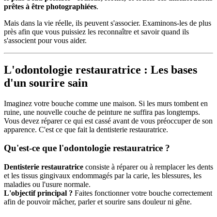
prêtes à être photographiées
.
Mais dans la vie réelle, ils peuvent s'associer. Examinons-les de plus
près afin que vous puissiez les reconnaître et savoir quand ils
s'associent pour vous aider.
L'odontologie restauratrice : Les bases
d'un sourire sain
Imaginez votre bouche comme une maison. Si les murs tombent en
ruine, une nouvelle couche de peinture ne suffira pas longtemps.
Vous devez réparer ce qui est cassé avant de vous préoccuper de son
apparence. C'est ce que fait la dentisterie restauratrice.
Qu'est-ce que l'odontologie restauratrice ?
Dentisterie restauratrice
consiste à réparer ou à remplacer les dents
et les tissus gingivaux endommagés par la carie, les blessures, les
maladies ou l'usure normale.
L'objectif principal ?
Faites fonctionner votre bouche correctement
afin de pouvoir mâcher, parler et sourire sans douleur ni gêne.