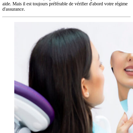
aide. Mais il est toujours préférable de vérifier d'abord votre régime
d'assurance.