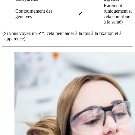
Rarement
Contournement des
(uniquement si
✔
gencives
cela contribue
à la santé)
(Si vous voyez un ✔*, cela peut aider à la fois à la fixation et à
l'apparence).