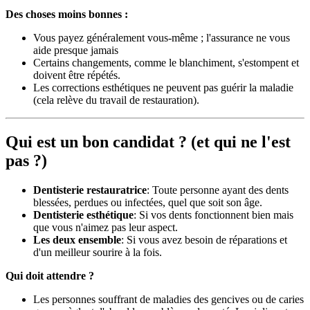
Des choses moins bonnes :
Vous payez généralement vous-même ; l'assurance ne vous
aide presque jamais
Certains changements, comme le blanchiment, s'estompent et
doivent être répétés.
Les corrections esthétiques ne peuvent pas guérir la maladie
(cela relève du travail de restauration).
Qui est un bon candidat ? (et qui ne l'est
pas ?)
Dentisterie restauratrice
: Toute personne ayant des dents
blessées, perdues ou infectées, quel que soit son âge.
Dentisterie esthétique
: Si vos dents fonctionnent bien mais
que vous n'aimez pas leur aspect.
Les deux ensemble
: Si vous avez besoin de réparations et
d'un meilleur sourire à la fois.
Qui doit attendre ?
Les personnes souffrant de maladies des gencives ou de caries