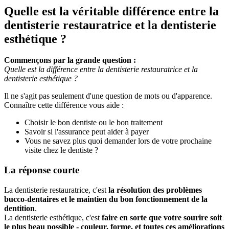
Quelle est la véritable différence entre la
dentisterie restauratrice et la dentisterie
esthétique ?
Commençons par la grande question :
Quelle est la différence entre la dentisterie restauratrice et la
dentisterie esthétique ?
Il ne s'agit pas seulement d'une question de mots ou d'apparence.
Connaître cette différence vous aide :
Choisir le bon dentiste ou le bon traitement
Savoir si l'assurance peut aider à payer
Vous ne savez plus quoi demander lors de votre prochaine
visite chez le dentiste ?
La réponse courte
La dentisterie restauratrice, c'est
la résolution des problèmes
bucco-dentaires et le maintien du bon fonctionnement de la
dentition
.
La dentisterie esthétique, c'est
faire en sorte que votre sourire soit
le plus beau possible - couleur, forme, et toutes ces améliorations