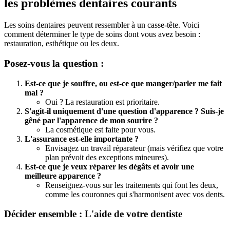
les problèmes dentaires courants
Les soins dentaires peuvent ressembler à un casse-tête. Voici
comment déterminer le type de soins dont vous avez besoin :
restauration, esthétique ou les deux.
Posez-vous la question :
Est-ce que je souffre, ou est-ce que manger/parler me fait
mal ?
Oui ? La restauration est prioritaire.
S'agit-il uniquement d'une question d'apparence ? Suis-je
gêné par l'apparence de mon sourire ?
La cosmétique est faite pour vous.
L'assurance est-elle importante ?
Envisagez un travail réparateur (mais vérifiez que votre
plan prévoit des exceptions mineures).
Est-ce que je veux réparer les dégâts et avoir une
meilleure apparence ?
Renseignez-vous sur les traitements qui font les deux,
comme les couronnes qui s'harmonisent avec vos dents.
Décider ensemble : L'aide de votre dentiste