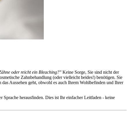
Zähne oder reicht ein Bleaching?"
Keine Sorge, Sie sind nicht der
 kosmetische Zahnbehandlung (oder vielleicht beides!) benötigen. Sie
 um das Aussehen geht, obwohl es auch Ihrem Wohlbefinden und Ihrer
 Sprache herausfinden. Dies ist Ihr einfacher Leitfaden - keine