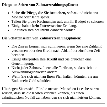
Die guten Seiten von Zahnarztzahlungsplänen:
Siehe
die Pflege, die Sie brauchen, sofort
-und nicht erst
Monate oder Jahre später.
Teilen Sie große Rechnungen auf, um Ihr Budget zu schonen.
Einige haben
kein Interesse
eine Zeit lang.
Sie fühlen sich bei Ihrem Zahnarzt wohler.
Die Schattenseiten von Zahnarztzahlungsplänen:
Die Zinsen können sich summieren, wenn Sie eine Zahlung
versäumen oder den Kredit nach Ablauf der zinsfreien Zeit
beenden.
Einige überprüfen Ihre
Kredit
und Sie brauchen eine
Genehmigung.
Nicht jeder Zahnarzt bietet alle Tarife an, so dass sich die
Auswahlmöglichkeiten ändern.
Wenn Sie sich nicht an Ihren Plan halten, könnten Sie am
Ende mehr Geld schulden.
Überlegen Sie es sich. Für die meisten Menschen ist es besser zu
wissen, dass sie die Kosten verteilen können, als einen
zahnärztlichen Notfall zu haben, den sie sich nicht leisten können.