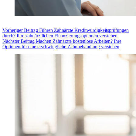
Vorheriger
Beitrag
Führen Zahnärzte Kreditwürdigkeitsprüfungen
durch? Ihre zahnärztlichen Finanzierungsoptionen verstehen
Nächster
Beitrag
Machen Zahnärzte kostenlose Arbeiten? Ihre
Optionen für eine erschwingliche Zahnbehandlung verstehen