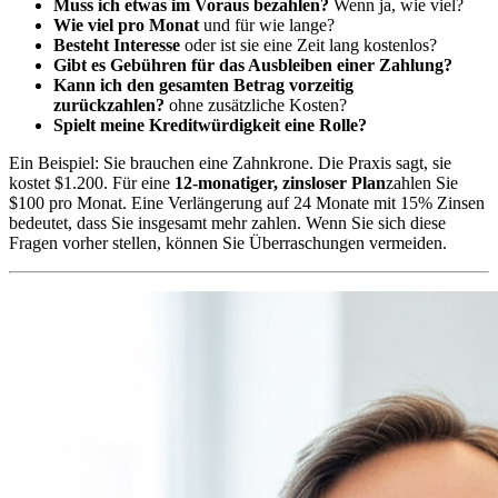
Muss ich etwas im Voraus bezahlen?
Wenn ja, wie viel?
Wie viel pro Monat
und für wie lange?
Besteht Interesse
oder ist sie eine Zeit lang kostenlos?
Gibt es Gebühren für das Ausbleiben einer Zahlung?
Kann ich den gesamten Betrag vorzeitig
zurückzahlen?
ohne zusätzliche Kosten?
Spielt meine Kreditwürdigkeit eine Rolle?
Ein Beispiel: Sie brauchen eine Zahnkrone. Die Praxis sagt, sie
kostet $1.200. Für eine
12-monatiger, zinsloser Plan
zahlen Sie
$100 pro Monat. Eine Verlängerung auf 24 Monate mit 15% Zinsen
bedeutet, dass Sie insgesamt mehr zahlen. Wenn Sie sich diese
Fragen vorher stellen, können Sie Überraschungen vermeiden.