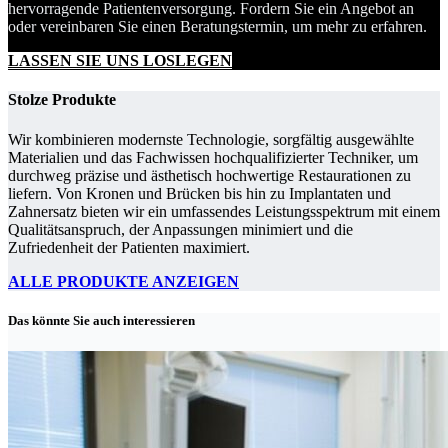
hervorragende Patientenversorgung. Fordern Sie ein Angebot an
oder vereinbaren Sie einen Beratungstermin, um mehr zu erfahren.
LASSEN SIE UNS LOSLEGEN
Stolze Produkte
Wir kombinieren modernste Technologie, sorgfältig ausgewählte
Materialien und das Fachwissen hochqualifizierter Techniker, um
durchweg präzise und ästhetisch hochwertige Restaurationen zu
liefern. Von Kronen und Brücken bis hin zu Implantaten und
Zahnersatz bieten wir ein umfassendes Leistungsspektrum mit einem
Qualitätsanspruch, der Anpassungen minimiert und die
Zufriedenheit der Patienten maximiert.
ALLE PRODUKTE ANZEIGEN
Das könnte Sie auch interessieren