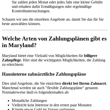
Sie zahlen jeden Monat oder jedes Jahr eine kleine Gebühr
und erhalten dafür Ermäßigungen oder regelmäßige
Kontrolluntersuchungen.
Schauen wir uns die einzelnen Angebote an, damit Sie das für Sie
beste auswählen können.
Welche Arten von Zahlungsplänen gibt es
in Maryland?
Maryland bietet eine Vielzahl von Möglichkeiten für
billigere
Zahnpflege
. Hier sind die wichtigsten Möglichkeiten, die Zahlung
zu erleichtern:
Hausinterne zahnärztliche Zahlungspläne
Dies sind Angebote, die Sie einrichten
direkt bei Ihrem Zahnarzt
.
Manchmal werden sie auch "flexible Zahlungspläne" genannt.
Normalerweise läuft es folgendermaßen ab:
Monatliche Zahlungen
Vielleicht kein Interesse in den ersten paar Monaten
Könnte etwas Geld im Voraus verlangen