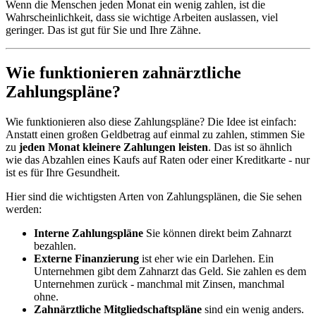
Wenn die Menschen jeden Monat ein wenig zahlen, ist die
Wahrscheinlichkeit, dass sie wichtige Arbeiten auslassen, viel
geringer. Das ist gut für Sie und Ihre Zähne.
Wie funktionieren zahnärztliche
Zahlungspläne?
Wie funktionieren also diese Zahlungspläne? Die Idee ist einfach:
Anstatt einen großen Geldbetrag auf einmal zu zahlen, stimmen Sie
zu
jeden Monat kleinere Zahlungen leisten
. Das ist so ähnlich
wie das Abzahlen eines Kaufs auf Raten oder einer Kreditkarte - nur
ist es für Ihre Gesundheit.
Hier sind die wichtigsten Arten von Zahlungsplänen, die Sie sehen
werden:
Interne Zahlungspläne
Sie können direkt beim Zahnarzt
bezahlen.
Externe Finanzierung
ist eher wie ein Darlehen. Ein
Unternehmen gibt dem Zahnarzt das Geld. Sie zahlen es dem
Unternehmen zurück - manchmal mit Zinsen, manchmal
ohne.
Zahnärztliche Mitgliedschaftspläne
sind ein wenig anders.