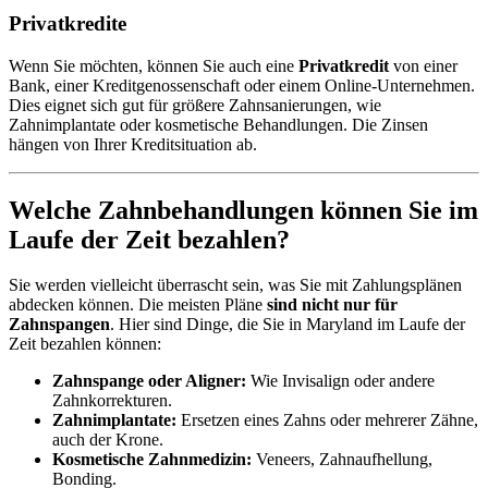
Privatkredite
Wenn Sie möchten, können Sie auch eine
Privatkredit
von einer
Bank, einer Kreditgenossenschaft oder einem Online-Unternehmen.
Dies eignet sich gut für größere Zahnsanierungen, wie
Zahnimplantate oder kosmetische Behandlungen. Die Zinsen
hängen von Ihrer Kreditsituation ab.
Welche Zahnbehandlungen können Sie im
Laufe der Zeit bezahlen?
Sie werden vielleicht überrascht sein, was Sie mit Zahlungsplänen
abdecken können. Die meisten Pläne
sind nicht nur für
Zahnspangen
. Hier sind Dinge, die Sie in Maryland im Laufe der
Zeit bezahlen können:
Zahnspange oder Aligner:
Wie Invisalign oder andere
Zahnkorrekturen.
Zahnimplantate:
Ersetzen eines Zahns oder mehrerer Zähne,
auch der Krone.
Kosmetische Zahnmedizin:
Veneers, Zahnaufhellung,
Bonding.