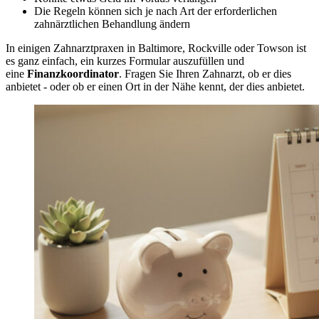
Die Regeln können sich je nach Art der erforderlichen
zahnärztlichen Behandlung ändern
In einigen Zahnarztpraxen in Baltimore, Rockville oder Towson ist
es ganz einfach, ein kurzes Formular auszufüllen und
eine
Finanzkoordinator
. Fragen Sie Ihren Zahnarzt, ob er dies
anbietet - oder ob er einen Ort in der Nähe kennt, der dies anbietet.