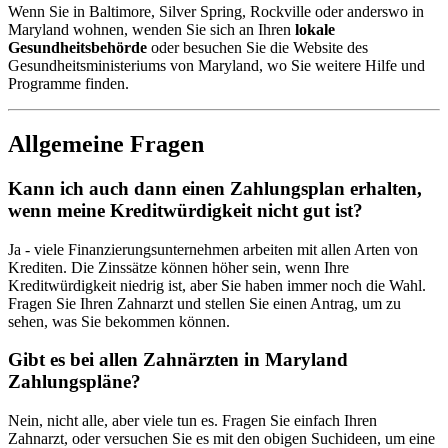
Wenn Sie in Baltimore, Silver Spring, Rockville oder anderswo in
Maryland wohnen, wenden Sie sich an Ihren
lokale
Gesundheitsbehörde
oder besuchen Sie die Website des
Gesundheitsministeriums von Maryland, wo Sie weitere Hilfe und
Programme finden.
Allgemeine Fragen
Kann ich auch dann einen Zahlungsplan erhalten,
wenn meine Kreditwürdigkeit nicht gut ist?
Ja - viele Finanzierungsunternehmen arbeiten mit allen Arten von
Krediten. Die Zinssätze können höher sein, wenn Ihre
Kreditwürdigkeit niedrig ist, aber Sie haben immer noch die Wahl.
Fragen Sie Ihren Zahnarzt und stellen Sie einen Antrag, um zu
sehen, was Sie bekommen können.
Gibt es bei allen Zahnärzten in Maryland
Zahlungspläne?
Nein, nicht alle, aber viele tun es. Fragen Sie einfach Ihren
Zahnarzt, oder versuchen Sie es mit den obigen Suchideen, um eine