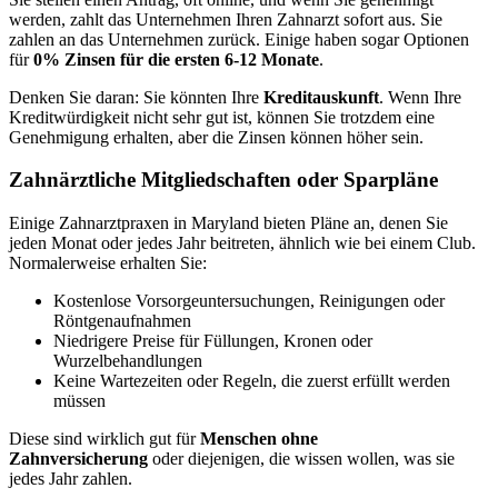
werden, zahlt das Unternehmen Ihren Zahnarzt sofort aus. Sie
zahlen an das Unternehmen zurück. Einige haben sogar Optionen
für
0% Zinsen für die ersten 6-12 Monate
.
Denken Sie daran: Sie könnten Ihre
Kreditauskunft
. Wenn Ihre
Kreditwürdigkeit nicht sehr gut ist, können Sie trotzdem eine
Genehmigung erhalten, aber die Zinsen können höher sein.
Zahnärztliche Mitgliedschaften oder Sparpläne
Einige Zahnarztpraxen in Maryland bieten Pläne an, denen Sie
jeden Monat oder jedes Jahr beitreten, ähnlich wie bei einem Club.
Normalerweise erhalten Sie:
Kostenlose Vorsorgeuntersuchungen, Reinigungen oder
Röntgenaufnahmen
Niedrigere Preise für Füllungen, Kronen oder
Wurzelbehandlungen
Keine Wartezeiten oder Regeln, die zuerst erfüllt werden
müssen
Diese sind wirklich gut für
Menschen ohne
Zahnversicherung
oder diejenigen, die wissen wollen, was sie
jedes Jahr zahlen.