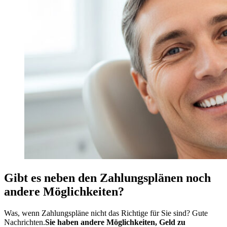
Gibt es neben den Zahlungsplänen noch
andere Möglichkeiten?
Was, wenn Zahlungspläne nicht das Richtige für Sie sind? Gute
Nachrichten.
Sie haben andere Möglichkeiten, Geld zu