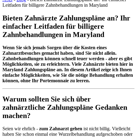
Leitfaden für billigere Zahnbehandlungen in Maryland
Bieten Zahnärzte Zahlungspläne an? Ihr
einfacher Leitfaden für billigere
Zahnbehandlungen in Maryland
Wenn Sie sich jemals Sorgen über die Kosten eines
Zahnarztbesuches gemacht haben, sind Sie nicht allein.
Zahnbehandlungen können schnell teuer werden - aber es gibt
Möglichkeiten, sie zu erleichtern. Viele Zahnärzte bieten hier in
Maryland Zahlungspläne an. In diesem Artikel zeige ich Ihnen
einfache Möglichkeiten, wie Sie die nötige Behandlung erhalten
können, ohne Ihr Portemonnaie zu leeren.
Warum sollten Sie sich über
zahnärztliche Zahlungspläne Gedanken
machen?
Seien wir ehrlich -
zum Zahnarzt gehen
ist nicht billig. Vielleicht
haben Sie schon einmal eine Wurzelbehandlung aufgeschoben oder