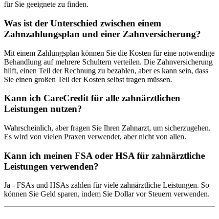
für Sie geeignete zu finden.
Was ist der Unterschied zwischen einem
Zahnzahlungsplan und einer Zahnversicherung?
Mit einem Zahlungsplan können Sie die Kosten für eine notwendige
Behandlung auf mehrere Schultern verteilen. Die Zahnversicherung
hilft, einen Teil der Rechnung zu bezahlen, aber es kann sein, dass
Sie einen großen Teil der Kosten selbst tragen müssen.
Kann ich CareCredit für alle zahnärztlichen
Leistungen nutzen?
Wahrscheinlich, aber fragen Sie Ihren Zahnarzt, um sicherzugehen.
Es wird von vielen Praxen verwendet, aber nicht von allen.
Kann ich meinen FSA oder HSA für zahnärztliche
Leistungen verwenden?
Ja - FSAs und HSAs zahlen für viele zahnärztliche Leistungen. So
können Sie Geld sparen, indem Sie Dollar vor Steuern verwenden.