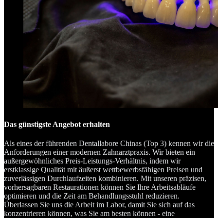
Das günstigste Angebot erhalten
Als eines der führenden Dentallabore Chinas (Top 3) kennen wir die
Anforderungen einer modernen Zahnarztpraxis. Wir bieten ein
außergewöhnliches Preis-Leistungs-Verhältnis, indem wir
erstklassige Qualität mit äußerst wettbewerbsfähigen Preisen und
zuverlässigen Durchlaufzeiten kombinieren. Mit unseren präzisen,
vorhersagbaren Restaurationen können Sie Ihre Arbeitsabläufe
optimieren und die Zeit am Behandlungsstuhl reduzieren.
Überlassen Sie uns die Arbeit im Labor, damit Sie sich auf das
konzentrieren können, was Sie am besten können - eine