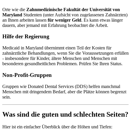
Orte wie die
Zahnmedizinische Fakultät der Universität von
Maryland
Studenten (unter Aufsicht von zugelassenen Zahnärzten)
an Ihnen arbeiten lassen
für weniger Geld
. Es kann etwas länger
dauern, aber jemand mit Erfahrung beobachtet die Arbeit.
Hilfe der Regierung
Medicaid in Maryland übernimmt einen Teil der Kosten für
zahnärztliche Behandlungen, wenn Sie die Voraussetzungen erfüllen
- insbesondere für Kinder, ältere Menschen und Menschen mit
besonderen gesundheitlichen Problemen. Prüfen Sie Ihren Status.
Non-Profit-Gruppen
Gruppen wie Donated Dental Services (DDS) helfen manchmal
Menschen mit dringendem Bedarf, aber die Plätze können begrenzt
sein.
Was sind die guten und schlechten Seiten?
Hier ist ein einfacher Überblick über die Höhen und Tiefen: