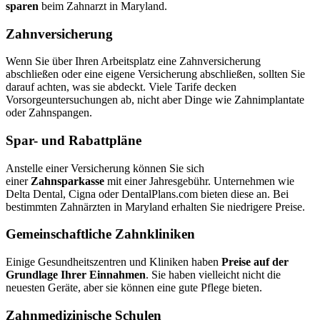
sparen
beim Zahnarzt in Maryland.
Zahnversicherung
Wenn Sie über Ihren Arbeitsplatz eine Zahnversicherung
abschließen oder eine eigene Versicherung abschließen, sollten Sie
darauf achten, was sie abdeckt. Viele Tarife decken
Vorsorgeuntersuchungen ab, nicht aber Dinge wie Zahnimplantate
oder Zahnspangen.
Spar- und Rabattpläne
Anstelle einer Versicherung können Sie sich
einer
Zahnsparkasse
mit einer Jahresgebühr. Unternehmen wie
Delta Dental, Cigna oder DentalPlans.com bieten diese an. Bei
bestimmten Zahnärzten in Maryland erhalten Sie niedrigere Preise.
Gemeinschaftliche Zahnkliniken
Einige Gesundheitszentren und Kliniken haben
Preise auf der
Grundlage Ihrer Einnahmen
. Sie haben vielleicht nicht die
neuesten Geräte, aber sie können eine gute Pflege bieten.
Zahnmedizinische Schulen