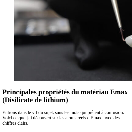
Principales propriétés du matériau Emax
(Disilicate de lithium)
Entrons dans le vif du sujet, sans les mots qui prêtent à confusion.
Voici ce que j'ai découvert sur les atouts réels d'Emax, avec des
chiffres clairs.