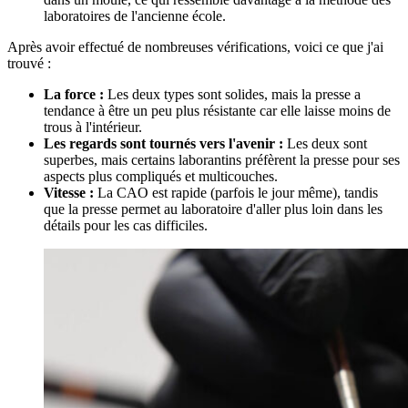
laboratoires de l'ancienne école.
Après avoir effectué de nombreuses vérifications, voici ce que j'ai
trouvé :
La force :
Les deux types sont solides, mais la presse a
tendance à être un peu plus résistante car elle laisse moins de
trous à l'intérieur.
Les regards sont tournés vers l'avenir :
Les deux sont
superbes, mais certains laborantins préfèrent la presse pour ses
aspects plus compliqués et multicouches.
Vitesse :
La CAO est rapide (parfois le jour même), tandis
que la presse permet au laboratoire d'aller plus loin dans les
détails pour les cas difficiles.