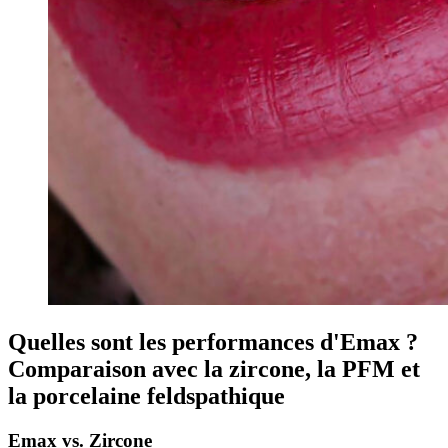
Quelles sont les performances d'Emax ?
Comparaison avec la zircone, la PFM et
la porcelaine feldspathique
Emax vs. Zircone