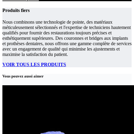
Produits fiers
Nous combinons une technologie de pointe, des matériaux
méticuleusement sélectionnés et l'expertise de techniciens hautement
qualifiés pour fournir des restaurations toujours précises et
esthétiquement supérieures. Des couronnes et bridges aux implants
et prothèses dentaires, nous offrons une gamme complète de services
avec un engagement de qualité qui minimise les ajustements et
maximise la satisfaction du patient.
VOIR TOUS LES PRODUITS
Vous pouvez aussi aimer