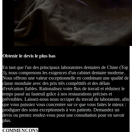
Obtenir le devis le plus bas
En tant que l'un des principaux laboratoires dentaires de Chine (Top
3), nous comprenons les exigences d'un cabinet dentaire moderne.
Nous offrons une valeur exceptionnelle en combinant une qualité de
classe mondiale avec des prix très compétitifs et des délais
d'exécution fiables. Rationalisez votre flux de travail et réduisez le
temps passé au fauteuil grâce à nos restaurations précises et
prévisibles. Laissez-nous nous occuper du travail de laboratoire, afin
que vous puissiez vous concentrer sur ce que vous faites le mieux :
prodiguer des soins exceptionnels à vos patients. Demandez un
devis ou prenez rendez-vous pour une consultation pour en savoir
plus.
COMMENÇONS