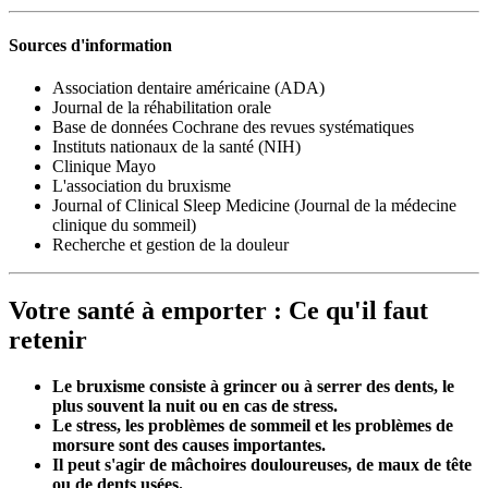
Sources d'information
Association dentaire américaine (ADA)
Journal de la réhabilitation orale
Base de données Cochrane des revues systématiques
Instituts nationaux de la santé (NIH)
Clinique Mayo
L'association du bruxisme
Journal of Clinical Sleep Medicine (Journal de la médecine
clinique du sommeil)
Recherche et gestion de la douleur
Votre santé à emporter : Ce qu'il faut
retenir
Le bruxisme consiste à grincer ou à serrer des dents, le
plus souvent la nuit ou en cas de stress.
Le stress, les problèmes de sommeil et les problèmes de
morsure sont des causes importantes.
Il peut s'agir de mâchoires douloureuses, de maux de tête
ou de dents usées.