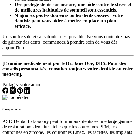
Des protège-dents sur mesure, une aide contre le stress et
de meilleures habitudes de sommeil sont essentiels.
N'ignorez pas les douleurs ou les dents cassées - votre
dentiste peut vous aider à mettre en place un plan
efficace.
Un sourire sain et sans douleur est possible. Ne vous contentez pas
de grincer des dents, commencez à prendre soin de vous dès
aujourd'hui !
[Examiné médicalement par le Dr. Jane Doe, DDS. Pour des
conseils personnalisés, consultez toujours votre dentiste ou votre
médecin].
Partagez votre amour
Coopérateur
ASD Dental Laboratory peut fournir aux dentistes une large gamme
de restaurations dentaires, telles que les couronnes PFM, les
couronnes en zircone, les couronnes Emax, les facettes, les implants