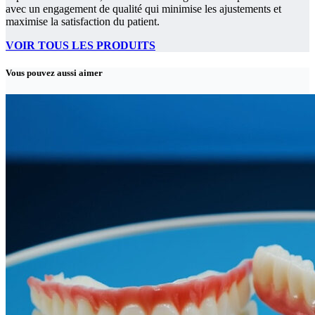
avec un engagement de qualité qui minimise les ajustements et
maximise la satisfaction du patient.
VOIR TOUS LES PRODUITS
Vous pouvez aussi aimer