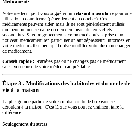
Médicaments
Votre médecin peut vous suggérer un
relaxant musculaire
pour une
utilisation à court terme (généralement au coucher). Ces
médicaments peuvent aider, mais ils ne sont généralement utilisés
que pendant une semaine ou deux en raison de leurs effets
secondaires. Si votre grincement a commencé après la prise d'un
nouveau médicament (en particulier un antidépresseur), informez-en
votre médecin - il se peut qu'il doive modifier votre dose ou changer
de médicament.
Conseil rapide :
N'arrêtez pas ou ne changez pas de médicament
sans avoir consulté votre médecin au préalable.
Étape 3 : Modifications des habitudes et du mode de
vie à la maison
La plus grande partie de votre combat contre le bruxisme se
déroulera à la maison. C'est là que vous pouvez vraiment faire la
différence.
Soulagement du stress