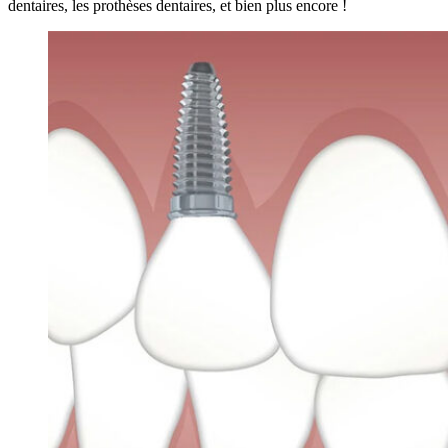
dentaires, les prothèses dentaires, et bien plus encore !