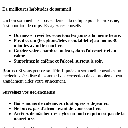
De meilleures habitudes de sommeil
Un bon sommeil n'est pas seulement bénéfique pour le bruxisme, il
l'est pour tout le corps. Essayez ces conseils :
Dormez et réveillez-vous tous les jours à la même heure.
Pas d'écran (téléphone/télévision/tablette) au moins 30
minutes avant le coucher.
Gardez votre chambre au frais, dans l'obscurité et au
calme.
Supprimez la caféine et l'alcool, surtout le soir.
Bonus :
Si vous pensez souffrir d'apnée du sommeil, consultez un
médecin spécialiste du sommeil - la correction de ce problème peut
grandement aider votre grincement.
Surveillez vos déclencheurs
Boire moins de caféine, surtout après le déjeuner.
Ne buvez pas d'alcool avant de vous coucher.
Arrêtez de mâcher des stylos ou tout ce qui n'est pas de la
nourriture.