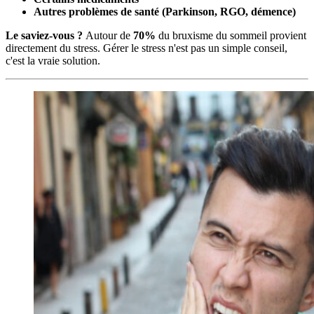
Autres problèmes de santé (Parkinson, RGO, démence)
Le saviez-vous ?
Autour de
70%
du bruxisme du sommeil provient
directement du stress. Gérer le stress n'est pas un simple conseil,
c'est la vraie solution.