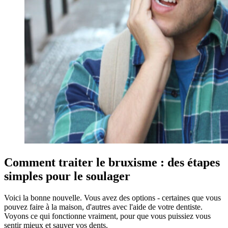
Comment traiter le bruxisme : des étapes
simples pour le soulager
Voici la bonne nouvelle. Vous avez des options - certaines que vous
pouvez faire à la maison, d'autres avec l'aide de votre dentiste.
Voyons ce qui fonctionne vraiment, pour que vous puissiez vous
sentir mieux et sauver vos dents.