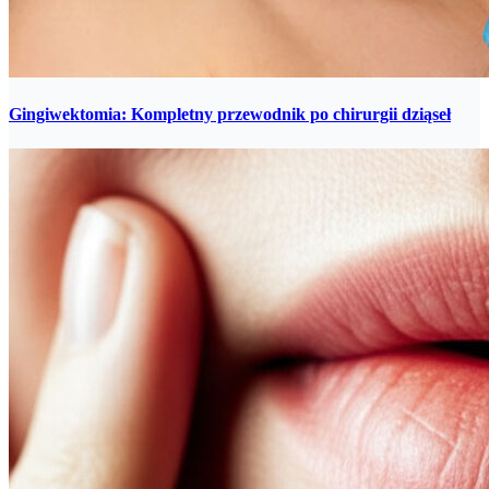
Gingiwektomia: Kompletny przewodnik po chirurgii dziąseł