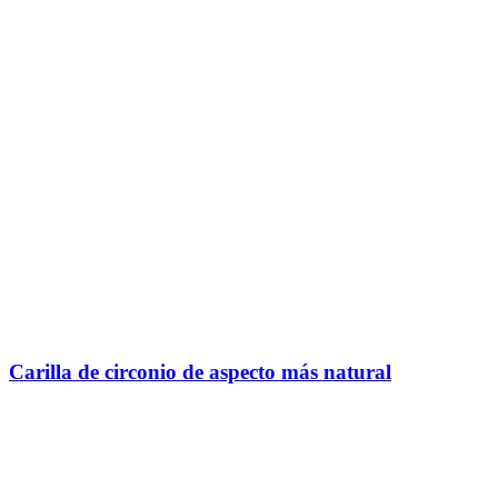
Carilla de circonio de aspecto más natural