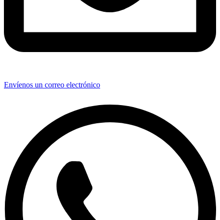
Envíenos un correo electrónico