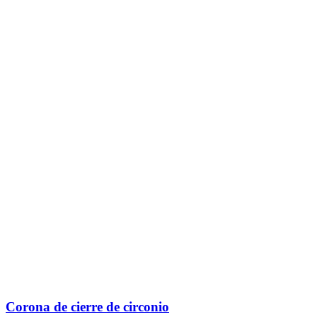
Corona de cierre de circonio