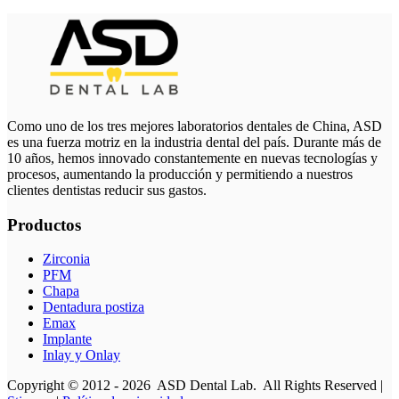
Como uno de los tres mejores laboratorios dentales de China, ASD
es una fuerza motriz en la industria dental del país. Durante más de
10 años, hemos innovado constantemente en nuevas tecnologías y
procesos, aumentando la producción y permitiendo a nuestros
clientes dentistas reducir sus gastos.
Productos
Zirconia
PFM
Chapa
Dentadura postiza
Emax
Implante
Inlay y Onlay
Copyright © 2012 - 2026 ASD Dental Lab. All Rights Reserved |