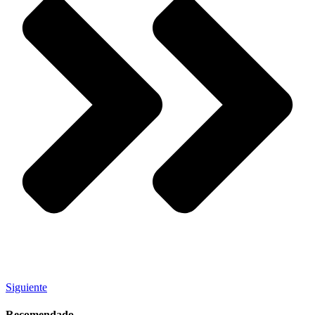
Siguiente
Recomendado