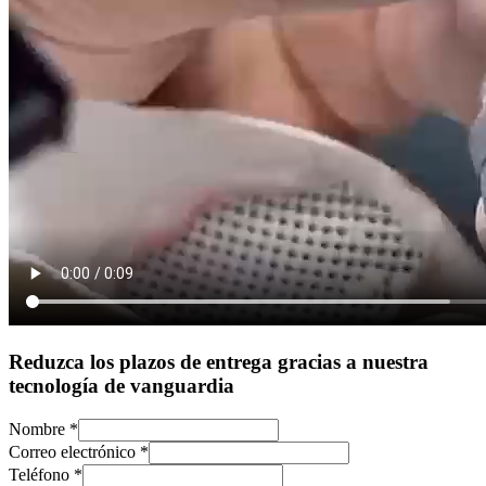
Reduzca los plazos de entrega gracias a nuestra
tecnología de vanguardia
Nombre
*
Correo electrónico
*
Teléfono
*