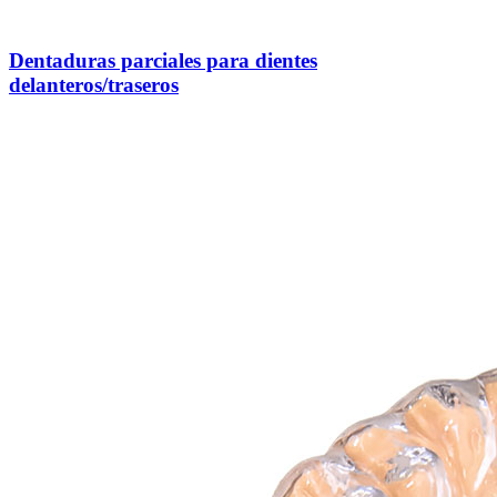
Dentaduras parciales para dientes
delanteros/traseros