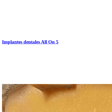
Implantes dentales All On 5