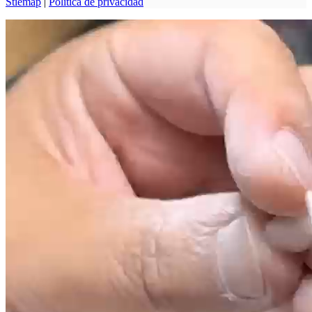
Stiemap
|
Política de privacidad