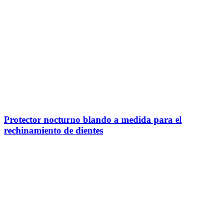
Protector nocturno blando a medida para el
rechinamiento de dientes