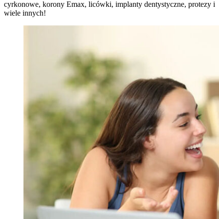
cyrkonowe, korony Emax, licówki, implanty dentystyczne, protezy i
wiele innych!