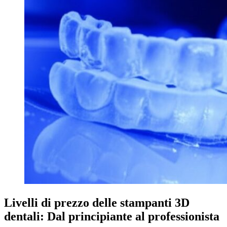
Livelli di prezzo delle stampanti 3D
dentali: Dal principiante al professionista