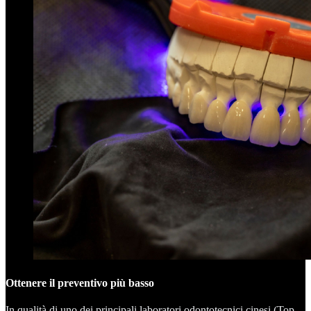
Ottenere il preventivo più basso
In qualità di uno dei principali laboratori odontotecnici cinesi (Top