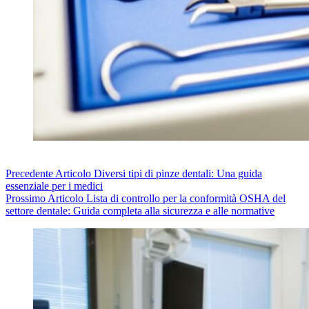
Precedente
Articolo
Diversi tipi di pinze dentali: Una guida
essenziale per i medici
Prossimo
Articolo
Lista di controllo per la conformità OSHA del
settore dentale: Guida completa alla sicurezza e alle normative