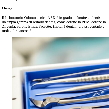
Cheney
Il Laboratorio Odontotecnico ASD è in grado di fornire ai dentisti
un'ampia gamma di restauri dentali, come corone in PFM, corone in
Zirconia, corone Emax, faccette, impianti dentali, protesi dentarie e
molto altro ancora!