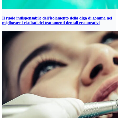
Il ruolo indispensabile dell'isolamento della diga di gomma nel
migliorare i risultati dei trattamenti dentali restaurativi