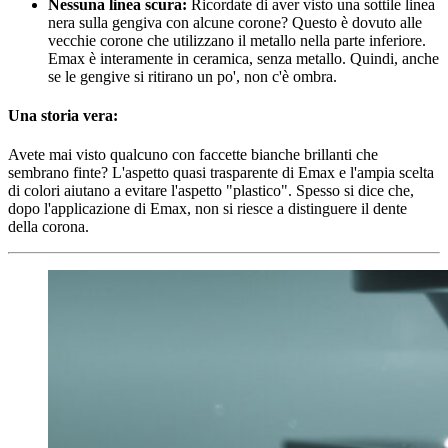
Nessuna linea scura:
Ricordate di aver visto una sottile linea
nera sulla gengiva con alcune corone? Questo è dovuto alle
vecchie corone che utilizzano il metallo nella parte inferiore.
Emax è interamente in ceramica, senza metallo. Quindi, anche
se le gengive si ritirano un po', non c'è ombra.
Una storia vera:
Avete mai visto qualcuno con faccette bianche brillanti che
sembrano finte? L'aspetto quasi trasparente di Emax e l'ampia scelta
di colori aiutano a evitare l'aspetto "plastico". Spesso si dice che,
dopo l'applicazione di Emax, non si riesce a distinguere il dente
della corona.