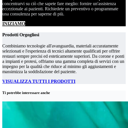
concentrarvi su ciò che sapete fare meglio: fornire un'assistenza
eccezionale ai pazienti. Richiedete un preventivo o programmate
una consulenza per saperne di più.
INIZIAMO
Prodotti Orgogliosi
Combiniamo tecnologie all'avanguardia, materiali accuratamente
selezionati e l'esperienza di tecnici altamente qualificati per offrire
restauri sempre precisi ed esteticamente superiori. Da corone e ponti
a impianti e protesi, offriamo una gamma completa di servizi con un
impegno per la qualità che riduce al minimo gli aggiustamenti e
massimizza la soddisfazione del paziente.
VISUALIZZA TUTTI I PRODOTTI
Ti potrebbe interessare anche