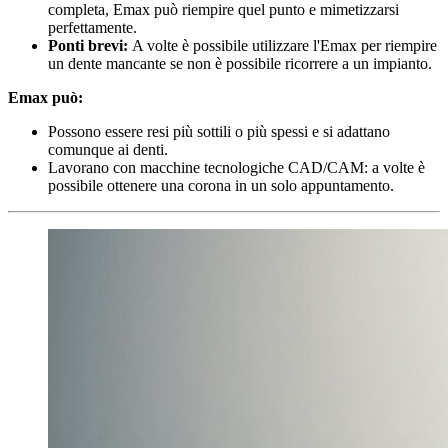
completa, Emax può riempire quel punto e mimetizzarsi
perfettamente.
Ponti brevi:
A volte è possibile utilizzare l'Emax per riempire
un dente mancante se non è possibile ricorrere a un impianto.
Emax può:
Possono essere resi più sottili o più spessi e si adattano
comunque ai denti.
Lavorano con macchine tecnologiche CAD/CAM: a volte è
possibile ottenere una corona in un solo appuntamento.