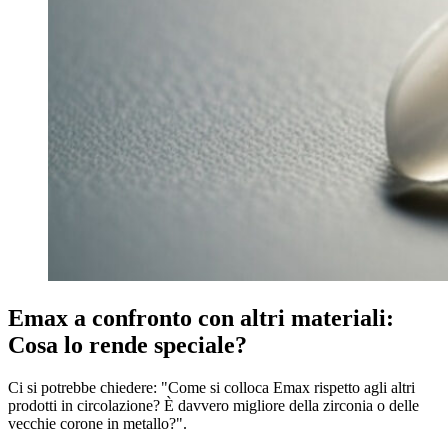
Emax a confronto con altri materiali:
Cosa lo rende speciale?
Ci si potrebbe chiedere: "Come si colloca Emax rispetto agli altri
prodotti in circolazione? È davvero migliore della zirconia o delle
vecchie corone in metallo?".