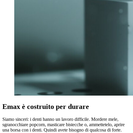
Emax è costruito per durare
Siamo sinceri: i denti hanno un lavoro difficile. Mordere mele,
sgranocchiare popcorn, masticare bistecche o, ammettetelo, aprire
una borsa con i denti. Quindi avete bisogno di qualcosa di forte.