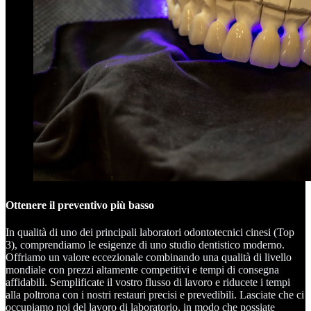
Ottenere il preventivo più basso
In qualità di uno dei principali laboratori odontotecnici cinesi (Top
3), comprendiamo le esigenze di uno studio dentistico moderno.
Offriamo un valore eccezionale combinando una qualità di livello
mondiale con prezzi altamente competitivi e tempi di consegna
affidabili. Semplificate il vostro flusso di lavoro e riducete i tempi
alla poltrona con i nostri restauri precisi e prevedibili. Lasciate che ci
occupiamo noi del lavoro di laboratorio, in modo che possiate