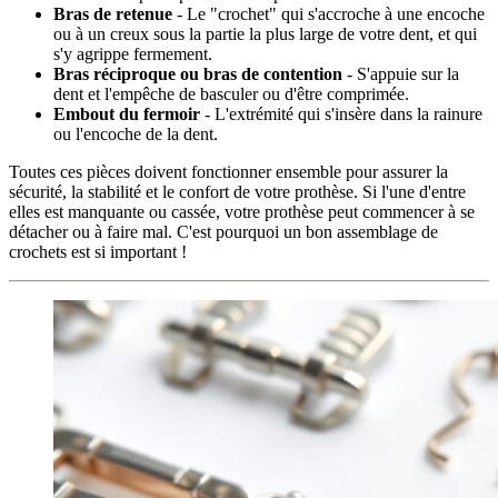
Bras de retenue
- Le "crochet" qui s'accroche à une encoche
ou à un creux sous la partie la plus large de votre dent, et qui
s'y agrippe fermement.
Bras réciproque ou bras de contention
- S'appuie sur la
dent et l'empêche de basculer ou d'être comprimée.
Embout du fermoir
- L'extrémité qui s'insère dans la rainure
ou l'encoche de la dent.
Toutes ces pièces doivent fonctionner ensemble pour assurer la
sécurité, la stabilité et le confort de votre prothèse. Si l'une d'entre
elles est manquante ou cassée, votre prothèse peut commencer à se
détacher ou à faire mal. C'est pourquoi un bon assemblage de
crochets est si important !