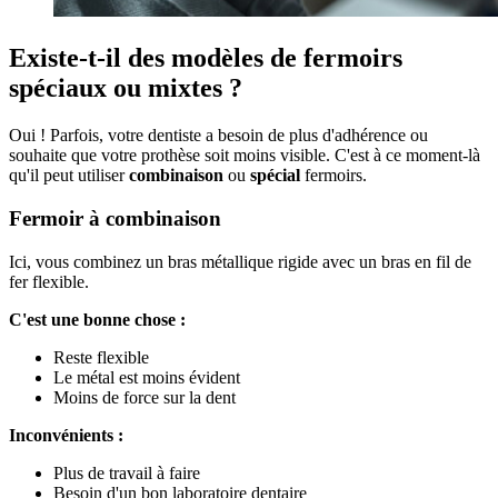
Existe-t-il des modèles de fermoirs
spéciaux ou mixtes ?
Oui ! Parfois, votre dentiste a besoin de plus d'adhérence ou
souhaite que votre prothèse soit moins visible. C'est à ce moment-là
qu'il peut utiliser
combinaison
ou
spécial
fermoirs.
Fermoir à combinaison
Ici, vous combinez un bras métallique rigide avec un bras en fil de
fer flexible.
C'est une bonne chose :
Reste flexible
Le métal est moins évident
Moins de force sur la dent
Inconvénients :
Plus de travail à faire
Besoin d'un bon laboratoire dentaire