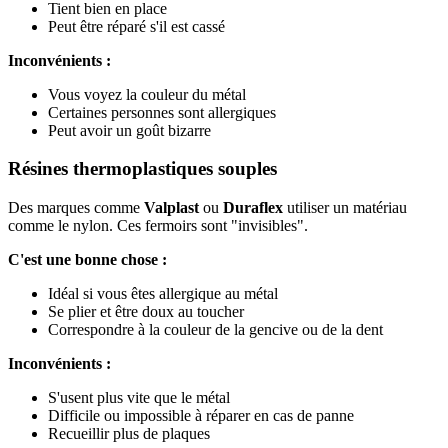
Tient bien en place
Peut être réparé s'il est cassé
Inconvénients :
Vous voyez la couleur du métal
Certaines personnes sont allergiques
Peut avoir un goût bizarre
Résines thermoplastiques souples
Des marques comme
Valplast
ou
Duraflex
utiliser un matériau
comme le nylon. Ces fermoirs sont "invisibles".
C'est une bonne chose :
Idéal si vous êtes allergique au métal
Se plier et être doux au toucher
Correspondre à la couleur de la gencive ou de la dent
Inconvénients :
S'usent plus vite que le métal
Difficile ou impossible à réparer en cas de panne
Recueillir plus de plaques