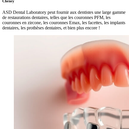
Cheney
ASD Dental Laboratory peut fournir aux dentistes une large gamme
de restaurations dentaires, telles que les couronnes PFM, les
couronnes en zircone, les couronnes Emax, les facettes, les implants
dentaires, les prothèses dentaires, et bien plus encore !