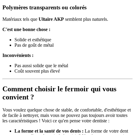
Polymères transparents ou colorés
Matériaux tels que
Ultaire AKP
semblent plus naturels.
C'est une bonne chose :
Solide et esthétique
Pas de goût de métal
Inconvénients :
Pas aussi solide que le métal
Coût souvent plus élevé
Comment choisir le fermoir qui vous
convient ?
Vous voulez quelque chose de stable, de confortable, d'esthétique et
de facile à nettoyer, mais vous ne pouvez pas toujours avoir toutes
les caractéristiques ! Voici ce qu'en pense votre dentiste :
La forme et la santé de vos dents :
La forme de votre dent