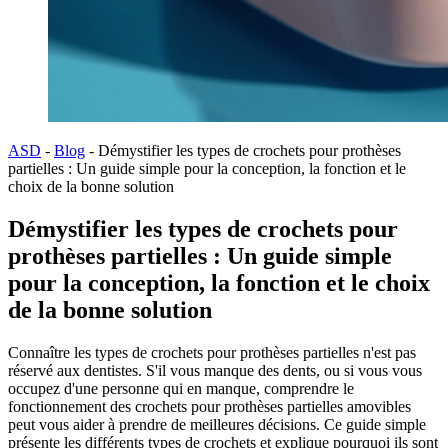
ASD
-
Blog
-
Démystifier les types de crochets pour prothèses
partielles : Un guide simple pour la conception, la fonction et le
choix de la bonne solution
Démystifier les types de crochets pour
prothèses partielles : Un guide simple
pour la conception, la fonction et le choix
de la bonne solution
Connaître les types de crochets pour prothèses partielles n'est pas
réservé aux dentistes. S'il vous manque des dents, ou si vous vous
occupez d'une personne qui en manque, comprendre le
fonctionnement des crochets pour prothèses partielles amovibles
peut vous aider à prendre de meilleures décisions. Ce guide simple
présente les différents types de crochets et explique pourquoi ils sont