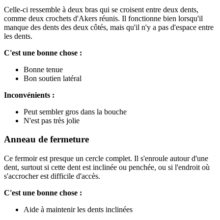
Celle-ci ressemble à deux bras qui se croisent entre deux dents,
comme deux crochets d'Akers réunis. Il fonctionne bien lorsqu'il
manque des dents des deux côtés, mais qu'il n'y a pas d'espace entre
les dents.
C'est une bonne chose :
Bonne tenue
Bon soutien latéral
Inconvénients :
Peut sembler gros dans la bouche
N'est pas très jolie
Anneau de fermeture
Ce fermoir est presque un cercle complet. Il s'enroule autour d'une
dent, surtout si cette dent est inclinée ou penchée, ou si l'endroit où
s'accrocher est difficile d'accès.
C'est une bonne chose :
Aide à maintenir les dents inclinées