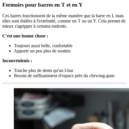
Fermoirs pour barres en T et en Y
Ces barres fonctionnent de la même manière que la barre en I, mais
elles sont étalées à l'extrémité, comme un T ou un Y. Cela permet de
mieux s'agripper à certains endroits.
C'est une bonne chose :
Toujours aussi belle, confortable
Apporte un peu plus de soutien
Inconvénients :
Touche plus de dents qu'un I-bar
Besoin de suffisamment d'espace près du chewing-gum