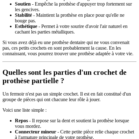
Soutien
- Empêche la prothèse d'appuyer trop fortement sur
les gencives.
Stabilité
- Maintient la prothèse en place pour qu'elle ne
bouge pas.
Esthétique
- Permet à votre sourire d'avoir l'air naturel en
cachant les parties métalliques.
Si vous avez déjà eu une prothèse dentaire qui ne vous convenait
pas, ces petits crochets en sont probablement la cause. En les
connaissant, vous pourrez trouver une prothèse adaptée à votre vie.
Quelles sont les parties d'un crochet de
prothèse partielle ?
Un fermoir n'est pas un simple crochet. Il est en fait constitué d'un
groupe de pièces qui ont chacune leur rôle à jouer.
Voici une liste simple :
Repos
- Il repose sur la dent et soutient la prothèse lorsque
vous mordez.
Connecteur mineur
- Cette petite pièce relie chaque crochet
à l'armature principale de votre prothèse.