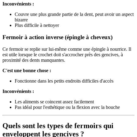
Inconvénients :
Couvre une plus grande partie de la dent, peut avoir un aspect
bizarre
Plus difficile à nettoyer
Fermoir à action inverse (épingle à cheveux)
Ce fermoir se replie sur lui-même comme une épingle à nourrice. Il
est utile lorsque le crochet doit s'accrocher près des gencives, à
proximité des dents manquantes.
C'est une bonne chose :
Fonctionne dans les petits endroits difficiles d'accès
Inconvénients :
Les aliments se coincent assez facilement
Pas idéal pour l'esthétique ou la flexion avec la bouche
Quels sont les types de fermoirs qui
enveloppent les gencives ?