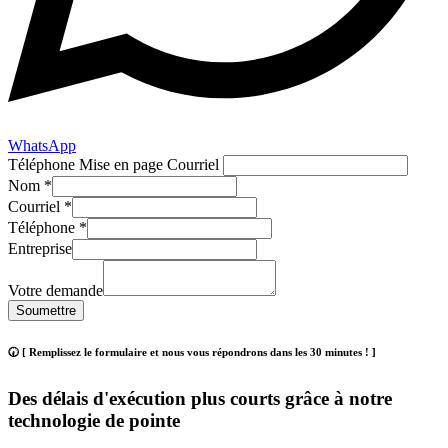
WhatsApp
Téléphone Mise en page Courriel
Nom
*
Courriel
*
Téléphone
*
Entreprise
Votre demande
Soumettre
🕢 [ Remplissez le formulaire et nous vous répondrons dans les 30 minutes ! ]
Des délais d'exécution plus courts grâce à notre
technologie de pointe