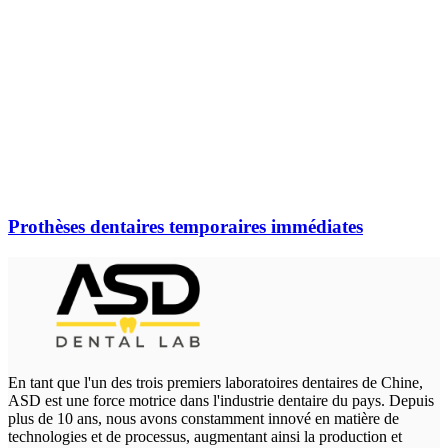
Prothèses dentaires temporaires immédiates
En tant que l'un des trois premiers laboratoires dentaires de Chine,
ASD est une force motrice dans l'industrie dentaire du pays. Depuis
plus de 10 ans, nous avons constamment innové en matière de
technologies et de processus, augmentant ainsi la production et