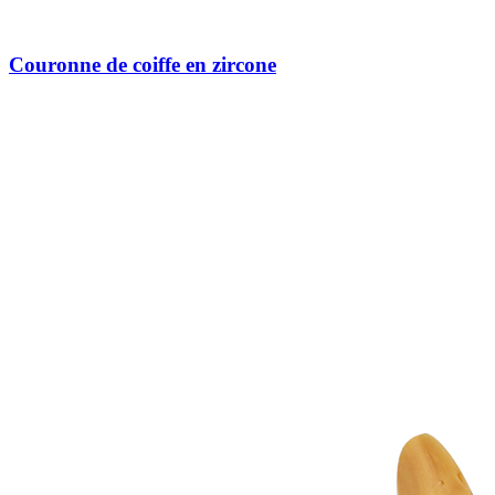
Couronne de coiffe en zircone