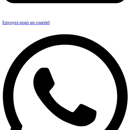
Envoyez-nous un courriel