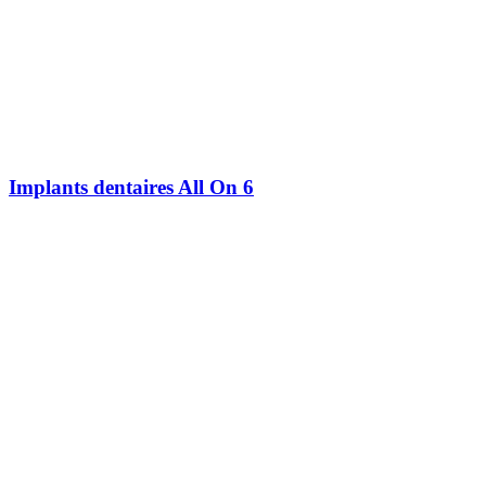
Implants dentaires All On 6