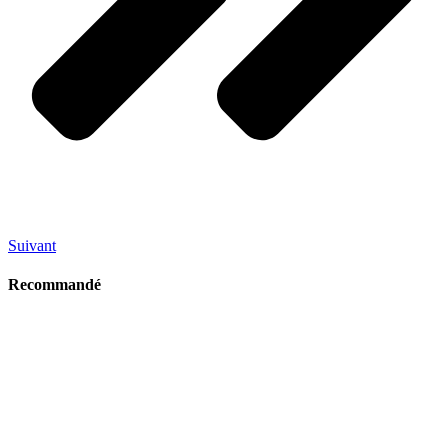
Suivant
Recommandé