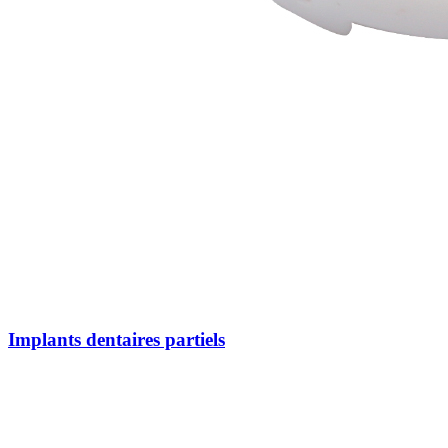
Implants dentaires partiels