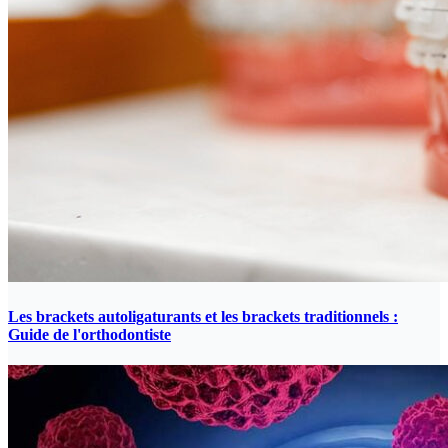
Les brackets autoligaturants et les brackets traditionnels :
Guide de l'orthodontiste