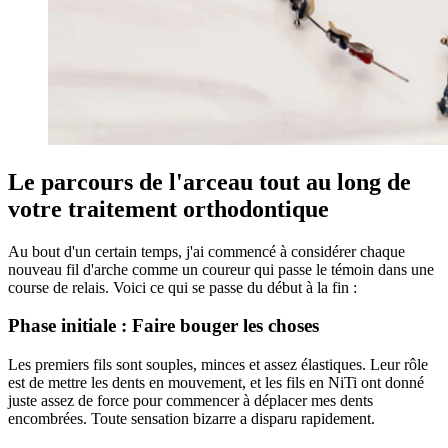
Le parcours de l'arceau tout au long de
votre traitement orthodontique
Au bout d'un certain temps, j'ai commencé à considérer chaque
nouveau fil d'arche comme un coureur qui passe le témoin dans une
course de relais. Voici ce qui se passe du début à la fin :
Phase initiale : Faire bouger les choses
Les premiers fils sont souples, minces et assez élastiques. Leur rôle
est de mettre les dents en mouvement, et les fils en NiTi ont donné
juste assez de force pour commencer à déplacer mes dents
encombrées. Toute sensation bizarre a disparu rapidement.