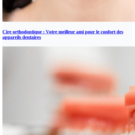
Cire orthodontique : Votre meilleur ami pour le confort des
appareils dentaires