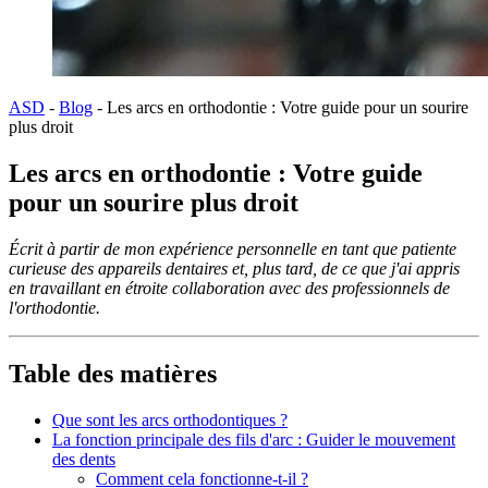
ASD
-
Blog
-
Les arcs en orthodontie : Votre guide pour un sourire
plus droit
Les arcs en orthodontie : Votre guide
pour un sourire plus droit
Écrit à partir de mon expérience personnelle en tant que patiente
curieuse des appareils dentaires et, plus tard, de ce que j'ai appris
en travaillant en étroite collaboration avec des professionnels de
l'orthodontie.
Table des matières
Que sont les arcs orthodontiques ?
La fonction principale des fils d'arc : Guider le mouvement
des dents
Comment cela fonctionne-t-il ?