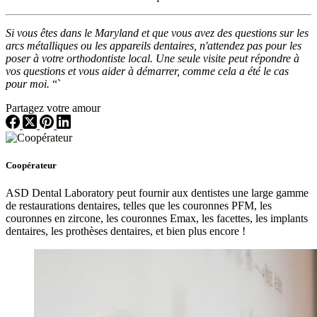
Si vous êtes dans le Maryland et que vous avez des questions sur les
arcs métalliques ou les appareils dentaires, n'attendez pas pour les
poser à votre orthodontiste local. Une seule visite peut répondre à
vos questions et vous aider à démarrer, comme cela a été le cas
pour moi.
“`
Partagez votre amour
Coopérateur
ASD Dental Laboratory peut fournir aux dentistes une large gamme
de restaurations dentaires, telles que les couronnes PFM, les
couronnes en zircone, les couronnes Emax, les facettes, les implants
dentaires, les prothèses dentaires, et bien plus encore !