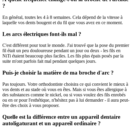
?
En général, toutes les 4 à 8 semaines. Cela dépend de la vitesse à
laquelle vos dents bougent et du fil que vous avez en ce moment.
Les arcs électriques font-ils mal ?
C'est différent pour tout le monde. J'ai trouvé que la pose du premier
fil était un peu douloureuse pendant un jour ou deux - les fils en
NiTi étaient beaucoup plus faciles. Les fils plus épais posés par la
suite m'ont parfois fait mal pendant quelques jours.
Puis-je choisir la matière de ma broche d'arc ?
Pas toujours. Votre orthodontiste choisira ce qui convient le mieux à
vos dents et au stade où vous en êtes. Mais si vous êtes allergique à
des substances comme le nickel, ou si vous voulez des fils enrobés
ou en or pour l'esthétique, n'hésitez pas à lui demander - il aura peut-
être des choix à vous proposer.
Quelle est la différence entre un appareil dentaire
autoligaturant et un appareil ordinaire ?