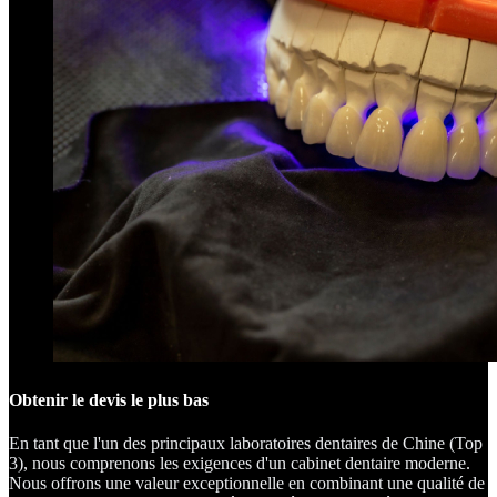
Obtenir le devis le plus bas
En tant que l'un des principaux laboratoires dentaires de Chine (Top
3), nous comprenons les exigences d'un cabinet dentaire moderne.
Nous offrons une valeur exceptionnelle en combinant une qualité de