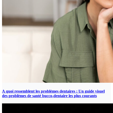
A quoi ressemblent les problèmes dentaires : Un guide visuel
des problèmes de santé bucco-dentaire les plus courants