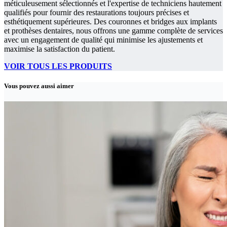
méticuleusement sélectionnés et l'expertise de techniciens hautement
qualifiés pour fournir des restaurations toujours précises et
esthétiquement supérieures. Des couronnes et bridges aux implants
et prothèses dentaires, nous offrons une gamme complète de services
avec un engagement de qualité qui minimise les ajustements et
maximise la satisfaction du patient.
VOIR TOUS LES PRODUITS
Vous pouvez aussi aimer