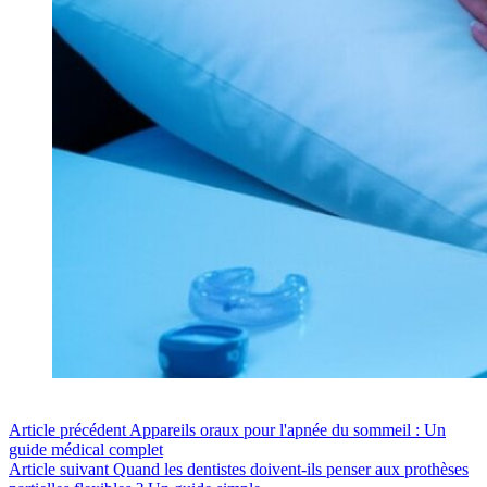
Article
précédent
Appareils oraux pour l'apnée du sommeil : Un
guide médical complet
Article
suivant
Quand les dentistes doivent-ils penser aux prothèses