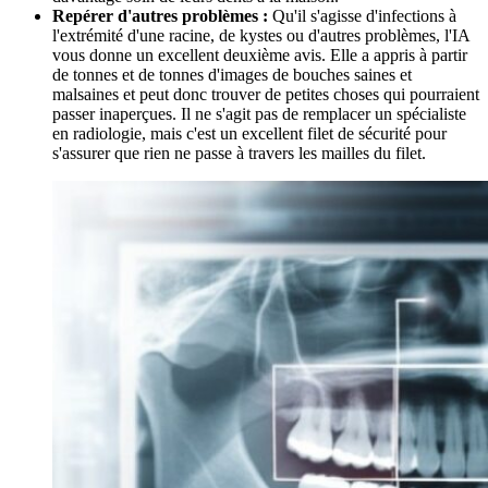
Repérer d'autres problèmes :
Qu'il s'agisse d'infections à
l'extrémité d'une racine, de kystes ou d'autres problèmes, l'IA
vous donne un excellent deuxième avis. Elle a appris à partir
de tonnes et de tonnes d'images de bouches saines et
malsaines et peut donc trouver de petites choses qui pourraient
passer inaperçues. Il ne s'agit pas de remplacer un spécialiste
en radiologie, mais c'est un excellent filet de sécurité pour
s'assurer que rien ne passe à travers les mailles du filet.