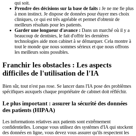
qui soit.
Prendre des décisions sur la base de faits :
Je ne me fie plus
à mon instinct. Je dispose de données pour étayer mes choix
cliniques, ce qui est très agréable et permet d'obtenir de
meilleurs résultats pour les patients.
Garder une longueur d'avance :
Dans un marché où il y a
beaucoup de dentistes, le fait d'offrir les dernières
technologies aide mon cabinet à se démarquer. Cela montre à
tout le monde que nous sommes sérieux et que nous offrons
les meilleurs soins possibles.
Franchir les obstacles : Les aspects
difficiles de l'utilisation de l'IA
Bien sûr, tout n'est pas rose. Se lancer dans l'IA pose des problèmes
spécifiques auxquels chaque propriétaire de cabinet doit réfléchir.
Le plus important : assurer la sécurité des données
des patients (HIPAA)
Les informations relatives aux patients sont extrêmement
confidentielles. Lorsque vous utilisez des systèmes d'IA qui stockent
des données en ligne, vous devez vous assurer qu'ils respectent les