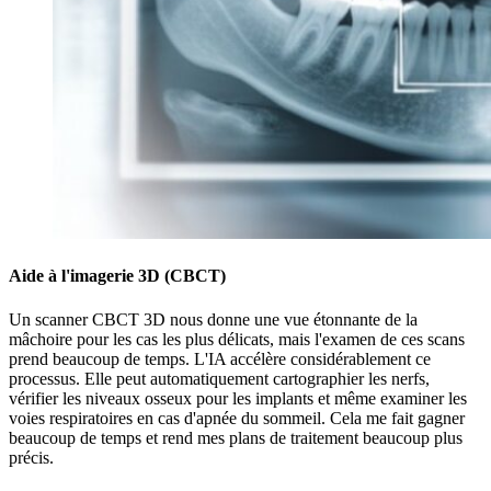
Aide à l'imagerie 3D (CBCT)
Un scanner CBCT 3D nous donne une vue étonnante de la
mâchoire pour les cas les plus délicats, mais l'examen de ces scans
prend beaucoup de temps. L'IA accélère considérablement ce
processus. Elle peut automatiquement cartographier les nerfs,
vérifier les niveaux osseux pour les implants et même examiner les
voies respiratoires en cas d'apnée du sommeil. Cela me fait gagner
beaucoup de temps et rend mes plans de traitement beaucoup plus
précis.