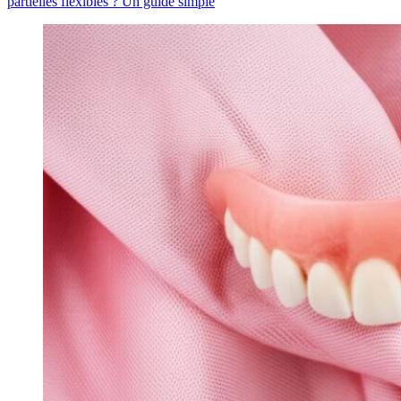
partielles flexibles ? Un guide simple