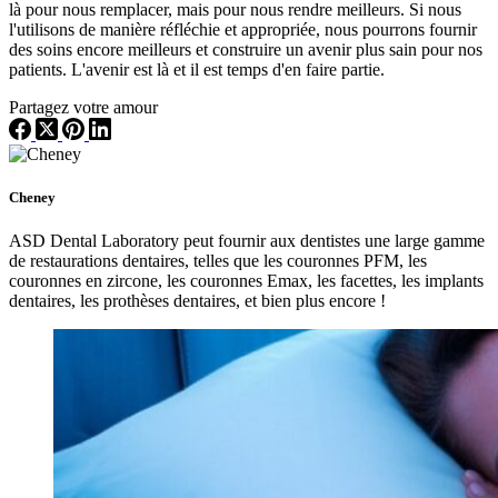
là pour nous remplacer, mais pour nous rendre meilleurs. Si nous
l'utilisons de manière réfléchie et appropriée, nous pourrons fournir
des soins encore meilleurs et construire un avenir plus sain pour nos
patients. L'avenir est là et il est temps d'en faire partie.
Partagez votre amour
Cheney
ASD Dental Laboratory peut fournir aux dentistes une large gamme
de restaurations dentaires, telles que les couronnes PFM, les
couronnes en zircone, les couronnes Emax, les facettes, les implants
dentaires, les prothèses dentaires, et bien plus encore !