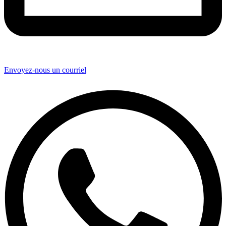
Envoyez-nous un courriel