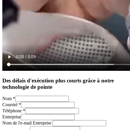
Des délais d'exécution plus courts grâce à notre
technologie de pointe
Nom
*
Courriel
*
Téléphone
*
Entreprise
Nom de l'e-mail Entreprise