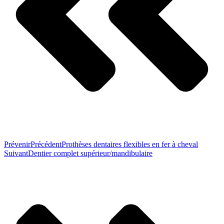
Prévenir
Précédent
Prothèses dentaires flexibles en fer à cheval
Suivant
Dentier complet supérieur/mandibulaire