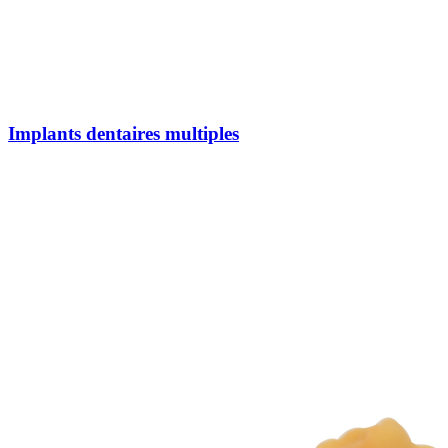
Implants dentaires multiples