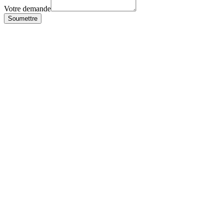
Votre demande
Soumettre