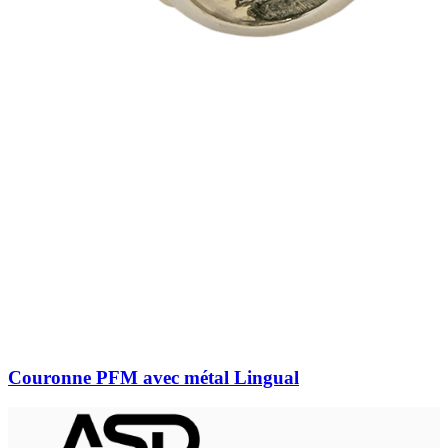
Couronne PFM avec métal Lingual