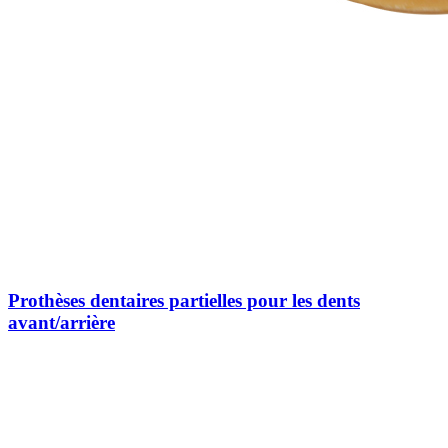
Prothèses dentaires partielles pour les dents
avant/arrière