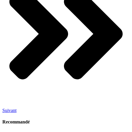
Suivant
Recommandé