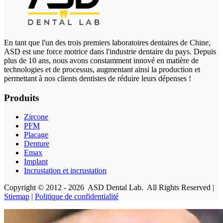
En tant que l'un des trois premiers laboratoires dentaires de Chine,
ASD est une force motrice dans l'industrie dentaire du pays. Depuis
plus de 10 ans, nous avons constamment innové en matière de
technologies et de processus, augmentant ainsi la production et
permettant à nos clients dentistes de réduire leurs dépenses !
Produits
Zircone
PFM
Placage
Denture
Emax
Implant
Incrustation et incrustation
Copyright © 2012 - 2026 ASD Dental Lab. All Rights Reserved |
Stiemap
|
Politique de confidentialité