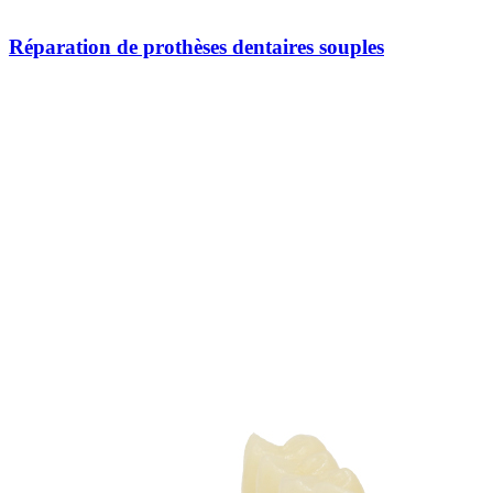
Réparation de prothèses dentaires souples