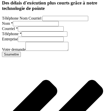
Des délais d'exécution plus courts grâce à notre
technologie de pointe
Téléphone Nom Courriel
Nom
*
Courriel
*
Téléphone
*
Entreprise
Votre demande
Soumettre