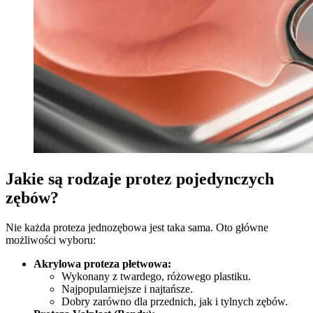
Jakie są rodzaje protez pojedynczych
zębów?
Nie każda proteza jednozębowa jest taka sama. Oto główne
możliwości wyboru:
Akrylowa proteza płetwowa:
Wykonany z twardego, różowego plastiku.
Najpopularniejsze i najtańsze.
Dobry zarówno dla przednich, jak i tylnych zębów.