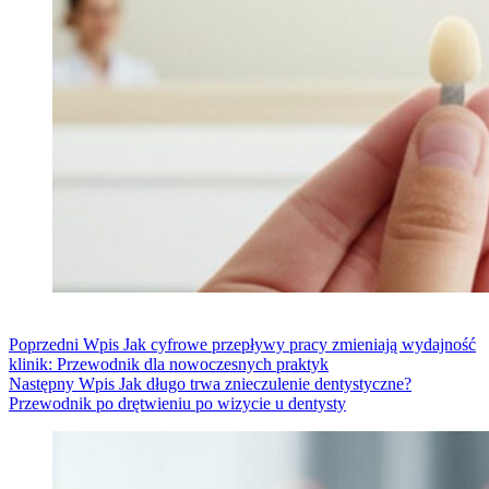
Poprzedni
Wpis
Jak cyfrowe przepływy pracy zmieniają wydajność
klinik: Przewodnik dla nowoczesnych praktyk
Następny
Wpis
Jak długo trwa znieczulenie dentystyczne?
Przewodnik po drętwieniu po wizycie u dentysty