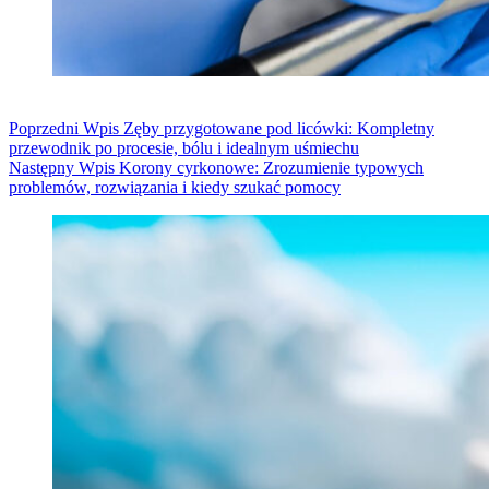
Poprzedni
Wpis
Zęby przygotowane pod licówki: Kompletny
przewodnik po procesie, bólu i idealnym uśmiechu
Następny
Wpis
Korony cyrkonowe: Zrozumienie typowych
problemów, rozwiązania i kiedy szukać pomocy