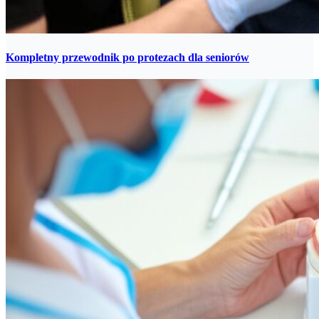
Kompletny przewodnik po protezach dla seniorów