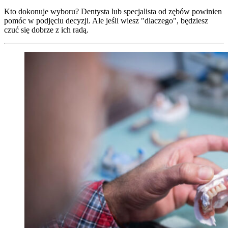
Kto dokonuje wyboru? Dentysta lub specjalista od zębów powinien
pomóc w podjęciu decyzji. Ale jeśli wiesz "dlaczego", będziesz
czuć się dobrze z ich radą.