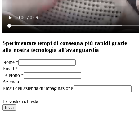
Sperimentate tempi di consegna più rapidi grazie
alla nostra tecnologia all'avanguardia
Nome
*
Email
*
Telefono
*
Azienda
Email dell'azienda di impaginazione
La vostra richiesta
Invia