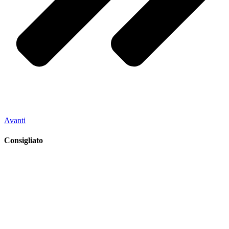
Avanti
Consigliato