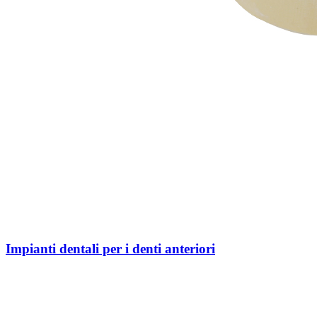
Impianti dentali per i denti anteriori