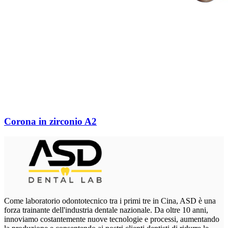
Corona in zirconio A2
Come laboratorio odontotecnico tra i primi tre in Cina, ASD è una
forza trainante dell'industria dentale nazionale. Da oltre 10 anni,
innoviamo costantemente nuove tecnologie e processi, aumentando