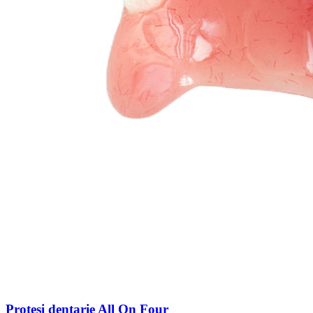
Protesi dentarie All On Four