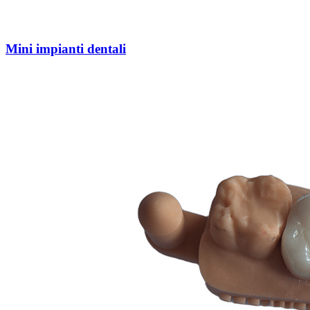
Mini impianti dentali