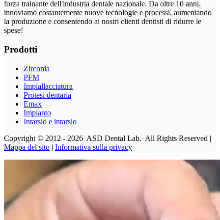
forza trainante dell'industria dentale nazionale. Da oltre 10 anni,
innoviamo costantemente nuove tecnologie e processi, aumentando
la produzione e consentendo ai nostri clienti dentisti di ridurre le
spese!
Prodotti
Zirconia
PFM
Impiallacciatura
Protesi dentaria
Emax
Impianto
Intarsio e intarsio
Copyright © 2012 - 2026 ASD Dental Lab. All Rights Reserved |
Mappa del sito
|
Informativa sulla privacy