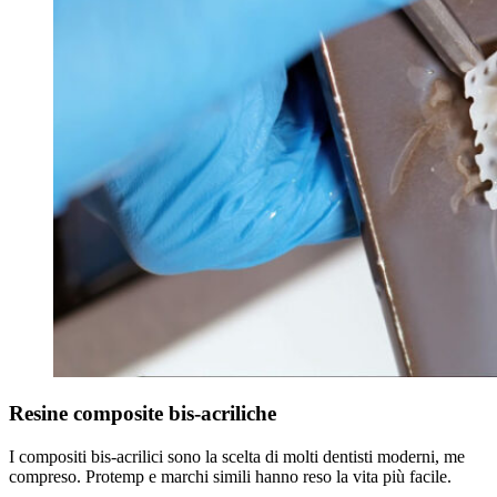
Resine composite bis-acriliche
I compositi bis-acrilici sono la scelta di molti dentisti moderni, me
compreso. Protemp e marchi simili hanno reso la vita più facile.