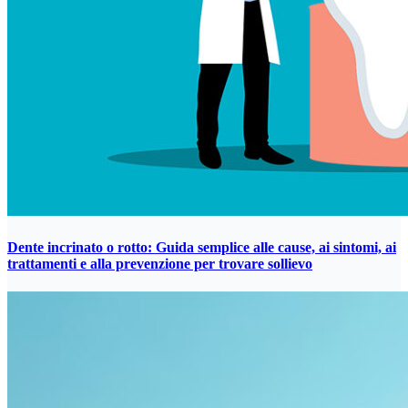
Dente incrinato o rotto: Guida semplice alle cause, ai sintomi, ai
trattamenti e alla prevenzione per trovare sollievo