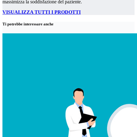
massimizza la soddisfazione del paziente.
VISUALIZZA TUTTI I PRODOTTI
Ti potrebbe interessare anche