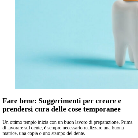
Fare bene: Suggerimenti per creare e
prendersi cura delle cose temporanee
Un ottimo tempio inizia con un buon lavoro di preparazione. Prima
di lavorare sul dente, è sempre necessario realizzare una buona
matrice, una copia o uno stampo del dente.