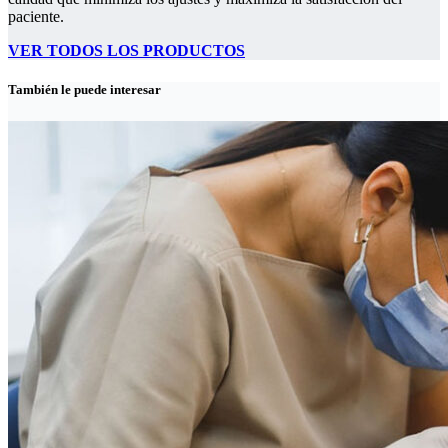
paciente.
VER TODOS LOS PRODUCTOS
También le puede interesar