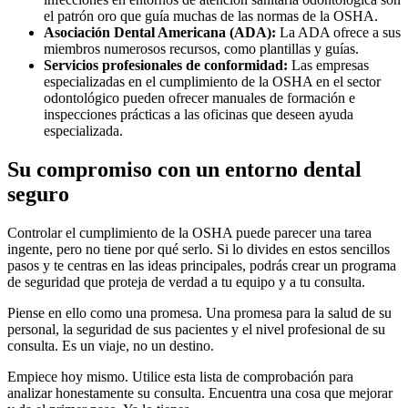
el patrón oro que guía muchas de las normas de la OSHA.
Asociación Dental Americana (ADA):
La ADA ofrece a sus
miembros numerosos recursos, como plantillas y guías.
Servicios profesionales de conformidad:
Las empresas
especializadas en el cumplimiento de la OSHA en el sector
odontológico pueden ofrecer manuales de formación e
inspecciones prácticas a las oficinas que deseen ayuda
especializada.
Su compromiso con un entorno dental
seguro
Controlar el cumplimiento de la OSHA puede parecer una tarea
ingente, pero no tiene por qué serlo. Si lo divides en estos sencillos
pasos y te centras en las ideas principales, podrás crear un programa
de seguridad que proteja de verdad a tu equipo y a tu consulta.
Piense en ello como una promesa. Una promesa para la salud de su
personal, la seguridad de sus pacientes y el nivel profesional de su
consulta. Es un viaje, no un destino.
Empiece hoy mismo. Utilice esta lista de comprobación para
analizar honestamente su consulta. Encuentra una cosa que mejorar