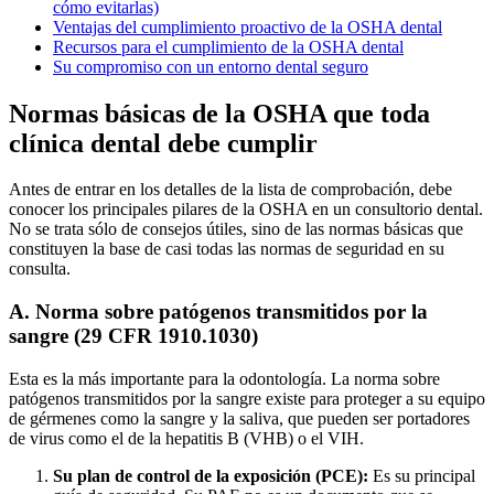
cómo evitarlas)
Ventajas del cumplimiento proactivo de la OSHA dental
Recursos para el cumplimiento de la OSHA dental
Su compromiso con un entorno dental seguro
Normas básicas de la OSHA que toda
clínica dental debe cumplir
Antes de entrar en los detalles de la lista de comprobación, debe
conocer los principales pilares de la OSHA en un consultorio dental.
No se trata sólo de consejos útiles, sino de las normas básicas que
constituyen la base de casi todas las normas de seguridad en su
consulta.
A. Norma sobre patógenos transmitidos por la
sangre (29 CFR 1910.1030)
Esta es la más importante para la odontología. La norma sobre
patógenos transmitidos por la sangre existe para proteger a su equipo
de gérmenes como la sangre y la saliva, que pueden ser portadores
de virus como el de la hepatitis B (VHB) o el VIH.
Su plan de control de la exposición (PCE):
Es su principal