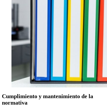
Cumplimiento y mantenimiento de la
normativa