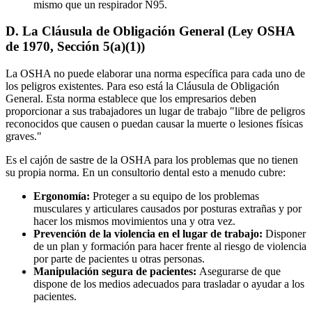
mismo que un respirador N95.
D. La Cláusula de Obligación General (Ley OSHA
de 1970, Sección 5(a)(1))
La OSHA no puede elaborar una norma específica para cada uno de
los peligros existentes. Para eso está la Cláusula de Obligación
General. Esta norma establece que los empresarios deben
proporcionar a sus trabajadores un lugar de trabajo "libre de peligros
reconocidos que causen o puedan causar la muerte o lesiones físicas
graves."
Es el cajón de sastre de la OSHA para los problemas que no tienen
su propia norma. En un consultorio dental esto a menudo cubre:
Ergonomía:
Proteger a su equipo de los problemas
musculares y articulares causados por posturas extrañas y por
hacer los mismos movimientos una y otra vez.
Prevención de la violencia en el lugar de trabajo:
Disponer
de un plan y formación para hacer frente al riesgo de violencia
por parte de pacientes u otras personas.
Manipulación segura de pacientes:
Asegurarse de que
dispone de los medios adecuados para trasladar o ayudar a los
pacientes.