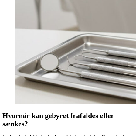
Hvornår kan gebyret frafaldes eller
sænkes?