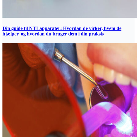
Din guide til NTI-apparater: Hvordan de virker, hvem de
hjælper, og hvordan du bruger dem i din praksis