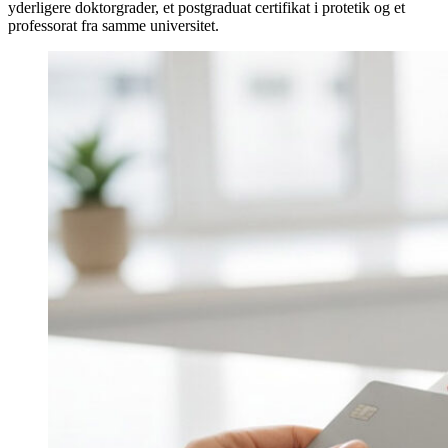
yderligere doktorgrader, et postgraduat certifikat i protetik og et
professorat fra samme universitet.