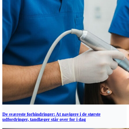
De sværeste forhindringer: At navigere i de største
udfordringer, tandlæger står over for i dag