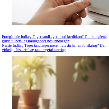
Foregående
Indlæg
Tager tandlæger imod kreditkort? Din komplette
guide til betalingsmuligheder hos tandlægen
Næste
Indlæg
Tager tandlæger mere, hvis du har en forsikring? Den
virkelige historie bag tandlægefakturering