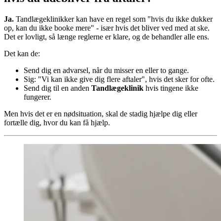
Ja.
Tandlægeklinikker kan have en regel som "hvis du ikke dukker
op, kan du ikke booke mere" - især hvis det bliver ved med at ske.
Det er lovligt, så længe reglerne er klare, og de behandler alle ens.
Det kan de:
Send dig en advarsel, når du misser en eller to gange.
Sig: "Vi kan ikke give dig flere aftaler", hvis det sker for ofte.
Send dig til en anden
Tandlægeklinik
hvis tingene ikke
fungerer.
Men hvis det er en nødsituation, skal de stadig hjælpe dig eller
fortælle dig, hvor du kan få hjælp.