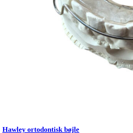
Hawley ortodontisk bøjle