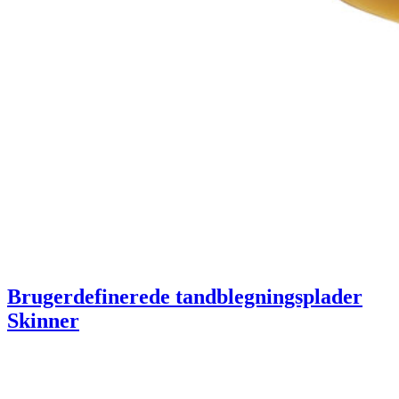
Brugerdefinerede tandblegningsplader
Skinner