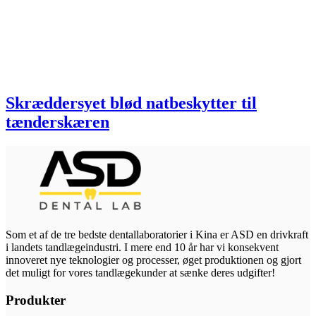
Skræddersyet blød natbeskytter til
tænderskæren
Som et af de tre bedste dentallaboratorier i Kina er ASD en drivkraft
i landets tandlægeindustri. I mere end 10 år har vi konsekvent
innoveret nye teknologier og processer, øget produktionen og gjort
det muligt for vores tandlægekunder at sænke deres udgifter!
Produkter