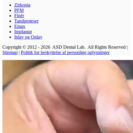
Zirkonia
PFM
Finér
Tandproteser
Emax
Implantat
Inlay og Onlay
Copyright © 2012 - 2026 ASD Dental Lab. All Rights Reserved |
Stiemap
|
Politik for beskyttelse af personlige oplysninger