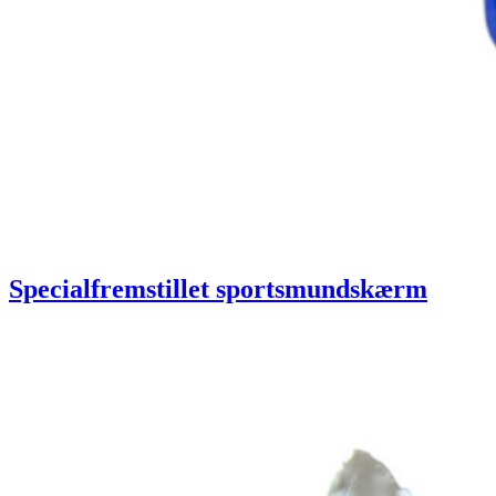
Specialfremstillet sportsmundskærm