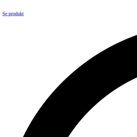
Se produkt